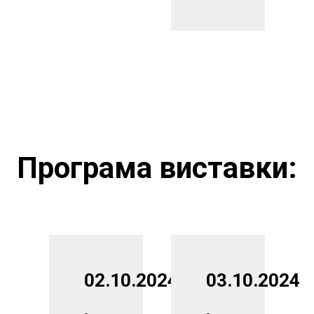
Програма виставки:
02.10.2024
03.10.2024