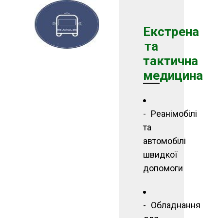
Екстрена
та
тактична
медицина
Реанімобілі
та
автомобілі
швидкої
допомоги
Обладнання