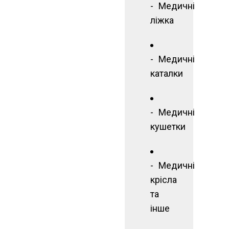
Медичні
ліжка
Медичні
каталки
Медичні
кушетки
Медичні
крісла
та
інше