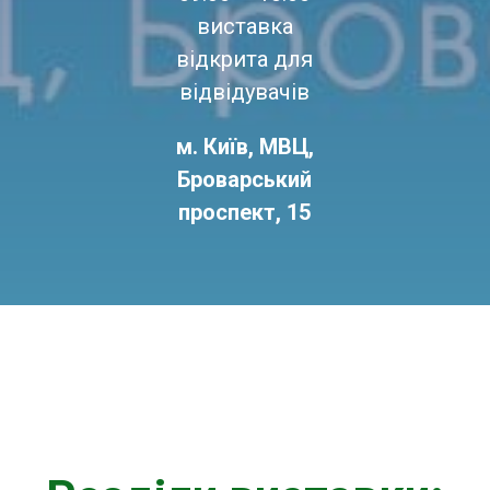
виставка
відкрита для
відвідувачів
м. Київ, МВЦ,
Броварський
проспект, 15