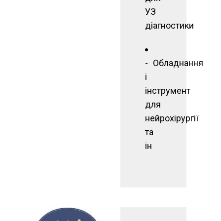
УЗ
діагностики
Обладнання
і
інструмент
для
нейрохірургії
та
ін