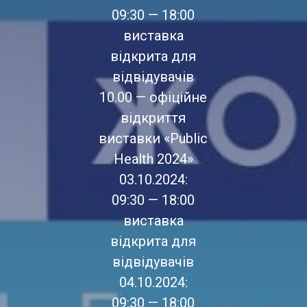
09:30 — 18:00
виставка
відкрита для
відвідувачів
10.00 — офіційне
відкриття
виставки «Public
Health 2024»
03.10.2024:
09:30 — 18:00
виставка
відкрита для
відвідувачів
04.10.2024:
09:30 — 18:00