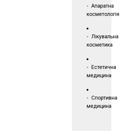
Апаратна
косметологія
Лікувальна
косметика
Естетична
медицина
Спортивна
медицина