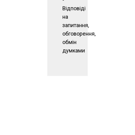
Відповіді
на
запитання,
обговорення,
обмін
думками