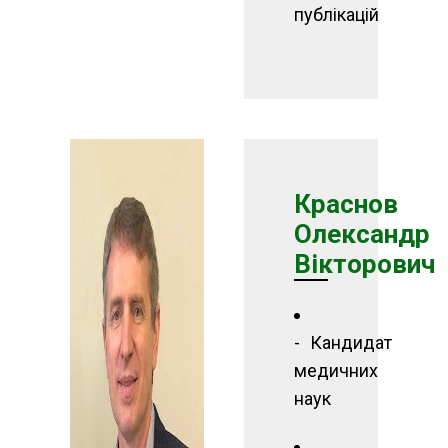
публікацій
Краснов
Олександр
Вікторович
Кандидат
медичних
наук