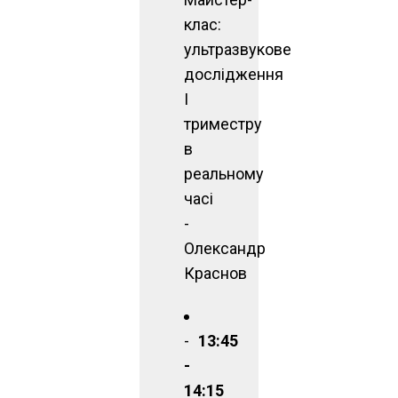
клас:
ультразвукове
дослідження
І
триместру
в
реальному
часі
-
Олександр
Краснов
13:45
-
14:15