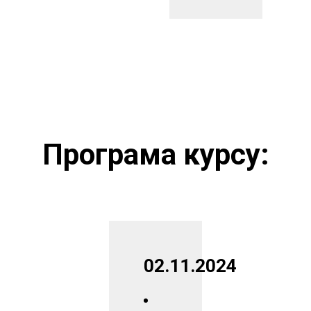
Програма курсу:
02.11.2024