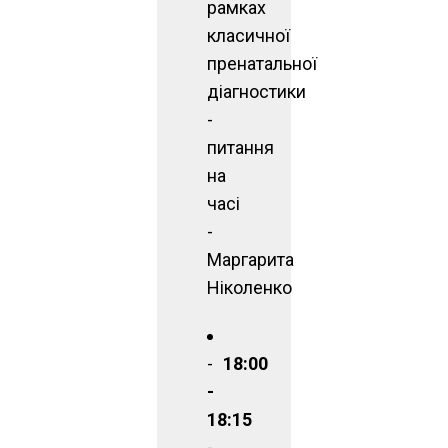
рамках
класичної
пренатальної
діагностики
-
питання
на
часі
-
Маргарита
Ніколенко
18:00
-
18:15
-