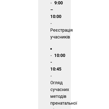
9:00
–
10:00
-
Реєстрація
учасників
10:00
-
10:45
-
Огляд
сучасних
методів
пренатальної