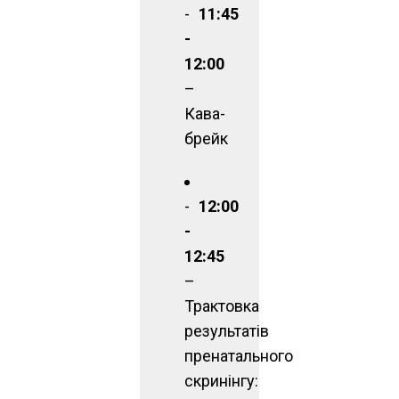
11:45
-
12:00
–
Кава-
брейк
12:00
-
12:45
–
Трактовка
результатів
пренатального
скринінгу: