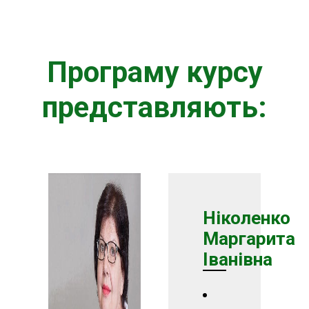
Програму курсу
представляють:
Ніколенко
Маргарита
Іванівна