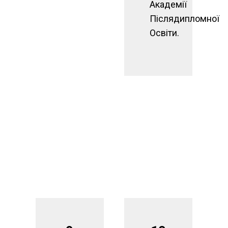
Академії
Післядипломної
Освіти.