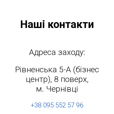
Наші контакти
Адреса заходу:
Рівненська 5-А (бізнес
центр), 8 поверх,
м. Чернівці
+38 095 552 57 96