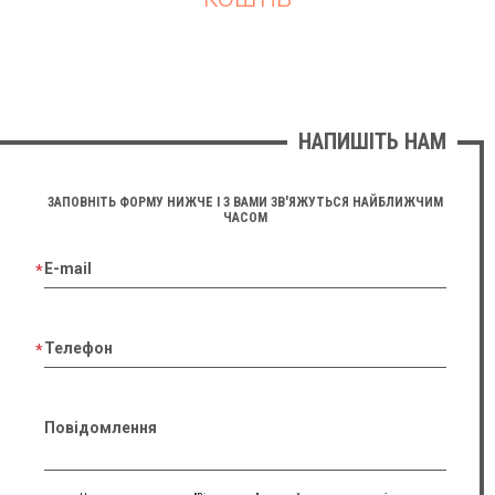
НАПИШІТЬ НАМ
ЗАПОВНІТЬ ФОРМУ НИЖЧЕ І З ВАМИ ЗВ'ЯЖУТЬСЯ НАЙБЛИЖЧИМ
ЧАСОМ
E-mail
Телефон
Повідомлення