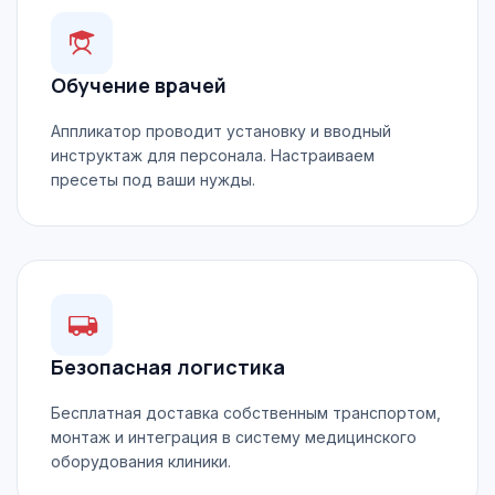
Обучение врачей
Аппликатор проводит установку и вводный
инструктаж для персонала. Настраиваем
пресеты под ваши нужды.
Безопасная логистика
Бесплатная доставка собственным транспортом,
монтаж и интеграция в систему медицинского
оборудования клиники.