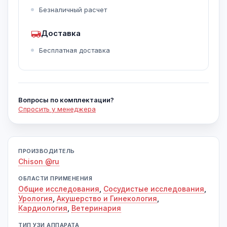
Безналичный расчет
Доставка
Бесплатная доставка
Вопросы по комплектации?
Спросить у менеджера
ПРОИЗВОДИТЕЛЬ
Chison @ru
ОБЛАСТИ ПРИМЕНЕНИЯ
Общие исследования
,
Сосудистые исследования
,
Урология
,
Акушерство и Гинекология
,
Кардиология
,
Ветеринария
ТИП УЗИ АППАРАТА