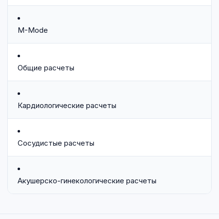
M-Mode
Общие расчеты
Кардиологические расчеты
Сосудистые расчеты
Акушерско-гинекологические расчеты