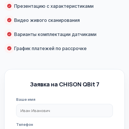
Презентацию с характеристиками
Видео живого сканирования
Варианты комплектации датчиками
График платежей по рассрочке
Заявка на CHISON QBit 7
Ваше имя
Телефон