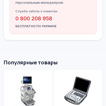
персональным менеджером.
Служба заботы о клиентах:
0 800 208 958
БЕСПЛАТНО ПО УКРАИНЕ
Популярные товары