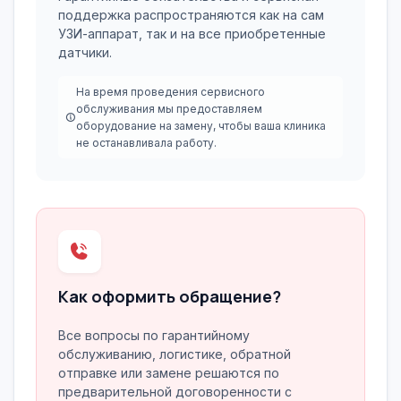
поддержка распространяются как на сам
УЗИ-аппарат, так и на все приобретенные
датчики.
На время проведения сервисного
обслуживания мы предоставляем
оборудование на замену, чтобы ваша клиника
не останавливала работу.
Как оформить обращение?
Все вопросы по гарантийному
обслуживанию, логистике, обратной
отправке или замене решаются по
предварительной договоренности с