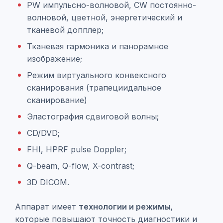
PW импульсно-волновой, CW постоянно-
волновой, цветной, энергетический и
тканевой допплер;
Тканевая гармоника и панорамное
изображение;
Режим виртуального конвексного
сканирования (трапециидальное
сканирование)
Эластография сдвиговой волны;
CD/DVD;
FHI, HPRF pulse Doppler;
Q-beam, Q-flow, X-contrast;
3D DICOM.
Аппарат имеет
технологии и режимы,
которые повышают точность диагностики и