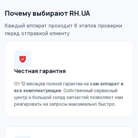
Почему выбирают RH.UA
Каждый аппарат проходит 6 этапов проверки
перед отправкой клиенту
Честная гарантия
От 12 месяцев полной гарантии на
сам аппарат и
все комплектующие
. Собственный сервисный
центр и большой склад запчастей позволяют нам
реагировать на запросы максимально быстро.