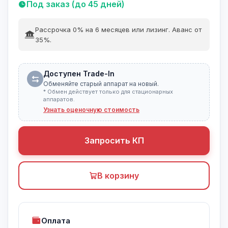
Под заказ (до 45 дней)
Рассрочка 0% на 6 месяцев или лизинг. Аванс от
35%.
Доступен Trade-In
Обменяйте старый аппарат на новый.
* Обмен действует только для стационарных
аппаратов.
Узнать оценочную стоимость
Запросить КП
В корзину
Оплата