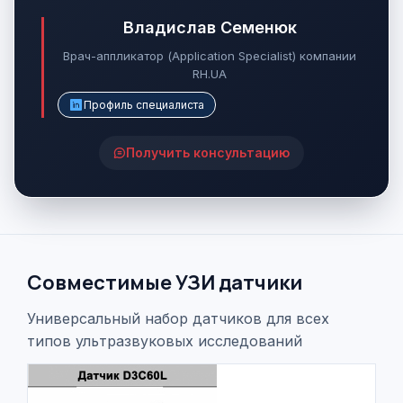
Владислав Семенюк
Врач-аппликатор (Application Specialist) компании
RH.UA
Профиль специалиста
Получить консультацию
Совместимые УЗИ датчики
Универсальный набор датчиков для всех
типов ультразвуковых исследований