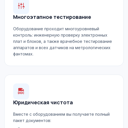
Многоэтапное тестирование
Оборудование проходит многоуровневый
контроль: инженерную проверку электронных
плат и блоков, а также врачебное тестирование
аппаратов и всех датчиков на метрологических
фантомах.
Юридическая чистота
Вместе с оборудованием вы получаете полный
пакет документов: