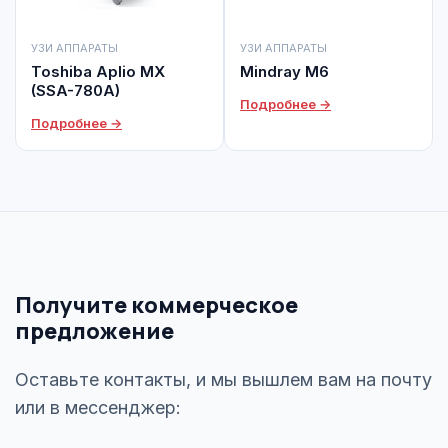
УЗИ АППАРАТЫ
УЗИ АППАРАТЫ
Toshiba Aplio MX
Mindray M6
(SSA-780A)
Подробнее →
Подробнее →
Получите коммерческое
предложение
Оставьте контакты, и мы вышлем вам на почту
или в мессенджер: