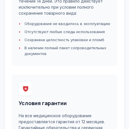
течение 14 дней. Это правило действует
исключительно при условии полного
сохранения товарного вида:
Оборудование не вводилось в эксплуатацию
Отсутствуют любые следы использования
Сохранена целостность упаковки и пломб
В наличии полный пакет сопроводительных
документов
Условия гарантии
На все медицинское оборудование
предоставляется гарантия от 12 месяцев.
Гарантийные обязательства и сервисная