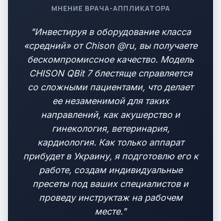
МНЕНИЕ ВРАЧА-АППЛИКАТОРА
"Инвестируя в оборудование класса
«средний» от Chison @ru, вы получаете
бескомпромиссное качество. Модель
CHISON QBit 7 блестяще справляется
со сложными пациентами, что делает
ее незаменимой для таких
направлений, как акушерство и
гинекология, ветеринария,
кардиология. Как только аппарат
прибудет в Украину, я подготовлю его к
работе, создам индивидуальные
пресеты под ваших специалистов и
проведу инструктаж на рабочем
месте."