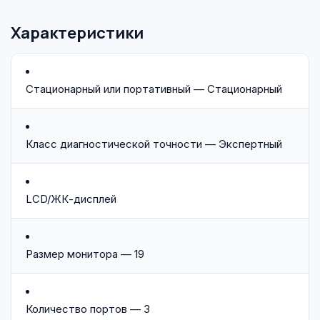
Характеристики
Стационарный или портативный — Стационарный
Класс диагностической точности — Экспертный
LCD/ЖК-дисплей
Размер монитора — 19
Количество портов — 3