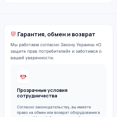
Гарантия, обмен и возврат
Мы работаем согласно Закону Украины «О
защите прав потребителей» и заботимся о
вашей уверенности.
Прозрачные условия
сотрудничества
Согласно законодательству, вы имеете
право на обмен или возврат оборудования в