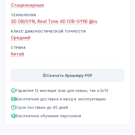
Стационарные
ТЕХНОЛОГИЯ
3D OB/GYN
,
Real Time 4D (OB-GYN) @ru
КЛАСС ДИАГНОСТИЧЕСКОЙ ТОЧНОСТИ
Средний
СТРАНА
Китай
Скачать брошюру PDF
Гарантия 12 месяцев (как для новых, так и Б/У)
Бесплатная доставка и ввод в эксплуатацию
Срок поставки до 45 дней
Бесплатное обучение персонала