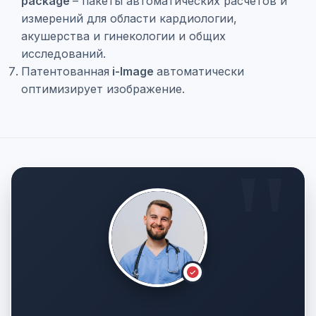
package
– пакеты автоматических расчетов и
измерений для области кардиологии,
акушерства и гинекологии и общих
исследований.
Патентованная
i-Image
автоматически
оптимизирует изображение.