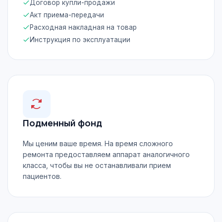
Договор купли-продажи
Акт приема-передачи
Расходная накладная на товар
Инструкция по эксплуатации
Подменный фонд
Мы ценим ваше время. На время сложного
ремонта предоставляем аппарат аналогичного
класса, чтобы вы не останавливали прием
пациентов.