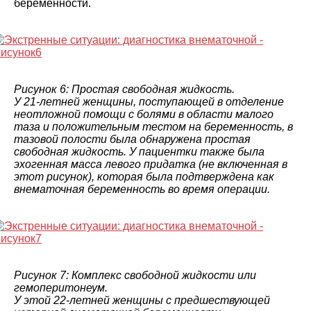
беременности.
Рисунок 6: Простая свободная жидкость.
У 21-летней женщины, поступающей в отделение
неотложной помощи с болями в области малого
таза и положительным тестом на беременность, в
тазовой полости была обнаружена простая
свободная жидкость. У пациентки также была
эхогенная масса левого придатка (не включенная в
этот рисунок), которая была подтверждена как
внематочная беременность во время операции.
Рисунок 7: Комплекс свободной жидкости или
гемоперитонеум.
У этой 22-летней женщины с предшествующей