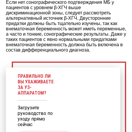
Если нет сонографического подтверждения МБ у
пациентов с уровнем β-ХГЧ выше
дискриминационной зоны, следует рассмотреть
альтернативный источник β-ХГЧ. Двусторонние
придатки должны быть тщательно изучены, так как
внематочная беременность может иметь переменные,
а часто и тонкие, сонографические результаты. Даже у
таких пациентов с явно нормальными придатками
внематочная беременность должна быть включена в
состав дифференциального диагноза.
ПРАВИЛЬНО ЛИ
ВЫ УХАЖИВАЕТЕ
ЗА УЗ-
АППАРАТОМ?
Загрузите
руководство по
уходу прямо
сейчас