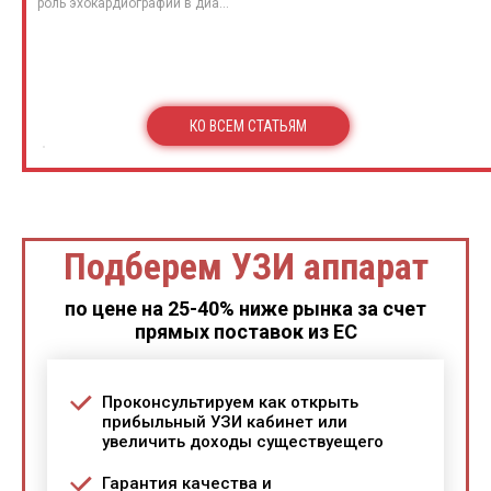
роль эхокардиографии в диа...
КО ВСЕМ СТАТЬЯМ
Подберем УЗИ аппарат
по цене на 25-40% ниже рынка за счет
прямых поставок из ЕС
Проконсультируем как открыть
прибыльный УЗИ кабинет или
увеличить доходы существуещего
Гарантия качества и