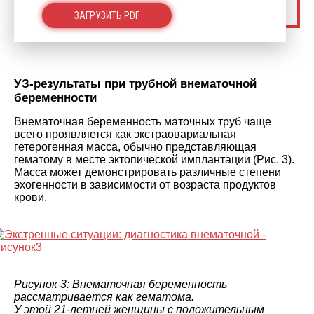
ЗАГРУЗИТЬ PDF
УЗ-результаты при трубной внематочной
беременности
Внематочная беременность маточных труб чаще
всего проявляется как экстраовариальная
гетерогенная масса, обычно представляющая
гематому в месте эктопической имплантации (Рис. 3).
Масса может демонстрировать различные степени
эхогенности в зависимости от возраста продуктов
крови.
Рисунок 3: Внематочная беременность
рассматривается как гематома.
У этой 21-летней женщины с положительным