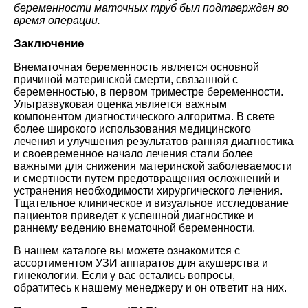
беременности маточных труб был подтвержден во
время операции.
Заключение
Внематочная беременность является основной
причиной материнской смерти, связанной с
беременностью, в первом триместре беременности.
Ультразвуковая оценка является важным
компонентом диагностического алгоритма. В свете
более широкого использования медицинского
лечения и улучшения результатов ранняя диагностика
и своевременное начало лечения стали более
важными для снижения материнской заболеваемости
и смертности путем предотвращения осложнений и
устранения необходимости хирургического лечения.
Тщательное клиническое и визуальное исследование
пациентов приведет к успешной диагностике и
раннему ведению внематочной беременности.
В нашем каталоге вы можете ознакомится с
ассортиментом УЗИ аппаратов для акушерства и
гинекологии. Если у вас остались вопросы,
обратитесь к нашему менеджеру и он ответит на них.