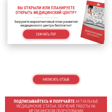
ВЫ ОТКРЫЛИ ИЛИ ПЛАНИРУЕТЕ
ОТКРЫТЬ МЕДИЦИНСКИЙ ЦЕНТР?
Загрузите маркетинговый план развития
медицинского центра бесплатно!
СКАЧАТЬ PDF
НАПИСАТЬ ОТЗЫВ
ПОДПИСЫВАЙТЕСЬ И ПОЛУЧАЙТЕ
АКТУАЛЬНЫЕ
МЕДИЦИНСКИЕ СТАТЬИ, ОБУЧЕНИЕ РАБОТЫ НА
МЕДИЦИНСКОМ ОБОРУДОВАНИИ