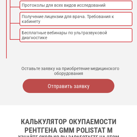
Протоколы для всех видов исследований
Получение лицензии для врача. Требования к
кабинету
Бесплатные вебинары по ультразвуковой
диагностике
Оставьте заявку на приобретение медицинского
оборудования
Отправить заявку
КАЛЬКУЛЯТОР ОКУПАЕМОСТИ
РЕНТГЕНА GMM POLISTAT M