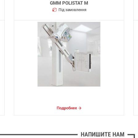
GMM POLISTAT M
Під замовлення
Подробнее
НАПИШИТЕ НАМ