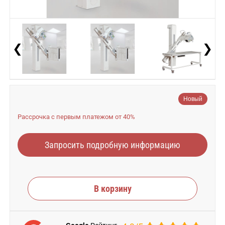
❮
❯
Новый
Рассрочка с первым платежом от 40%
Запросить подробную информацию
В корзину