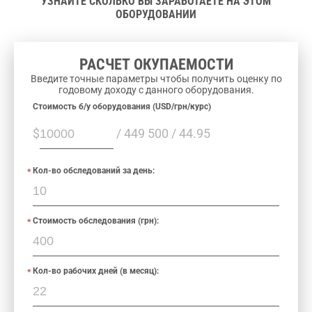
УЗНАЙТЕ СКОЛЬКО ВЫ ЗАРАБОТАЕТЕ НА ЭТОМ
ОБОРУДОВАНИИ
РАСЧЕТ ОКУПАЕМОСТИ
Введите точные параметры чтобы получить оценку по
годовому доходу с данного оборудования.
Cтоимость б/у оборудования (USD/грн/курс)
$
/ 449 500 / 44.95
Кол-во обследований за день:
Стоимость обследования (грн):
Кол-во рабочих дней (в месяц):