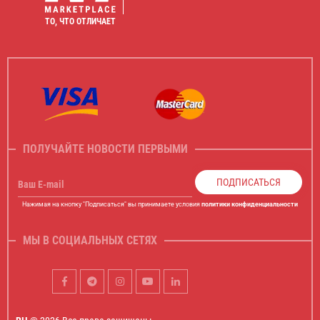
ТО, ЧТО ОТЛИЧАЕТ
ПОЛУЧАЙТЕ НОВОСТИ ПЕРВЫМИ
ПОДПИСАТЬСЯ
Ваш E-mail
Нажимая на кнопку "Подписаться" вы принимаете условия
политики конфиденциальности
МЫ В СОЦИАЛЬНЫХ СЕТЯХ