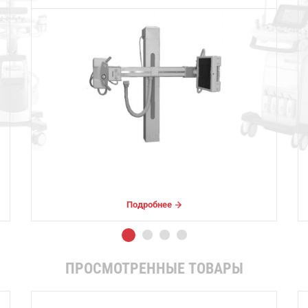
Подробнее
ПРОСМОТРЕННЫЕ ТОВАРЫ