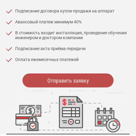
Подписание договора купли-продажи на аппарат
Авансовый платеж минимум 40%
В стоимость входит инсталляция, проведение обучения
инженером и доктором компании
Подписание акта приёма-передачи
Оплата ежемесячных платежей
Отправить заявку