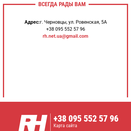
ВСЕГДА РАДЫ ВАМ
Адрес:
г. Черновцы, ул. Ровенская, 5А
+38 095 552 57 96
rh.net.ua@gmail.com
+38
095 552 57 96
Карта сайта