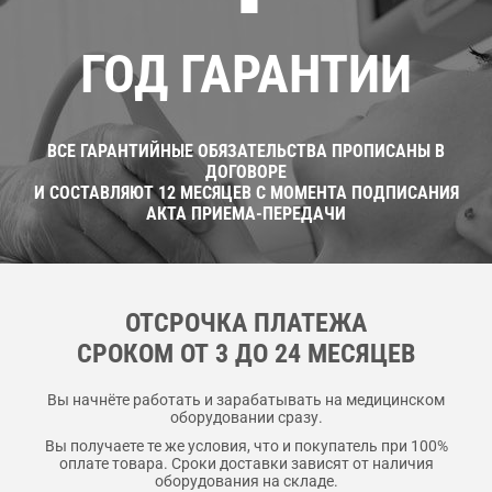
ГОД ГАРАНТИИ
ВСЕ ГАРАНТИЙНЫЕ ОБЯЗАТЕЛЬСТВА ПРОПИСАНЫ В
ДОГОВОРЕ
И СОСТАВЛЯЮТ 12 МЕСЯЦЕВ С МОМЕНТА ПОДПИСАНИЯ
АКТА ПРИЕМА-ПЕРЕДАЧИ
ОТСРОЧКА ПЛАТЕЖА
CРОКОМ ОТ 3 ДО 24 МЕСЯЦЕВ
Вы начнёте работать и зарабатывать на медицинском
оборудовании сразу.
Вы получаете те же условия, что и покупатель при 100%
оплате товара. Сроки доставки зависят от наличия
оборудования на складе.