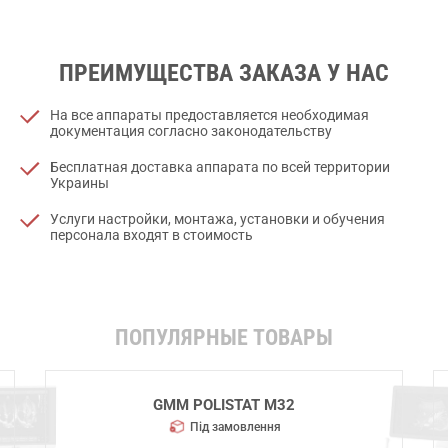
ПРЕИМУЩЕСТВА ЗАКАЗА У НАС
На все аппараты предоставляется необходимая
документация согласно законодательству
Бесплатная доставка аппарата по всей территории
Украины
Услуги настройки, монтажа, установки и обучения
персонала входят в стоимость
ПОПУЛЯРНЫЕ ТОВАРЫ
ECORAY ECOVIEW 9
Під замовлення