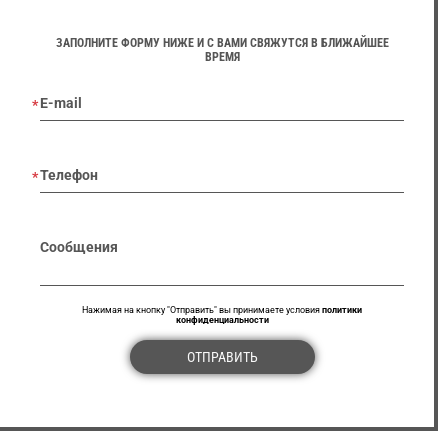
ЗАПОЛНИТЕ ФОРМУ НИЖЕ И С ВАМИ СВЯЖУТСЯ В БЛИЖАЙШЕЕ
ВРЕМЯ
E-mail
Телефон
Сообщения
Нажимая на кнопку "Отправить" вы принимаете условия
политики
конфиденциальности
ОТПРАВИТЬ