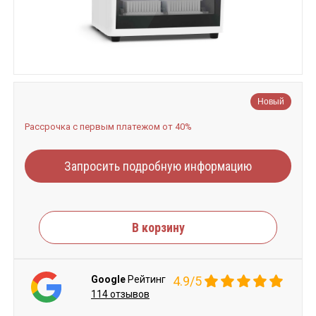
Новый
Рассрочка с первым платежом от 40%
Запросить подробную информацию
В корзину
Google
Рейтинг
4.9/5
114 отзывов