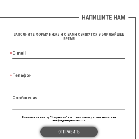
НАПИШИТЕ НАМ
ЗАПОЛНИТЕ ФОРМУ НИЖЕ И С ВАМИ СВЯЖУТСЯ В БЛИЖАЙШЕЕ
ВРЕМЯ
E-mail
Телефон
Сообщения
Нажимая на кнопку "Отправить" вы принимаете условия
политики
конфиденциальности
ОТПРАВИТЬ