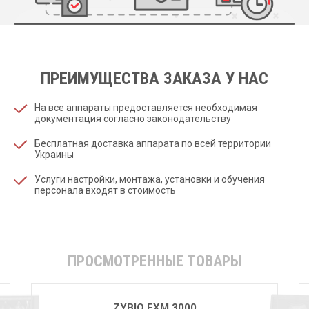
ПРЕИМУЩЕСТВА ЗАКАЗА У НАС
На все аппараты предоставляется необходимая
документация согласно законодательству
Бесплатная доставка аппарата по всей территории
Украины
Услуги настройки, монтажа, установки и обучения
персонала входят в стоимость
ПРОСМОТРЕННЫЕ ТОВАРЫ
ZYBIO EXM 3000