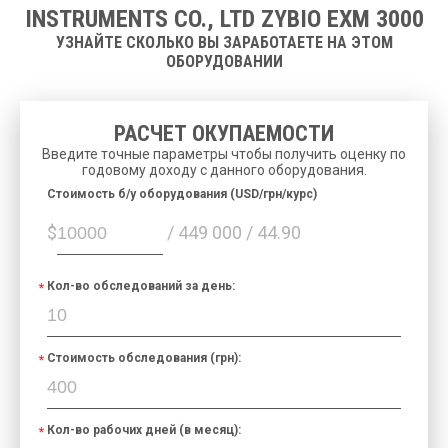
INSTRUMENTS CO., LTD ZYBIO EXM 3000
УЗНАЙТЕ СКОЛЬКО ВЫ ЗАРАБОТАЕТЕ НА ЭТОМ
ОБОРУДОВАНИИ
РАСЧЕТ ОКУПАЕМОСТИ
Введите точные параметры чтобы получить оценку по
годовому доходу с данного оборудования.
Cтоимость б/у оборудования (USD/грн/курс)
$
/ 449 000 / 44.90
Кол-во обследований за день:
Стоимость обследования (грн):
Кол-во рабочих дней (в месяц):