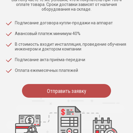
оплате товара. Сроки доставки зависят от наличия
оборудования на складе.
Подписание договора купли-продажи на аппарат
Авансовый платеж минимум 40%
В стоимость входит инсталляция, проведение обучения
инженером и доктором компании
Подписание акта приёма-передачи
Оплата ежемесячных платежей
Отправить заявку