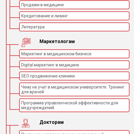
Продажи в медицине
Кредитование и лизинг
Литература
Маркетологам
Маркетинг в медицинском бизнесе
Digital маркетинг в медицине
SEO продвижение клиники
Чему не учат в медицинском университете. Тренинг
для врачей
Программа управленческой эффективности для
медучреждений
Докторам