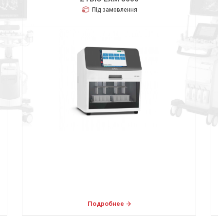
Під замовлення
Подробнее