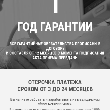
1
ГОД ГАРАНТИИ
ВСЕ ГАРАНТИЙНЫЕ ОБЯЗАТЕЛЬСТВА ПРОПИСАНЫ В
ДОГОВОРЕ
И СОСТАВЛЯЮТ 12 МЕСЯЦЕВ С МОМЕНТА ПОДПИСАНИЯ
АКТА ПРИЕМА-ПЕРЕДАЧИ
ОТСРОЧКА ПЛАТЕЖА
CРОКОМ ОТ 3 ДО 24 МЕСЯЦЕВ
Вы начнёте работать и зарабатывать на медицинском
оборудовании сразу.
Вы получаете те же условия, что и покупатель при 100%