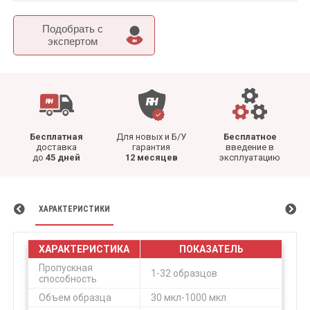
Подобрать c
экспертом
Бесплатная
Для новых и Б/У
Бесплатное
доставка
гарантия
введение в
до
45 дней
12 месяцев
эксплуатацию
ХАРАКТЕРИСТИКИ
ХАРАКТЕРИСТИКА
ПОКАЗАТЕЛЬ
Пропускная
1-32 образцов
способность
Объем образца
30 мкл-1000 мкл