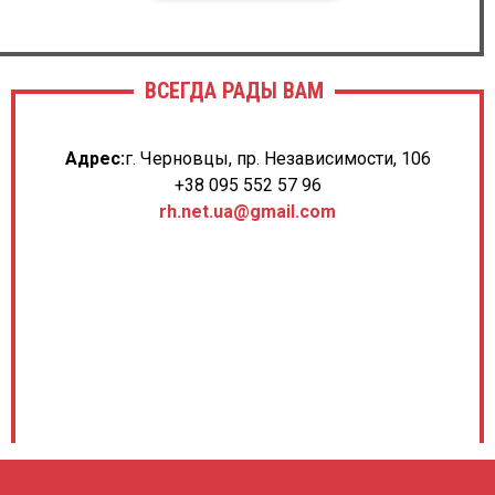
ВСЕГДА РАДЫ ВАМ
Адрес:
г. Черновцы, пр. Независимости, 106
+38 095 552 57 96
rh.net.ua@gmail.com