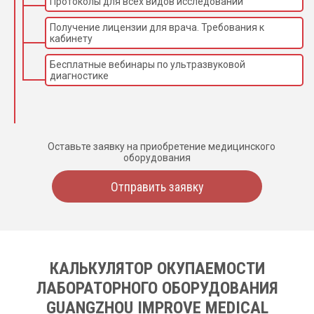
Протоколы для всех видов исследований
Получение лицензии для врача. Требования к
кабинету
Бесплатные вебинары по ультразвуковой
диагностике
Оставьте заявку на приобретение медицинского
оборудования
Отправить заявку
КАЛЬКУЛЯТОР ОКУПАЕМОСТИ
ЛАБОРАТОРНОГО ОБОРУДОВАНИЯ
GUANGZHOU IMPROVE MEDICAL