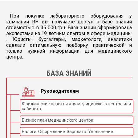
При покупке лабораторного оборудования у
компании RH вы получаете доступ к базе знаний
стоимостью в 35 000 грн. База знаний сформирована
экспертами из 19 летним опытом в сфере медицины
. Юристы, бухгалтеры, маркетологи, аналитики
сделали оптимальную подборку практической и
только нужной информации для медицинского
центра.
БАЗА ЗНАНИЙ
Руководителям
Юридические аспекты для медицинского центра или
кабинета
Бизнес план медицинского центра
Налоги. Оформление. Зарплата. Увольнение.