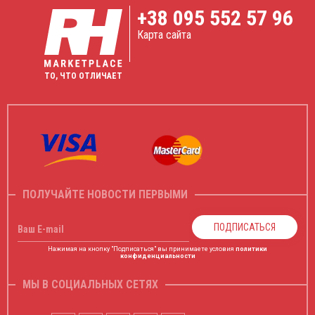
+38
095 552 57 96
Карта сайта
ТО, ЧТО ОТЛИЧАЕТ
ПОЛУЧАЙТЕ НОВОСТИ ПЕРВЫМИ
ПОДПИСАТЬСЯ
Ваш E-mail
Нажимая на кнопку "Подписаться" вы принимаете условия
политики
конфиденциальности
МЫ В СОЦИАЛЬНЫХ СЕТЯХ