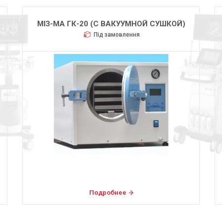
МІЗ-МА ГК-20 (С ВАКУУМНОЙ СУШКОЙ)
Під замовлення
Подробнее