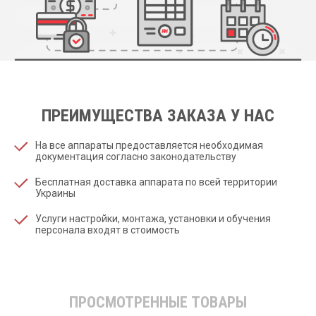
ПРЕИМУЩЕСТВА ЗАКАЗА У НАС
На все аппараты предоставляется необходимая
документация согласно законодательству
Бесплатная доставка аппарата по всей территории
Украины
Услуги настройки, монтажа, установки и обучения
персонала входят в стоимость
ПРОСМОТРЕННЫЕ ТОВАРЫ