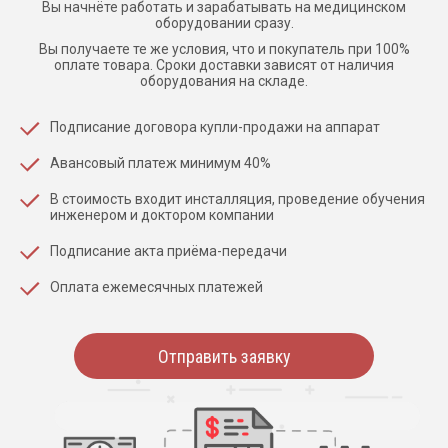
Вы начнёте работать и зарабатывать на медицинском
оборудовании сразу.
Вы получаете те же условия, что и покупатель при 100%
оплате товара. Сроки доставки зависят от наличия
оборудования на складе.
Подписание договора купли-продажи на аппарат
Авансовый платеж минимум 40%
В стоимость входит инсталляция, проведение обучения
инженером и доктором компании
Подписание акта приёма-передачи
Оплата ежемесячных платежей
Отправить заявку