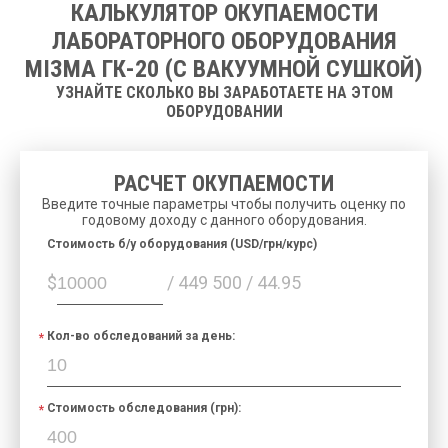
КАЛЬКУЛЯТОР ОКУПАЕМОСТИ
ЛАБОРАТОРНОГО ОБОРУДОВАНИЯ
МІЗМА ГК-20 (С ВАКУУМНОЙ СУШКОЙ)
УЗНАЙТЕ СКОЛЬКО ВЫ ЗАРАБОТАЕТЕ НА ЭТОМ
ОБОРУДОВАНИИ
РАСЧЕТ ОКУПАЕМОСТИ
Введите точные параметры чтобы получить оценку по
годовому доходу с данного оборудования.
Cтоимость б/у оборудования (USD/грн/курс)
$
/ 449 500 / 44.95
Кол-во обследований за день:
Стоимость обследования (грн):