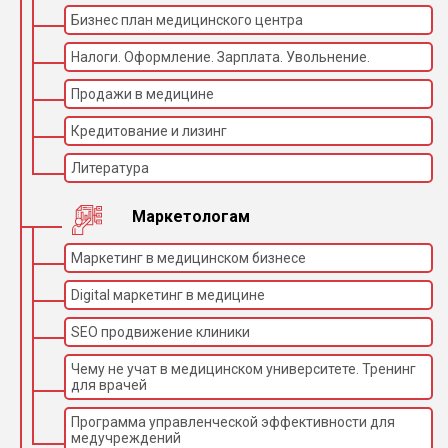
Бизнес план медицинского центра
Налоги. Оформление. Зарплата. Увольнение.
Продажи в медицине
Кредитование и лизинг
Литература
Маркетологам
Маркетинг в медицинском бизнесе
Digital маркетинг в медицине
SEO продвижение клиники
Чему не учат в медицинском университете. Тренинг
для врачей
Программа управленческой эффективности для
медучреждений