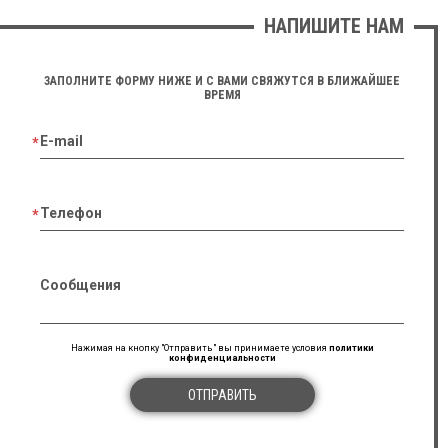
НАПИШИТЕ НАМ
ЗАПОЛНИТЕ ФОРМУ НИЖЕ И С ВАМИ СВЯЖУТСЯ В БЛИЖАЙШЕЕ
ВРЕМЯ
E-mail
Телефон
Сообщения
Нажимая на кнопку "Отправить" вы принимаете условия
политики
конфиденциальности
ОТПРАВИТЬ