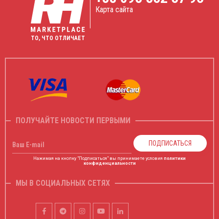
Карта сайта
ТО, ЧТО ОТЛИЧАЕТ
ПОЛУЧАЙТЕ НОВОСТИ ПЕРВЫМИ
ПОДПИСАТЬСЯ
Ваш E-mail
Нажимая на кнопку "Подписаться" вы принимаете условия
политики
конфиденциальности
МЫ В СОЦИАЛЬНЫХ СЕТЯХ