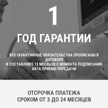
1
ГОД ГАРАНТИИ
ВСЕ ГАРАНТИЙНЫЕ ОБЯЗАТЕЛЬСТВА ПРОПИСАНЫ В
ДОГОВОРЕ
И СОСТАВЛЯЮТ 12 МЕСЯЦЕВ С МОМЕНТА ПОДПИСАНИЯ
АКТА ПРИЕМА-ПЕРЕДАЧИ
ОТСРОЧКА ПЛАТЕЖА
CРОКОМ ОТ 3 ДО 24 МЕСЯЦЕВ