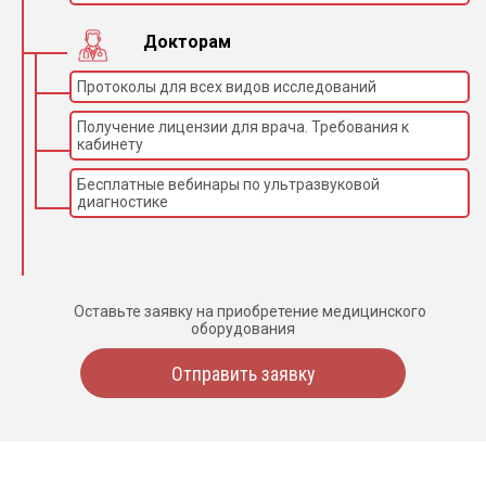
Докторам
Протоколы для всех видов исследований
Получение лицензии для врача. Требования к
кабинету
Бесплатные вебинары по ультразвуковой
диагностике
Оставьте заявку на приобретение медицинского
оборудования
Отправить заявку