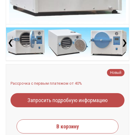
❮
❯
Новый
Рассрочка с первым платежом от 40%
Запросить подробную информацию
В корзину