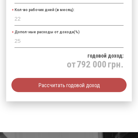
Кол-во рабочих дней (в месяц):
Допол-ные расходы от дохода(%)
годовой доход:
от
792 000
грн.
Рассчитать годовой доход