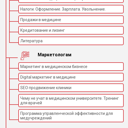
Налоги. Оформление. Зарплата. Увольнение.
Продажи в медицине
Кредитование и лизинг
Литература
Маркетологам
Маркетинг в медицинском бизнесе
Digital маркетинг в медицине
SEO продвижение клиники
Чему не учат в медицинском университете. Тренинг
для врачей
Программа управленческой эффективности для
медучреждений