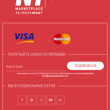
ТО, ЧТО ОТЛИЧАЕТ
ПОЛУЧАЙТЕ НОВОСТИ ПЕРВЫМИ
ПОДПИСАТЬСЯ
Ваш E-mail
Нажимая на кнопку "Подписаться" вы принимаете условия
политики
конфиденциальности
МЫ В СОЦИАЛЬНЫХ СЕТЯХ