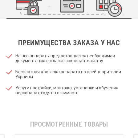
ПРЕИМУЩЕСТВА ЗАКАЗА У НАС
На все аппараты предоставляется необходимая
документация согласно законодательству
Бесплатная доставка аппарата по всей территории
Украины
Услуги настройки, монтажа, установки и обучения
персонала входят в стоимость
ПРОСМОТРЕННЫЕ ТОВАРЫ