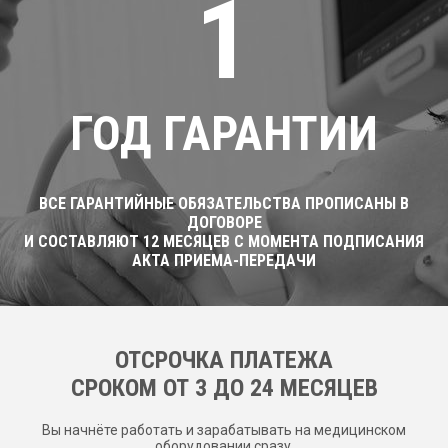
1
ГОД ГАРАНТИИ
ВСЕ ГАРАНТИЙНЫЕ ОБЯЗАТЕЛЬСТВА ПРОПИСАНЫ В
ДОГОВОРЕ
И СОСТАВЛЯЮТ 12 МЕСЯЦЕВ С МОМЕНТА ПОДПИСАНИЯ
АКТА ПРИЕМА-ПЕРЕДАЧИ
ОТСРОЧКА ПЛАТЕЖА
CРОКОМ ОТ 3 ДО 24 МЕСЯЦЕВ
Вы начнёте работать и зарабатывать на медицинском
оборудовании сразу.