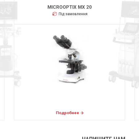
MICROOPTIX MX 20
Під замовлення
Подробнее