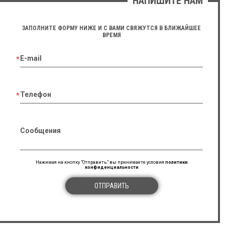
НАПИШИТЕ НАМ
ЗАПОЛНИТЕ ФОРМУ НИЖЕ И С ВАМИ СВЯЖУТСЯ В БЛИЖАЙШЕЕ
ВРЕМЯ
E-mail
Телефон
Сообщения
Нажимая на кнопку "Отправить" вы принимаете условия
политики
конфиденциальности
ОТПРАВИТЬ