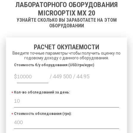
ЛАБОРАТОРНОГО ОБОРУДОВАНИЯ
MICROOPTIX MX 20
УЗНАЙТЕ СКОЛЬКО ВЫ ЗАРАБОТАЕТЕ НА ЭТОМ
ОБОРУДОВАНИИ
РАСЧЕТ ОКУПАЕМОСТИ
Введите точные параметры чтобы получить оценку по
годовому доходу с данного оборудования.
Cтоимость б/у оборудования (USD/грн/курс)
$
/ 449 500 / 44.95
Кол-во обследований за день:
Стоимость обследования (грн):