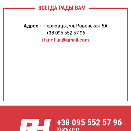
ВСЕГДА РАДЫ ВАМ
Адрес:
г. Черновцы, ул. Ровенская, 5А
+38 095 552 57 96
rh.net.ua@gmail.com
+38
095 552 57 96
Карта сайта