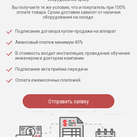
Вы получаете те же условия, что и покупатель при 100%
оплате товара. Сроки доставки зависят от наличия
оборудования на складе.
Подписание договора купли-продажи на аппарат
Авансовый платеж минимум 40%
В стоимость входит инсталляция, проведение обучения
инженером и доктором компании
Подписание акта приёма-передачи
Оплата ежемесячных платежей
Отправить заявку