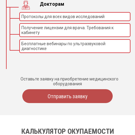
Докторам
Протоколы для всех видов исследований
Получение лицензии для врача. Требования к
кабинету
Бесплатные вебинары по ультразвуковой
диагностике
Оставьте заявку на приобретение медицинского
оборудования
Отправить заявку
КАЛЬКУЛЯТОР ОКУПАЕМОСТИ