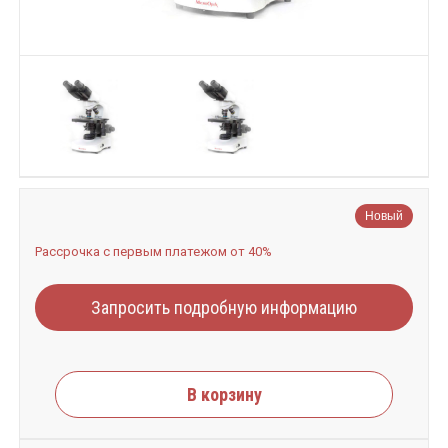
Новый
Рассрочка с первым платежом от 40%
Запросить подробную информацию
В корзину