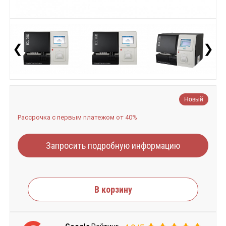
❮
❯
Новый
Рассрочка с первым платежом от 40%
Запросить подробную информацию
В корзину