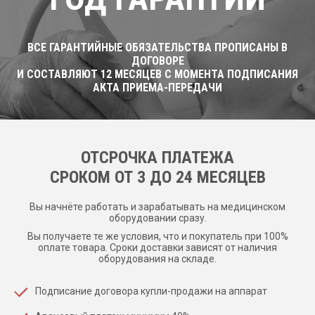
ВСЕ ГАРАНТИЙНЫЕ ОБЯЗАТЕЛЬСТВА ПРОПИСАНЫ В
ДОГОВОРЕ
И СОСТАВЛЯЮТ 12 МЕСЯЦЕВ С МОМЕНТА ПОДПИСАНИЯ
АКТА ПРИЕМА-ПЕРЕДАЧИ
ОТСРОЧКА ПЛАТЕЖА
CРОКОМ ОТ 3 ДО 24 МЕСЯЦЕВ
Вы начнёте работать и зарабатывать на медицинском
оборудовании сразу.
Вы получаете те же условия, что и покупатель при 100%
оплате товара. Сроки доставки зависят от наличия
оборудования на складе.
Подписание договора купли-продажи на аппарат