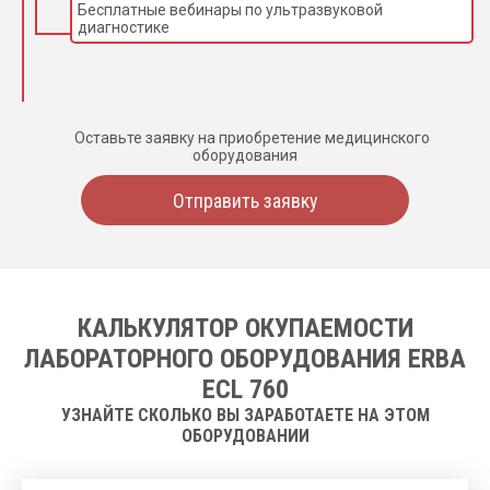
Бесплатные вебинары по ультразвуковой
диагностике
Оставьте заявку на приобретение медицинского
оборудования
Отправить заявку
КАЛЬКУЛЯТОР ОКУПАЕМОСТИ
ЛАБОРАТОРНОГО ОБОРУДОВАНИЯ ERBA
ECL 760
УЗНАЙТЕ СКОЛЬКО ВЫ ЗАРАБОТАЕТЕ НА ЭТОМ
ОБОРУДОВАНИИ