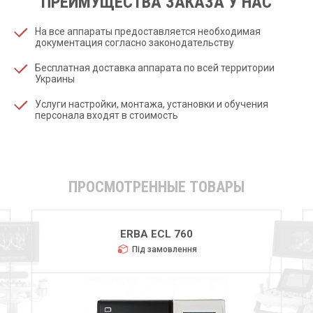
ПРЕИМУЩЕСТВА ЗАКАЗА У НАС
На все аппараты предоставляется необходимая
документация согласно законодательству
Бесплатная доставка аппарата по всей территории
Украины
Услуги настройки, монтажа, установки и обучения
персонала входят в стоимость
ПРОСМОТРЕННЫЕ ТОВАРЫ
ERBA ECL 760
Під замовлення