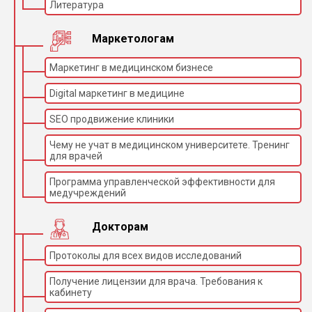
Литература
Маркетологам
Маркетинг в медицинском бизнесе
Digital маркетинг в медицине
SEO продвижение клиники
Чему не учат в медицинском университете. Тренинг
для врачей
Программа управленческой эффективности для
медучреждений
Докторам
Протоколы для всех видов исследований
Получение лицензии для врача. Требования к
кабинету