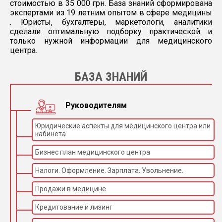
стоимостью в 35 000 грн. База знаний сформирована
экспертами из 19 летним опытом в сфере медицины
. Юристы, бухгалтеры, маркетологи, аналитики
сделали оптимальную подборку практической и
только нужной информации для медицинского
центра.
БАЗА ЗНАНИЙ
Руководителям
Юридические аспекты для медицинского центра или
кабинета
Бизнес план медицинского центра
Налоги. Оформление. Зарплата. Увольнение.
Продажи в медицине
Кредитование и лизинг