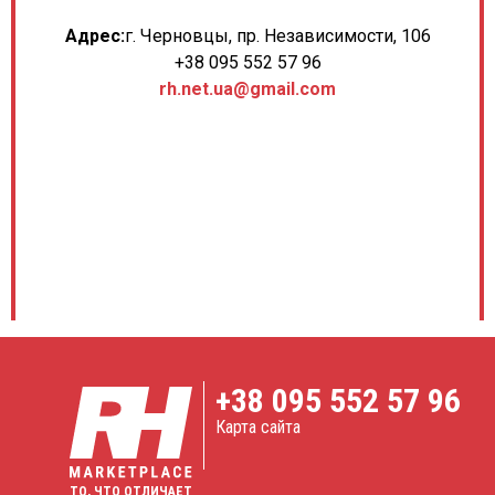
Адрес:
г. Черновцы, пр. Независимости, 106
+38 095 552 57 96
rh.net.ua@gmail.com
+38
095 552 57 96
Карта сайта
ТО, ЧТО ОТЛИЧАЕТ