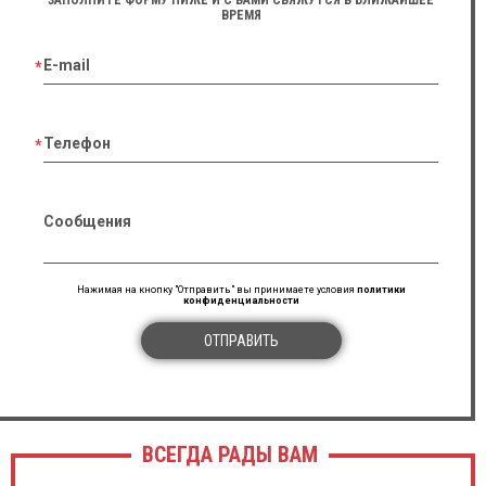
ВРЕМЯ
E-mail
Телефон
Сообщения
Нажимая на кнопку "Отправить" вы принимаете условия
политики
конфиденциальности
ОТПРАВИТЬ
ВСЕГДА РАДЫ ВАМ