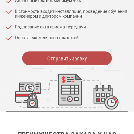
Авансовый платеж минимум 40%
В стоимость входит инсталляция, проведение обучения
инженером и доктором компании
Подписание акта приёма-передачи
Оплата ежемесячных платежей
Отправить заявку