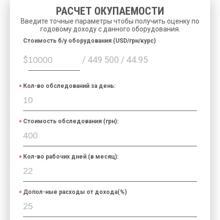
РАСЧЕТ ОКУПАЕМОСТИ
Введите точные параметры чтобы получить оценку по
годовому доходу с данного оборудования.
Cтоимость б/у оборудования (USD/грн/курс)
$
/ 449 500 / 44.95
Кол-во обследований за день:
Стоимость обследования (грн):
Кол-во рабочих дней (в месяц):
Допол-ные расходы от дохода(%)