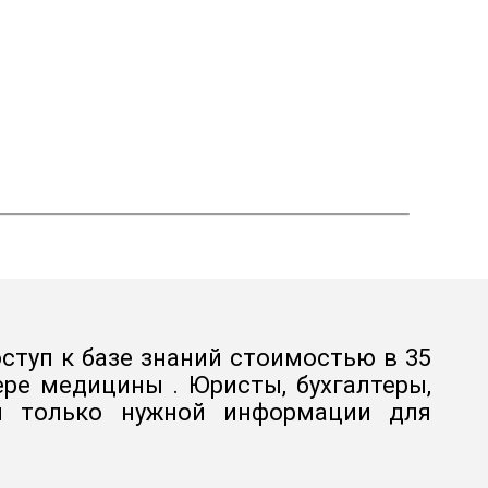
ступ к базе знаний стоимостью в 35
ре медицины . Юристы, бухгалтеры,
 и только нужной информации для