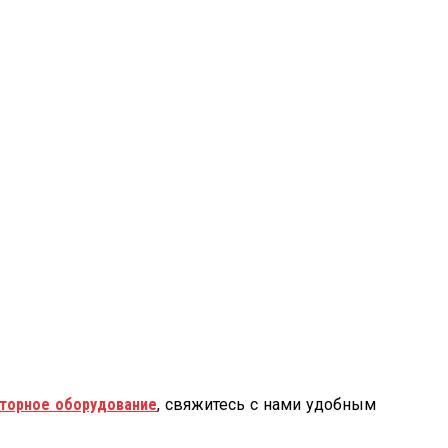
торное оборудование
, свяжитесь с нами удобным