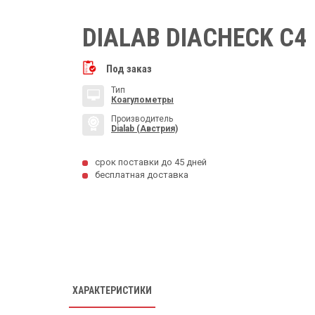
DIALAB DIACHECK C4
Под заказ
Тип
Коагулометры
Производитель
Dialab (Австрия)
срок поставки до 45 дней
бесплатная доставка
ХАРАКТЕРИСТИКИ