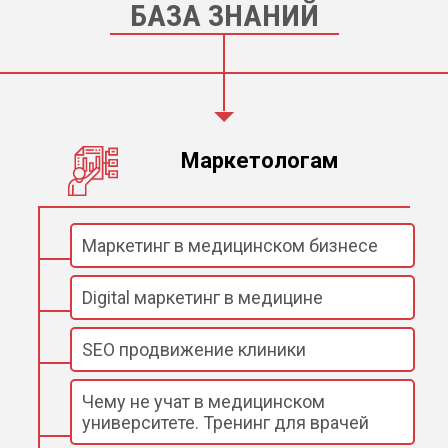
БАЗА ЗНАНИЙ
Маркетологам
Маркетинг в медицинском бизнесе
Digital маркетинг в медицине
SEO продвижение клиники
Чему не учат в медицинском
университете. Тренинг для врачей