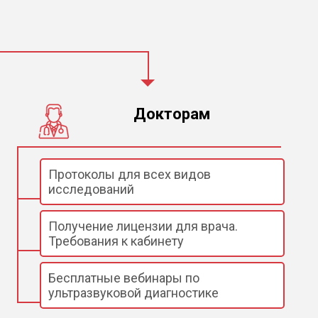
Докторам
Протоколы для всех видов
исследований
Получение лицензии для врача.
Требования к кабинету
Бесплатные вебинары по
ультразвуковой диагностике