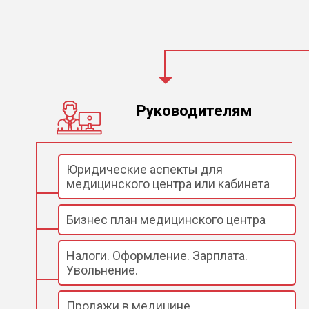
Руководителям
Юридические аспекты для
медицинского центра или кабинета
Бизнес план медицинского центра
Налоги. Оформление. Зарплата.
Увольнение.
Продажи в медицине