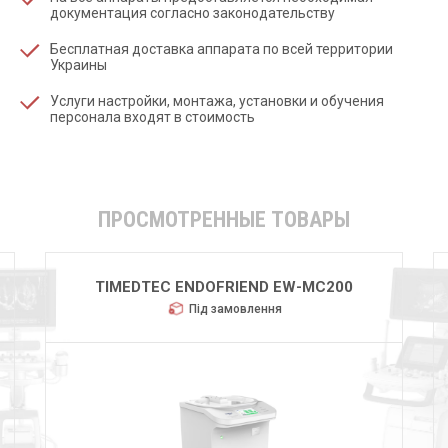
документация согласно законодательству
Бесплатная доставка аппарата по всей территории
Украины
Услуги настройки, монтажа, установки и обучения
персонала входят в стоимость
ПРОСМОТРЕННЫЕ ТОВАРЫ
TIMEDTEC ENDOFRIEND EW-MC200
Під замовлення