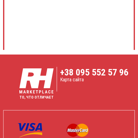
+38
095 552 57 96
Карта сайта
ТО, ЧТО ОТЛИЧАЕТ