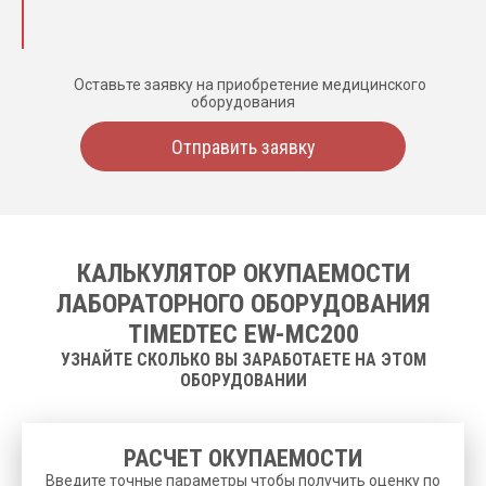
Оставьте заявку на приобретение медицинского
оборудования
Отправить заявку
КАЛЬКУЛЯТОР ОКУПАЕМОСТИ
ЛАБОРАТОРНОГО ОБОРУДОВАНИЯ
TIMEDTEC EW-MC200
УЗНАЙТЕ СКОЛЬКО ВЫ ЗАРАБОТАЕТЕ НА ЭТОМ
ОБОРУДОВАНИИ
РАСЧЕТ ОКУПАЕМОСТИ
Введите точные параметры чтобы получить оценку по