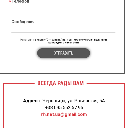
Телефон
Сообщения
Нажимая на кнопку "Отправить" вы принимаете условия
политики
конфиденциальности
ОТПРАВИТЬ
ВСЕГДА РАДЫ ВАМ
Адрес:
г. Черновцы, ул. Ровенская, 5А
+38 095 552 57 96
rh.net.ua@gmail.com