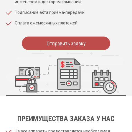
инженером и доктором компании
Подписание акта приёма-передачи
Оплата ежемесячных платежей
Отправить заявку
ПРЕИМУЩЕСТВА ЗАКАЗА У НАС
На все аппараты предоставляется необходимая