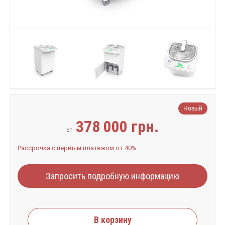
Новый
378 000 грн.
от
Рассрочка с первым платежом от 40%
Запросить подробную информацию
В корзину