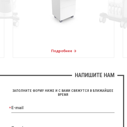
Подробнее
НАПИШИТЕ НАМ
ЗАПОЛНИТЕ ФОРМУ НИЖЕ И С ВАМИ СВЯЖУТСЯ В БЛИЖАЙШЕЕ
ВРЕМЯ
E-mail