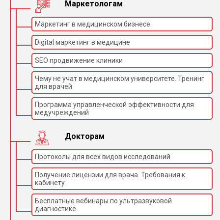
Маркетологам
Маркетинг в медицинском бизнесе
Digital маркетинг в медицине
SEO продвижение клиники
Чему не учат в медицинском университете. Тренинг
для врачей
Программа управленческой эффективности для
медучреждений
Докторам
Протоколы для всех видов исследований
Получение лицензии для врача. Требования к
кабинету
Бесплатные вебинары по ультразвуковой
диагностике