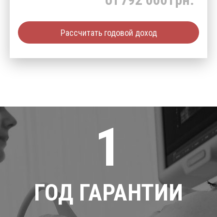
Рассчитать годовой доход
1
ГОД ГАРАНТИИ