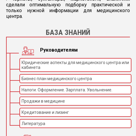
сделали оптимальную подборку практической и
только нужной информации для медицинского
центра.
БАЗА ЗНАНИЙ
Руководителям
Юридические аспекты для медицинского центра или
кабинета
Бизнес план медицинского центра
Налоги. Оформление. Зарплата. Увольнение.
Продажи в медицине
Кредитование и лизинг
Литература