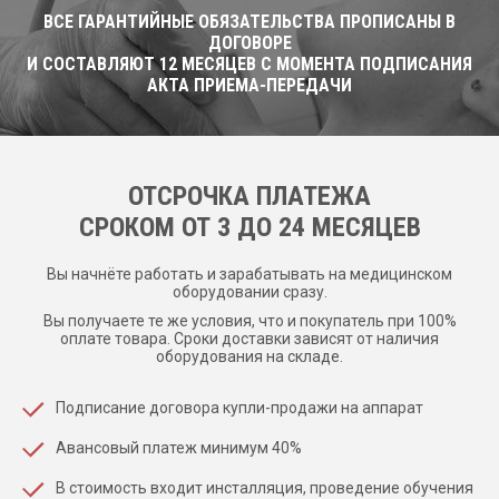
ВСЕ ГАРАНТИЙНЫЕ ОБЯЗАТЕЛЬСТВА ПРОПИСАНЫ В
ДОГОВОРЕ
И СОСТАВЛЯЮТ 12 МЕСЯЦЕВ С МОМЕНТА ПОДПИСАНИЯ
АКТА ПРИЕМА-ПЕРЕДАЧИ
ОТСРОЧКА ПЛАТЕЖА
CРОКОМ ОТ 3 ДО 24 МЕСЯЦЕВ
Вы начнёте работать и зарабатывать на медицинском
оборудовании сразу.
Вы получаете те же условия, что и покупатель при 100%
оплате товара. Сроки доставки зависят от наличия
оборудования на складе.
Подписание договора купли-продажи на аппарат
Авансовый платеж минимум 40%
В стоимость входит инсталляция, проведение обучения