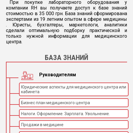
При покупке лабораторного оборудования у
компании RH вы получаете доступ к базе знаний
стоимостью в 35 000 грн. База знаний сформирована
экспертами из 19 летним опытом в сфере медицины
. Юристы, бухгалтеры, маркетологи, аналитики
сделали оптимальную подборку практической и
только нужной информации для медицинского
центра.
БАЗА ЗНАНИЙ
Руководителям
Юридические аспекты для медицинского центра или
кабинета
Бизнес план медицинского центра
Налоги. Оформление. Зарплата. Увольнение.
Продажи в медицине