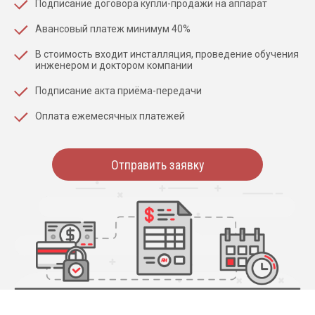
Подписание договора купли-продажи на аппарат
Авансовый платеж минимум 40%
В стоимость входит инсталляция, проведение обучения
инженером и доктором компании
Подписание акта приёма-передачи
Оплата ежемесячных платежей
Отправить заявку