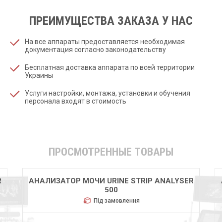
ПРЕИМУЩЕСТВА ЗАКАЗА У НАС
На все аппараты предоставляется необходимая
документация согласно законодательству
Бесплатная доставка аппарата по всей территории
Украины
Услуги настройки, монтажа, установки и обучения
персонала входят в стоимость
ПРОСМОТРЕННЫЕ ТОВАРЫ
R
АНАЛИЗАТОР МОЧИ URINE STRIP ANALYSER
500
Під замовлення