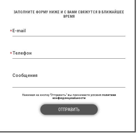
ЗАПОЛНИТЕ ФОРМУ НИЖЕ И С ВАМИ СВЯЖУТСЯ В БЛИЖАЙШЕЕ
ВРЕМЯ
E-mail
Телефон
Сообщения
Нажимая на кнопку "Отправить" вы принимаете условия
политики
конфиденциальности
ОТПРАВИТЬ