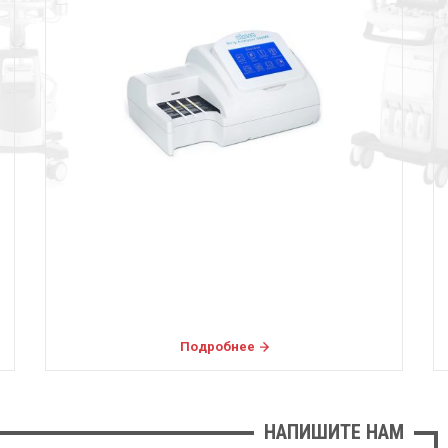
Подробнее
НАПИШИТЕ НАМ