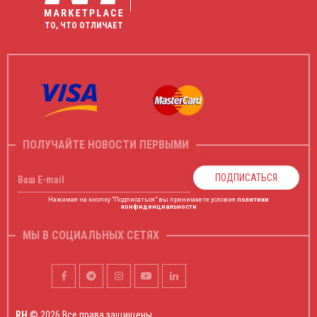
ТО, ЧТО ОТЛИЧАЕТ
ПОЛУЧАЙТЕ НОВОСТИ ПЕРВЫМИ
ПОДПИСАТЬСЯ
Ваш E-mail
Нажимая на кнопку "Подписаться" вы принимаете условия
политики
конфиденциальности
МЫ В СОЦИАЛЬНЫХ СЕТЯХ
RH
© 2026 Все права защищены