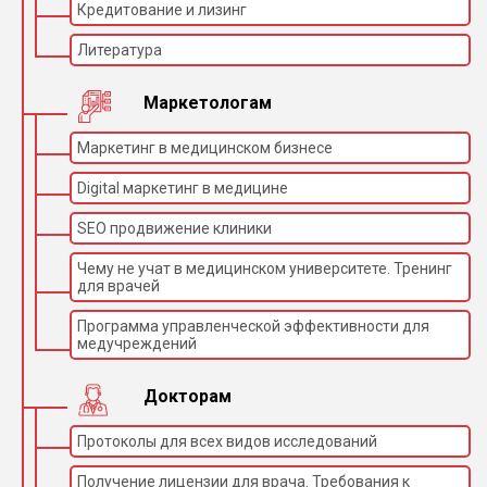
Кредитование и лизинг
Литература
Маркетологам
Маркетинг в медицинском бизнесе
Digital маркетинг в медицине
SEO продвижение клиники
Чему не учат в медицинском университете. Тренинг
для врачей
Программа управленческой эффективности для
медучреждений
Докторам
Протоколы для всех видов исследований
Получение лицензии для врача. Требования к