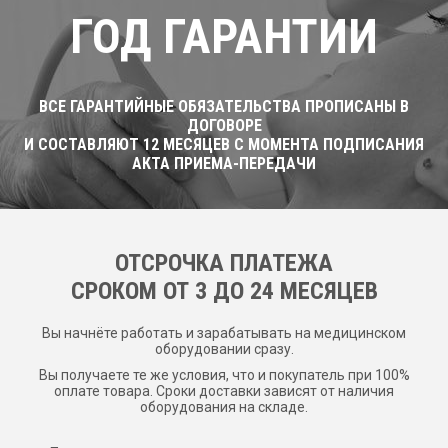
ГОД ГАРАНТИИ
ВСЕ ГАРАНТИЙНЫЕ ОБЯЗАТЕЛЬСТВА ПРОПИСАНЫ В
ДОГОВОРЕ
И СОСТАВЛЯЮТ 12 МЕСЯЦЕВ С МОМЕНТА ПОДПИСАНИЯ
АКТА ПРИЕМА-ПЕРЕДАЧИ
ОТСРОЧКА ПЛАТЕЖА
CРОКОМ ОТ 3 ДО 24 МЕСЯЦЕВ
Вы начнёте работать и зарабатывать на медицинском
оборудовании сразу.
Вы получаете те же условия, что и покупатель при 100%
оплате товара. Сроки доставки зависят от наличия
оборудования на складе.