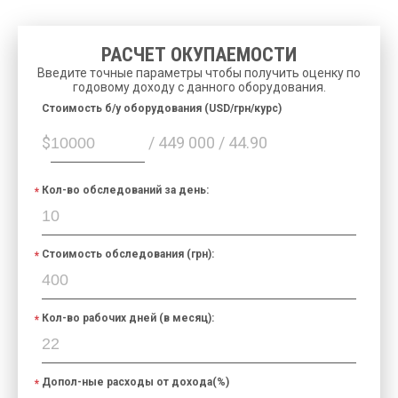
РАСЧЕТ ОКУПАЕМОСТИ
Введите точные параметры чтобы получить оценку по
годовому доходу с данного оборудования.
Cтоимость б/у оборудования (USD/грн/курс)
$
/ 449 000 / 44.90
Кол-во обследований за день:
Стоимость обследования (грн):
Кол-во рабочих дней (в месяц):
Допол-ные расходы от дохода(%)