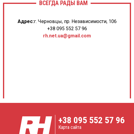
ВСЕГДА РАДЫ ВАМ
Адрес:
г. Черновцы, пр. Независимости, 106
+38 095 552 57 96
rh.net.ua@gmail.com
+38
095 552 57 96
Карта сайта