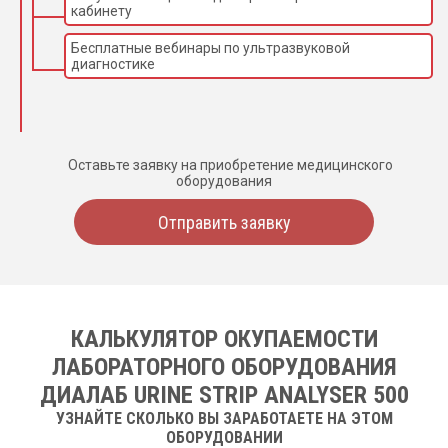
кабинету
Бесплатные вебинары по ультразвуковой
диагностике
Оставьте заявку на приобретение медицинского
оборудования
Отправить заявку
КАЛЬКУЛЯТОР ОКУПАЕМОСТИ
ЛАБОРАТОРНОГО ОБОРУДОВАНИЯ
ДИАЛАБ URINE STRIP ANALYSER 500
УЗНАЙТЕ СКОЛЬКО ВЫ ЗАРАБОТАЕТЕ НА ЭТОМ
ОБОРУДОВАНИИ