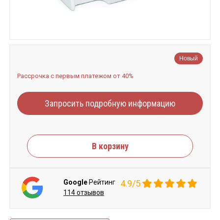
Новый
Рассрочка с первым платежом от 40%
Запросить подробную информацию
В корзину
Google
Рейтинг
4.9/5
114 отзывов