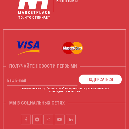
Карта сайта
ТО, ЧТО ОТЛИЧАЕТ
ПОЛУЧАЙТЕ НОВОСТИ ПЕРВЫМИ
ПОДПИСАТЬСЯ
Ваш E-mail
Нажимая на кнопку "Подписаться" вы принимаете условия
политики
конфиденциальности
МЫ В СОЦИАЛЬНЫХ СЕТЯХ