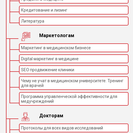
Кредитование и лизинг
Литература
Маркетологам
Маркетинг в медицинском бизнесе
Digital маркетинг в медицине
SEO продвижение клиники
Чему не учат в медицинском университете. Тренинг
для врачей
Программа управленческой эффективности для
медучреждений
Докторам
Протоколы для всех видов исследований