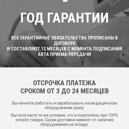
ГОД ГАРАНТИИ
ВСЕ ГАРАНТИЙНЫЕ ОБЯЗАТЕЛЬСТВА ПРОПИСАНЫ В
ДОГОВОРЕ
И СОСТАВЛЯЮТ 12 МЕСЯЦЕВ С МОМЕНТА ПОДПИСАНИЯ
АКТА ПРИЕМА-ПЕРЕДАЧИ
ОТСРОЧКА ПЛАТЕЖА
CРОКОМ ОТ 3 ДО 24 МЕСЯЦЕВ
Вы начнёте работать и зарабатывать на медицинском
оборудовании сразу.
Вы получаете те же условия, что и покупатель при 100%
оплате товара. Сроки доставки зависят от наличия
оборудования на складе.