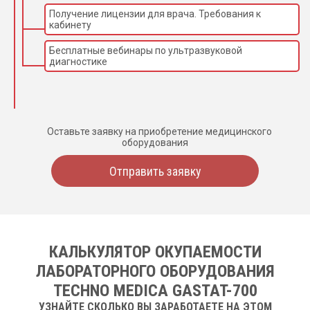
Получение лицензии для врача. Требования к
кабинету
Бесплатные вебинары по ультразвуковой
диагностике
Оставьте заявку на приобретение медицинского
оборудования
Отправить заявку
КАЛЬКУЛЯТОР ОКУПАЕМОСТИ
ЛАБОРАТОРНОГО ОБОРУДОВАНИЯ
TECHNO MEDICA GASTAT-700
УЗНАЙТЕ СКОЛЬКО ВЫ ЗАРАБОТАЕТЕ НА ЭТОМ