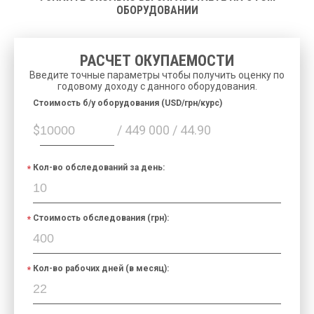
ОБОРУДОВАНИИ
РАСЧЕТ ОКУПАЕМОСТИ
Введите точные параметры чтобы получить оценку по
годовому доходу с данного оборудования.
Cтоимость б/у оборудования (USD/грн/курс)
$
/ 449 000 / 44.90
Кол-во обследований за день:
Стоимость обследования (грн):
Кол-во рабочих дней (в месяц):