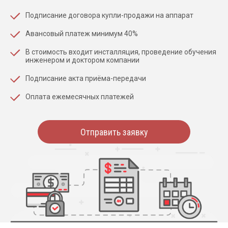
Подписание договора купли-продажи на аппарат
Авансовый платеж минимум 40%
В стоимость входит инсталляция, проведение обучения
инженером и доктором компании
Подписание акта приёма-передачи
Оплата ежемесячных платежей
Отправить заявку