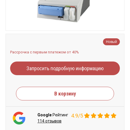
Новый
Рассрочка с первым платежом от 40%
Запросить подробную информацию
В корзину
Google
Рейтинг
4.9/5
114 отзывов