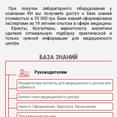
При покупке лабораторного оборудования у
компании RH вы получаете доступ к базе знаний
стоимостью в 35 000 грн. База знаний сформирована
экспертами из 19 летним опытом в сфере медицины
. Юристы, бухгалтеры, маркетологи, аналитики
сделали оптимальную подборку практической и
только нужной информации для медицинского
центра.
БАЗА ЗНАНИЙ
Руководителям
Юридические аспекты для медицинского центра или
кабинета
Бизнес план медицинского центра
Налоги. Оформление. Зарплата. Увольнение.
Продажи в медицине