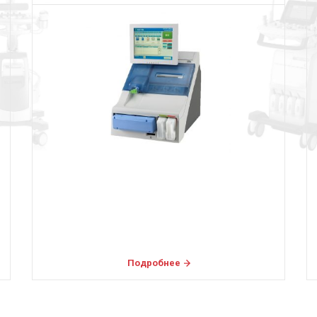
Подробнее