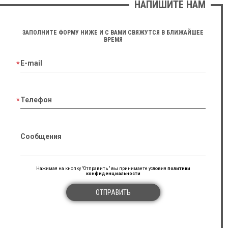
НАПИШИТЕ НАМ
ЗАПОЛНИТЕ ФОРМУ НИЖЕ И С ВАМИ СВЯЖУТСЯ В БЛИЖАЙШЕЕ
ВРЕМЯ
E-mail
Телефон
Сообщения
Нажимая на кнопку "Отправить" вы принимаете условия
политики
конфиденциальности
ОТПРАВИТЬ