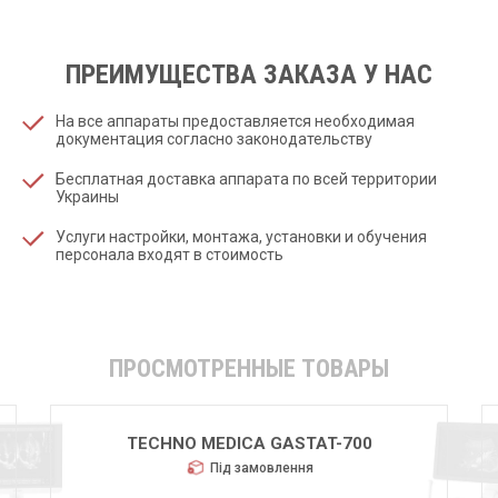
ПРЕИМУЩЕСТВА ЗАКАЗА У НАС
На все аппараты предоставляется необходимая
документация согласно законодательству
Бесплатная доставка аппарата по всей территории
Украины
Услуги настройки, монтажа, установки и обучения
персонала входят в стоимость
ПРОСМОТРЕННЫЕ ТОВАРЫ
TECHNO MEDICA GASTAT-700
Під замовлення