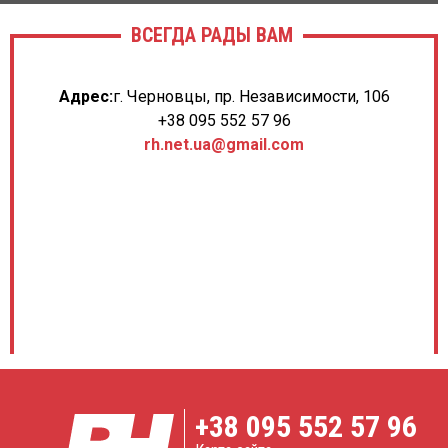
ВСЕГДА РАДЫ ВАМ
Адрес:
г. Черновцы, пр. Независимости, 106
+38 095 552 57 96
rh.net.ua@gmail.com
+38
095 552 57 96