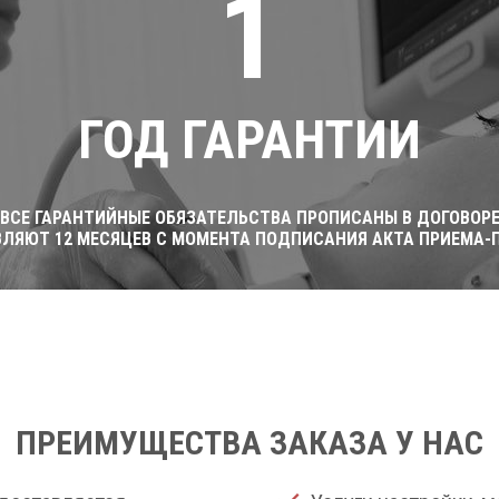
1
ГОД ГАРАНТИИ
ВСЕ ГАРАНТИЙНЫЕ ОБЯЗАТЕЛЬСТВА ПРОПИСАНЫ В ДОГОВОР
ВЛЯЮТ 12 МЕСЯЦЕВ С МОМЕНТА ПОДПИСАНИЯ АКТА ПРИЕМА-
ПРЕИМУЩЕСТВА ЗАКАЗА У НАС