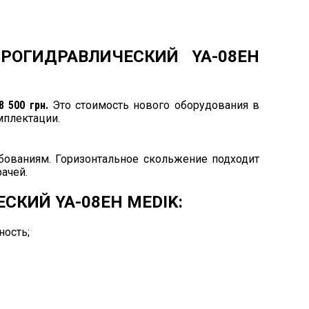
РОГИДРАВЛИЧЕСКИЙ YA-08EH
8 500 грн.
Это стоимость нового оборудования в
мплектации.
ованиям. Горизонтальное скольжение подходит
ачей.
КИЙ YA-08EH MEDIK:
ность;