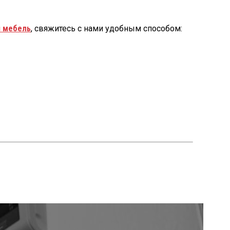
 мебель
, свяжитесь с нами удобным способом: