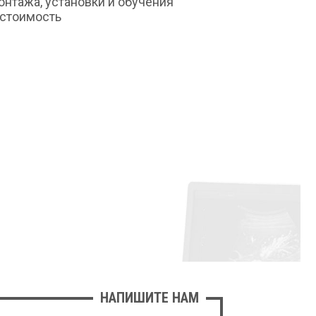
монтажа, установки и обучения
 стоимость
НАПИШИТЕ НАМ