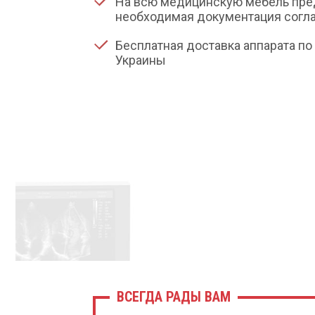
На всю медицинскую мебель пре
необходимая документация согла
Бесплатная доставка аппарата по 
Украины
ВСЕГДА РАДЫ ВАМ