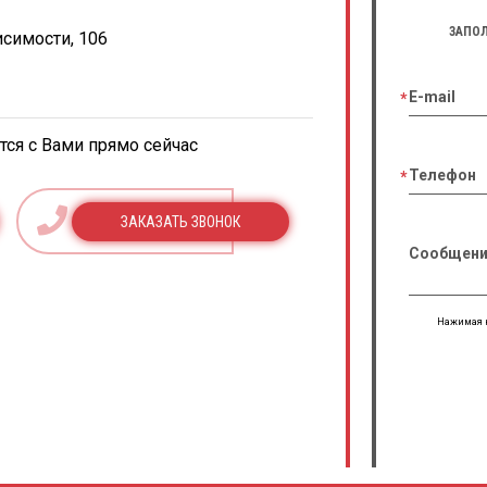
ЗАПОЛ
исимости, 106
E-mail
ся с Вами прямо сейчас
Телефон
ЗАКАЗАТЬ ЗВОНОК
Сообщени
Нажимая н