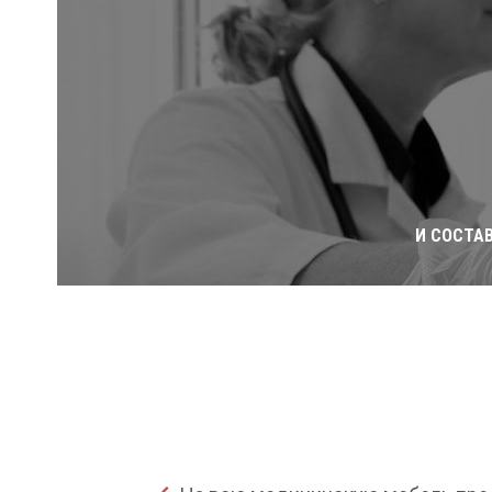
И СОСТА