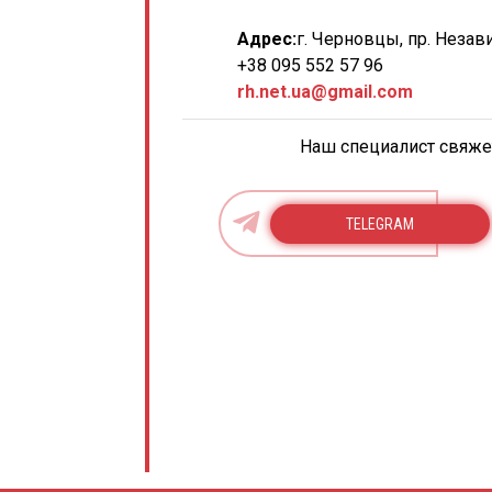
Адрес:
г. Черновцы, пр. Незав
+38 095 552 57 96
rh.net.ua@gmail.com
Наш специалист свяжет
TELEGRAM