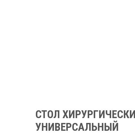
СТОЛ ХИРУРГИЧЕСК
УНИВЕРСАЛЬНЫЙ