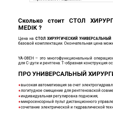
Сколько стоит СТОЛ ХИРУ
MEDIK ?
Цена на
СТОЛ ХИРУРГИЧЕСКИЙ УНИВЕРСАЛЬНЫЙ 
базовой комплектации. Окончательная цена мож
YA-08EH – это многофункциональный операцио
для С-дуги и рентгена. Т-образная конструкция о
ПРО УНИВЕРСАЛЬНЫЙ ХИРУРГИ
высокая автоматизация за счет электрогидравл
логитудное смещение для рентгеновской совме
индивидуальная регулировка подножия;
микросенсорный пульт дистанционного управле
сочетание электрической и гидравлической тех