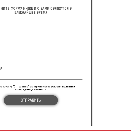
НИТЕ ФОРМУ НИЖЕ И С ВАМИ СВЯЖУТСЯ В
БЛИЖАЙШЕЕ ВРЕМЯ
я
а кнопку "Отправить" вы принимаете условия
политики
конфиденциальности
ОТПРАВИТЬ