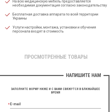
На всю медицинскую мебель предоставляется
необходимая документация согласно законодательству
Бесплатная доставка аппарата по всей территории
Украины
Услуги настройки, монтажа, установки и обучения
персонала входят в стоимость
ПРОСМОТРЕННЫЕ ТОВАРЫ
НАПИШИТЕ НАМ
ЗАПОЛНИТЕ ФОРМУ НИЖЕ И С ВАМИ СВЯЖУТСЯ В БЛИЖАЙШЕЕ
ВРЕМЯ
E-mail