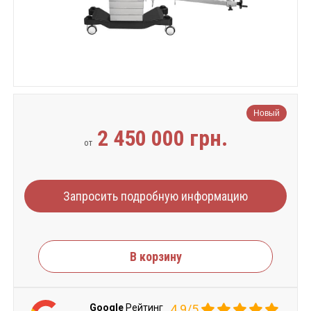
Новый
2 450 000 грн.
от
Запросить подробную информацию
В корзину
Google
Рейтинг
4.9/5