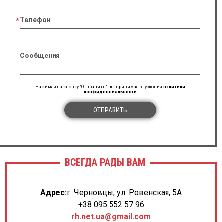
Телефон
Сообщения
Нажимая на кнопку "Отправить" вы принимаете условия
политики
конфиденциальности
ОТПРАВИТЬ
ВСЕГДА РАДЫ ВАМ
Адрес:
г. Черновцы, ул. Ровенская, 5А
+38 095 552 57 96
rh.net.ua@gmail.com