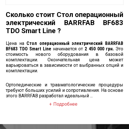
Сколько стоит Стол операционный
электрический BARRFAB BF683
TDO Smart Line ?
Цена на
Стол операционный электрический BARRFAB
BF683 TDO Smart Line
начинается от
2 450 000 грн.
Это
стоимость нового оборудования в базовой
комплектации. Окончательная цена может
варьироваться в зависимости от выбранных опций и
комплектации.
Ортопедические и травматологические процедуры
требуют больших усилий и сопротивления. На основе
этого BARRFAB разработал идеальный ...
Подробнее