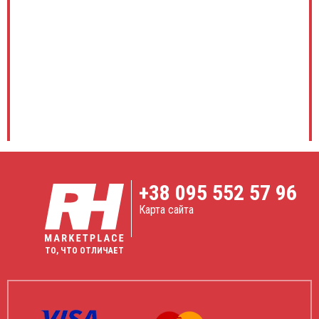
+38
095 552 57 96
Карта сайта
ТО, ЧТО ОТЛИЧАЕТ