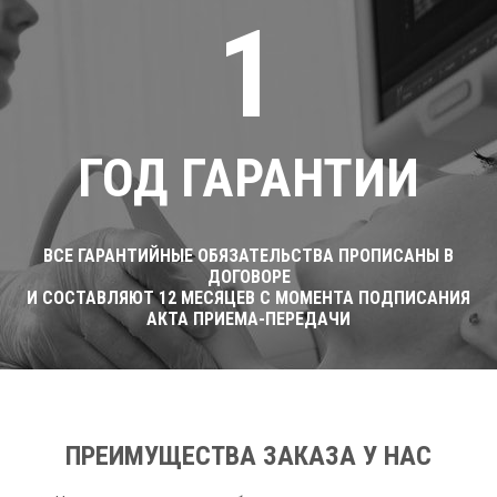
1
ГОД ГАРАНТИИ
ВСЕ ГАРАНТИЙНЫЕ ОБЯЗАТЕЛЬСТВА ПРОПИСАНЫ В
ДОГОВОРЕ
И СОСТАВЛЯЮТ 12 МЕСЯЦЕВ С МОМЕНТА ПОДПИСАНИЯ
АКТА ПРИЕМА-ПЕРЕДАЧИ
ПРЕИМУЩЕСТВА ЗАКАЗА У НАС