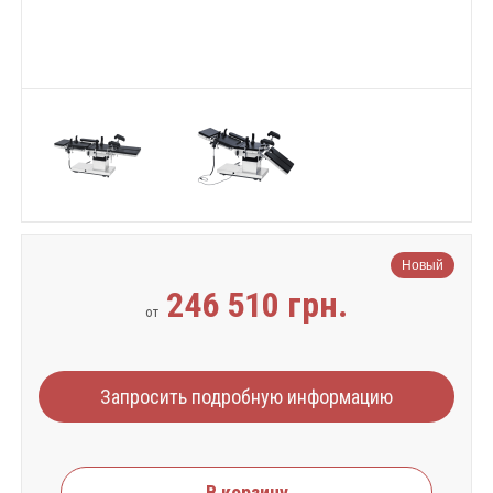
Новый
246 510 грн.
от
Запросить подробную информацию
В корзину