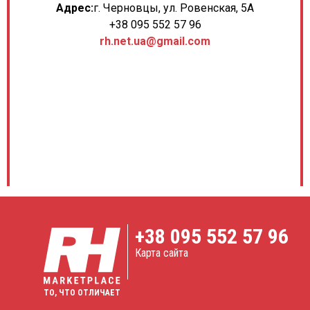
Адрес:
г. Черновцы, ул. Ровенская, 5А
+38 095 552 57 96
rh.net.ua@gmail.com
+38
095 552 57 96
Карта сайта
ТО, ЧТО ОТЛИЧАЕТ