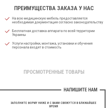
ПРЕИМУЩЕСТВА ЗАКАЗА У НАС
На всю медицинскую мебель предоставляется
необходимая документация согласно законодательству
Бесплатная доставка аппарата по всей территории
Украины
Услуги настройки, монтажа, установки и обучения
персонала входят в стоимость
ПРОСМОТРЕННЫЕ ТОВАРЫ
НАПИШИТЕ НАМ
ЗАПОЛНИТЕ ФОРМУ НИЖЕ И С ВАМИ СВЯЖУТСЯ В БЛИЖАЙШЕЕ
ВРЕМЯ