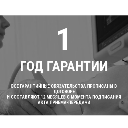
1
ГОД ГАРАНТИИ
ВСЕ ГАРАНТИЙНЫЕ ОБЯЗАТЕЛЬСТВА ПРОПИСАНЫ В
ДОГОВОРЕ
И СОСТАВЛЯЮТ 12 МЕСЯЦЕВ С МОМЕНТА ПОДПИСАНИЯ
АКТА ПРИЕМА-ПЕРЕДАЧИ