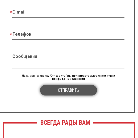
E-mail
Телефон
Сообщения
Нажимая на кнопку "Отправить" вы принимаете условия
политики
конфиденциальности
ОТПРАВИТЬ
ВСЕГДА РАДЫ ВАМ