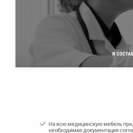
И СОСТА
На всю медицинскую мебель пре
необходимая документация согла