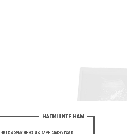
НАПИШИТЕ НАМ
НИТЕ ФОРМУ НИЖЕ И С ВАМИ СВЯЖУТСЯ В