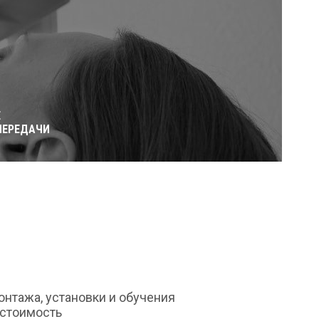
Е
ПЕРЕДАЧИ
монтажа, установки и обучения
 стоимость