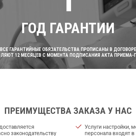
ГОД ГАРАНТИИ
ВСЕ ГАРАНТИЙНЫЕ ОБЯЗАТЕЛЬСТВА ПРОПИСАНЫ В ДОГОВОР
ВЛЯЮТ 12 МЕСЯЦЕВ С МОМЕНТА ПОДПИСАНИЯ АКТА ПРИЕМА-
ПРЕИМУЩЕСТВА ЗАКАЗА У НАС
доставляется
Услуги настройки, 
сно законодательству
персонала входят в