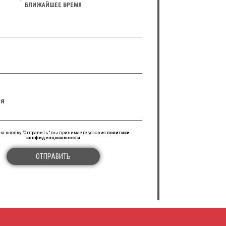
БЛИЖАЙШЕЕ ВРЕМЯ
я
а кнопку "Отправить" вы принимаете условия
политики
конфиденциальности
ОТПРАВИТЬ