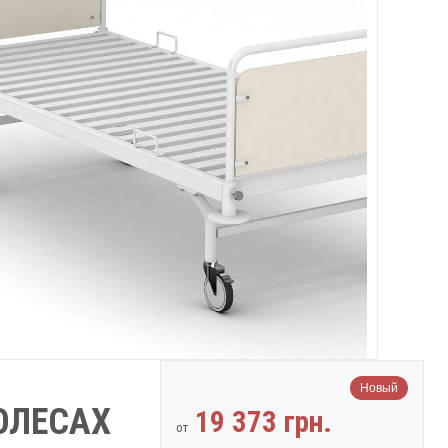
Новый
ОЛЕСАХ
19 373 грн.
от