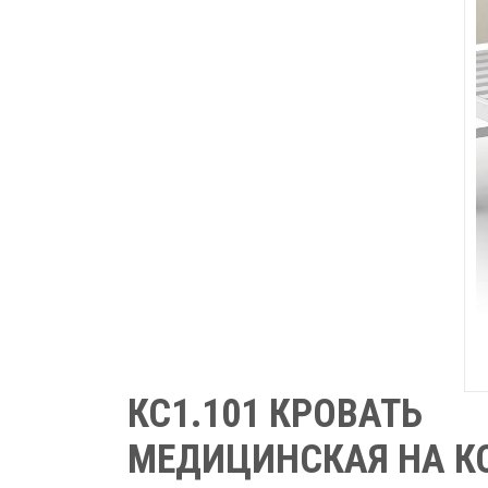
КС1.101 КРОВАТЬ
МЕДИЦИНСКАЯ НА К