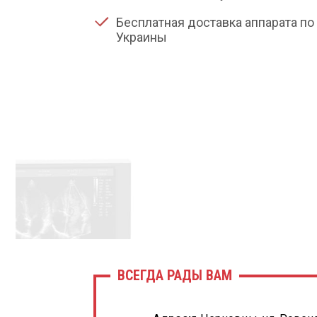
Бесплатная доставка аппарата по 
Украины
ВСЕГДА РАДЫ ВАМ