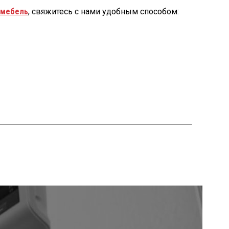
 мебель
, свяжитесь с нами удобным способом: