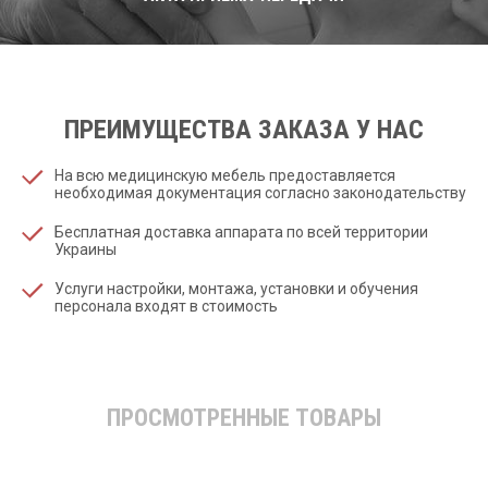
ПРЕИМУЩЕСТВА ЗАКАЗА У НАС
На всю медицинскую мебель предоставляется
необходимая документация согласно законодательству
Бесплатная доставка аппарата по всей территории
Украины
Услуги настройки, монтажа, установки и обучения
персонала входят в стоимость
ПРОСМОТРЕННЫЕ ТОВАРЫ