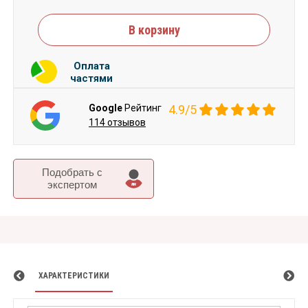
В корзину
Оплата
частями
Google
Рейтинг
4.9/5
114 отзывов
Подобрать c
экспертом
ХАРАКТЕРИСТИКИ