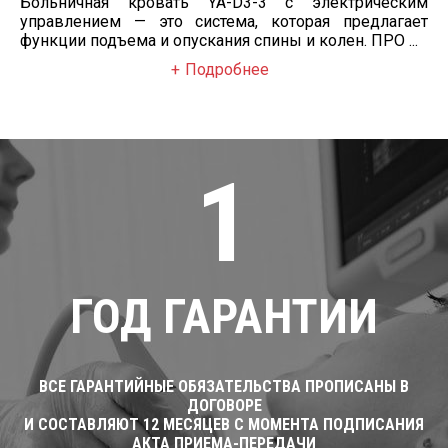
Больничная кровать YA-D3-3 с электрическим
управлением — это система, которая предлагает
функции подъема и опускания спины и колен. ПРО ...
Подробнее
1
ГОД ГАРАНТИИ
ВСЕ ГАРАНТИЙНЫЕ ОБЯЗАТЕЛЬСТВА ПРОПИСАНЫ В
ДОГОВОРЕ
И СОСТАВЛЯЮТ 12 МЕСЯЦЕВ С МОМЕНТА ПОДПИСАНИЯ
АКТА ПРИЕМА-ПЕРЕДАЧИ