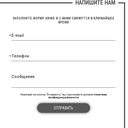
НАПИШИТЕ НАМ
ЗАПОЛНИТЕ ФОРМУ НИЖЕ И С ВАМИ СВЯЖУТСЯ В БЛИЖАЙШЕЕ
ВРЕМЯ
E-mail
Телефон
Сообщения
Нажимая на кнопку "Отправить" вы принимаете условия
политики
конфиденциальности
ОТПРАВИТЬ