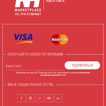
Карта сайта
ТО, ЧТО ОТЛИЧАЕТ
ПОЛУЧАЙТЕ НОВОСТИ ПЕРВЫМИ
ПОДПИСАТЬСЯ
Ваш E-mail
Нажимая на кнопку "Подписаться" вы принимаете условия
политики
конфиденциальности
МЫ В СОЦИАЛЬНЫХ СЕТЯХ