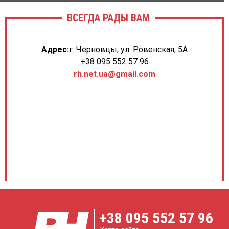
ВСЕГДА РАДЫ ВАМ
Адрес:
г. Черновцы, ул. Ровенская, 5А
+38 095 552 57 96
rh.net.ua@gmail.com
+38
095 552 57 96