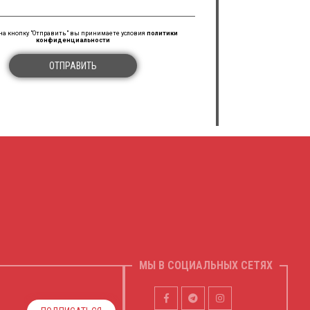
а кнопку "Отправить" вы принимаете условия
политики
конфиденциальности
ОТПРАВИТЬ
МЫ В СОЦИАЛЬНЫХ СЕТЯХ