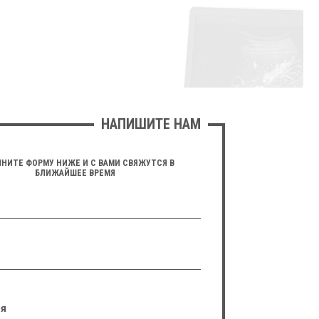
НАПИШИТЕ НАМ
НИТЕ ФОРМУ НИЖЕ И С ВАМИ СВЯЖУТСЯ В
БЛИЖАЙШЕЕ ВРЕМЯ
я