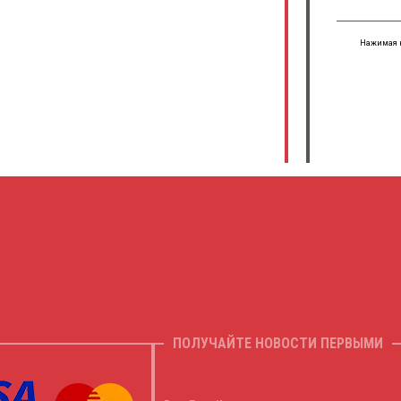
Нажимая н
ПОЛУЧАЙТЕ НОВОСТИ ПЕРВЫМИ