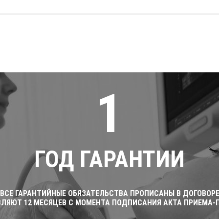
1
ГОД ГАРАНТИИ
ВСЕ ГАРАНТИЙНЫЕ ОБЯЗАТЕЛЬСТВА ПРОПИСАНЫ В ДОГОВОР
ВЛЯЮТ 12 МЕСЯЦЕВ С МОМЕНТА ПОДПИСАНИЯ АКТА ПРИЕМА-