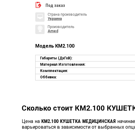
Под заказ
Страна производитель
Украина
Производитель
Amed
Модель КМ2.100
Габариты (ДхГхВ):
Материал Изготовления:
Комплектация:
Оббивка:
Сколько стоит КМ2.100 КУШЕ
Цена на
КМ2.100 КУШЕТКА МЕДИЦИНСКАЯ
начинае
варьироваться в зависимости от выбранных опц