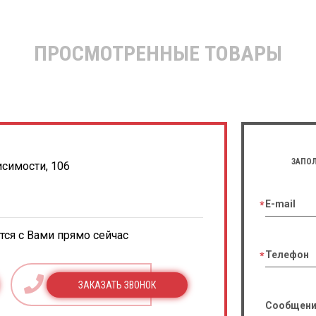
ПРОСМОТРЕННЫЕ ТОВАРЫ
ЗАПОЛ
исимости, 106
E-mail
ся с Вами прямо сейчас
Телефон
ЗАКАЗАТЬ ЗВОНОК
Сообщени