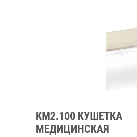
КМ2.100 КУШЕТКА
МЕДИЦИНСКАЯ