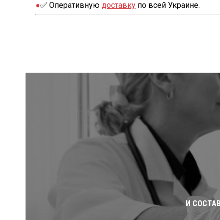
✅ Оперативную
доставку
по всей Украине.
И СОСТА