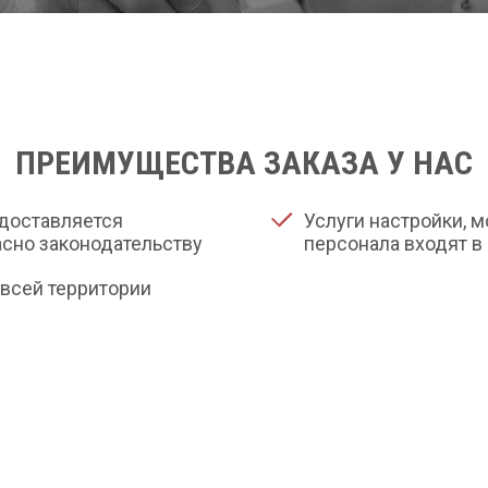
ПРЕИМУЩЕСТВА ЗАКАЗА У НАС
доставляется
Услуги настройки, 
сно законодательству
персонала входят в
всей территории