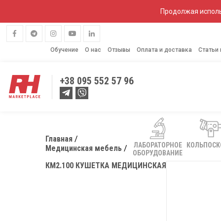
Продолжая исполь
Обучение
О нас
Отзывы
Оплата и доставка
Статьи
+38
095 552 57 96
Главная
ЛАБОРАТОРНОЕ
КОЛЬПОС
Медицинская мебель
ОБОРУДОВАНИЕ
КМ2.100 КУШЕТКА МЕДИЦИНСКАЯ