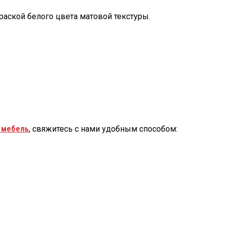
аской белого цвета матовой текстуры.
 мебель
, свяжитесь с нами удобным способом: