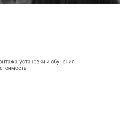
монтажа, установки и обучения
 стоимость