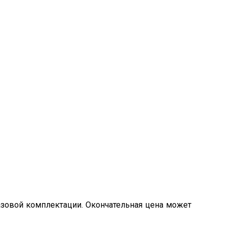
азовой комплектации. Окончательная цена может