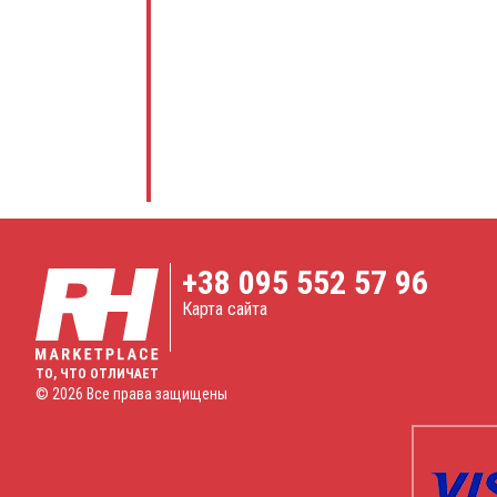
+38
095 552 57 96
Карта сайта
ТО, ЧТО ОТЛИЧАЕТ
© 2026 Все права защищены