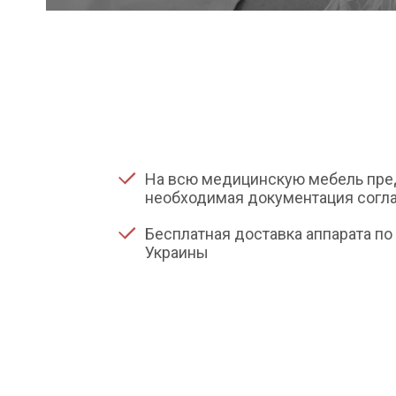
На всю медицинскую мебель пре
необходимая документация согла
Бесплатная доставка аппарата по 
Украины