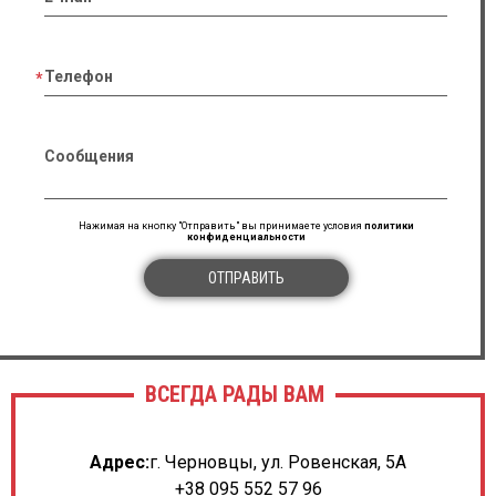
Телефон
Сообщения
Нажимая на кнопку "Отправить" вы принимаете условия
политики
конфиденциальности
ОТПРАВИТЬ
ВСЕГДА РАДЫ ВАМ
Адрес:
г. Черновцы, ул. Ровенская, 5А
+38 095 552 57 96