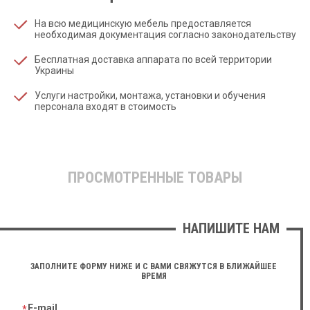
На всю медицинскую мебель предоставляется
необходимая документация согласно законодательству
Бесплатная доставка аппарата по всей территории
Украины
Услуги настройки, монтажа, установки и обучения
персонала входят в стоимость
ПРОСМОТРЕННЫЕ ТОВАРЫ
НАПИШИТЕ НАМ
ЗАПОЛНИТЕ ФОРМУ НИЖЕ И С ВАМИ СВЯЖУТСЯ В БЛИЖАЙШЕЕ
ВРЕМЯ
E-mail