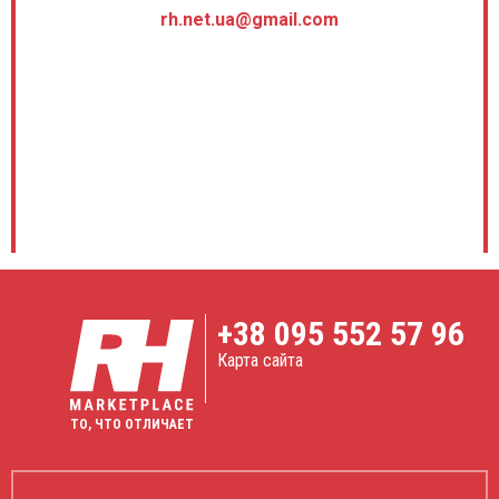
rh.net.ua@gmail.com
+38
095 552 57 96
Карта сайта
ТО, ЧТО ОТЛИЧАЕТ