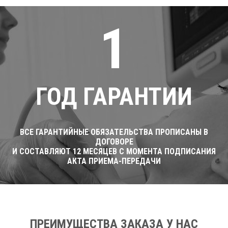
1
ГОД ГАРАНТИИ
ВСЕ ГАРАНТИЙНЫЕ ОБЯЗАТЕЛЬСТВА ПРОПИСАНЫ В
ДОГОВОРЕ
И СОСТАВЛЯЮТ 12 МЕСЯЦЕВ С МОМЕНТА ПОДПИСАНИЯ
АКТА ПРИЕМА-ПЕРЕДАЧИ
ПРЕИМУЩЕСТВА ЗАКАЗА У НАС