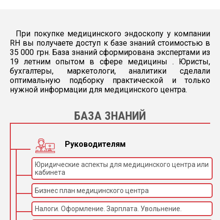
При покупке медицинского эндоскопу у компании
RH вы получаете доступ к базе знаний стоимостью в
35 000 грн. База знаний сформирована экспертами из
19 летним опытом в сфере медицины . Юристы,
бухгалтеры, маркетологи, аналитики сделали
оптимальную подборку практической и только
нужной информации для медицинского центра.
БАЗА ЗНАНИЙ
Руководителям
Юридические аспекты для медицинского центра или
кабинета
Бизнес план медицинского центра
Налоги. Оформление. Зарплата. Увольнение.