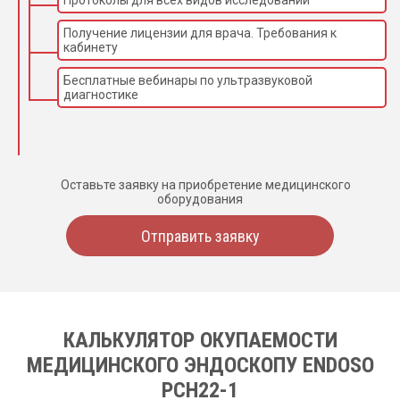
Протоколы для всех видов исследований
Получение лицензии для врача. Требования к
кабинету
Бесплатные вебинары по ультразвуковой
диагностике
Оставьте заявку на приобретение медицинского
оборудования
Отправить заявку
КАЛЬКУЛЯТОР ОКУПАЕМОСТИ
МЕДИЦИНСКОГО ЭНДОСКОПУ ENDOSO
PCH22-1