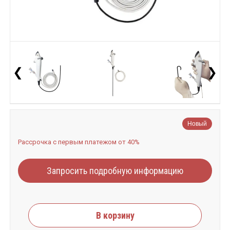
❮
❯
Новый
Рассрочка с первым платежом от 40%
Запросить подробную информацию
В корзину