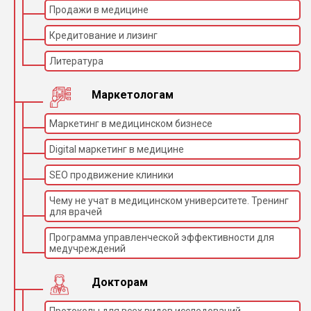
Продажи в медицине
Кредитование и лизинг
Литература
Маркетологам
Маркетинг в медицинском бизнесе
Digital маркетинг в медицине
SEO продвижение клиники
Чему не учат в медицинском университете. Тренинг
для врачей
Программа управленческой эффективности для
медучреждений
Докторам