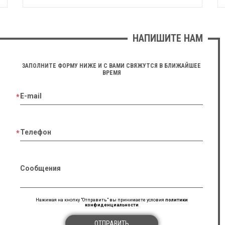
НАПИШИТЕ НАМ
ЗАПОЛНИТЕ ФОРМУ НИЖЕ И С ВАМИ СВЯЖУТСЯ В БЛИЖАЙШЕЕ
ВРЕМЯ
E-mail
Телефон
Сообщения
Нажимая на кнопку "Отправить" вы принимаете условия
политики
конфиденциальности
ОТПРАВИТЬ