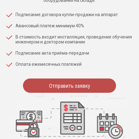
оборудования на складе.
Подписание договора купли-продажи на аппарат
Авансовый платеж минимум 40%
В стоимость входит инсталляция, проведение обучения
инженером и доктором компании
Подписание акта приёма-передачи
Оплата ежемесячных платежей
Отправить заявку