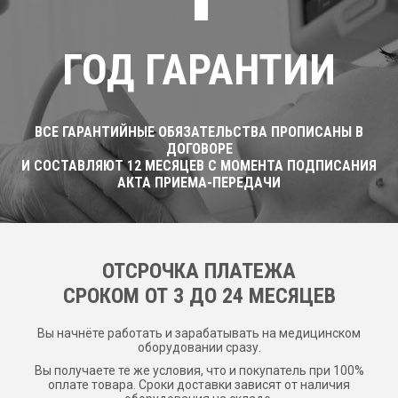
ГОД ГАРАНТИИ
ВСЕ ГАРАНТИЙНЫЕ ОБЯЗАТЕЛЬСТВА ПРОПИСАНЫ В
ДОГОВОРЕ
И СОСТАВЛЯЮТ 12 МЕСЯЦЕВ С МОМЕНТА ПОДПИСАНИЯ
АКТА ПРИЕМА-ПЕРЕДАЧИ
ОТСРОЧКА ПЛАТЕЖА
CРОКОМ ОТ 3 ДО 24 МЕСЯЦЕВ
Вы начнёте работать и зарабатывать на медицинском
оборудовании сразу.
Вы получаете те же условия, что и покупатель при 100%
оплате товара. Сроки доставки зависят от наличия