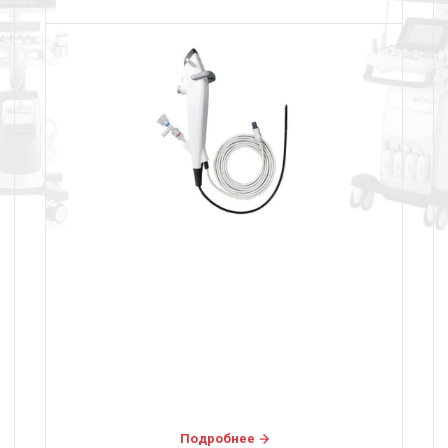
Подробнее