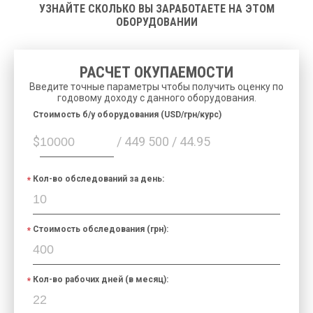
УЗНАЙТЕ СКОЛЬКО ВЫ ЗАРАБОТАЕТЕ НА ЭТОМ
ОБОРУДОВАНИИ
РАСЧЕТ ОКУПАЕМОСТИ
Введите точные параметры чтобы получить оценку по
годовому доходу с данного оборудования.
Cтоимость б/у оборудования (USD/грн/курс)
$
/ 449 500 / 44.95
Кол-во обследований за день:
Стоимость обследования (грн):
Кол-во рабочих дней (в месяц):