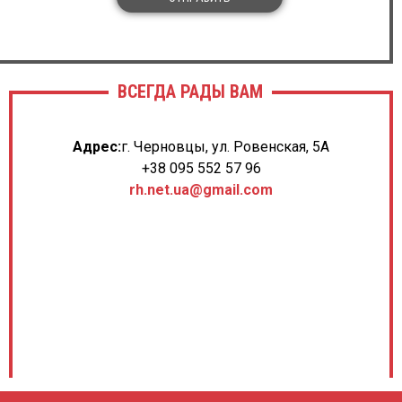
ВСЕГДА РАДЫ ВАМ
Адрес:
г. Черновцы, ул. Ровенская, 5А
+38 095 552 57 96
rh.net.ua@gmail.com