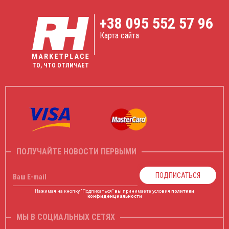
+38
095 552 57 96
Карта сайта
ТО, ЧТО ОТЛИЧАЕТ
ПОЛУЧАЙТЕ НОВОСТИ ПЕРВЫМИ
ПОДПИСАТЬСЯ
Ваш E-mail
Нажимая на кнопку "Подписаться" вы принимаете условия
политики
конфиденциальности
МЫ В СОЦИАЛЬНЫХ СЕТЯХ