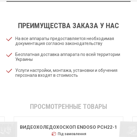
ПРЕИМУЩЕСТВА ЗАКАЗА У НАС
На все аппараты предоставляется необходимая
документация согласно законодательству
Бесплатная доставка аппарата по всей территории
Украины
Услуги настройки, монтажа, установки и обучения
персонала входят в стоимость
ПРОСМОТРЕННЫЕ ТОВАРЫ
ВИДЕОХОЛЕДОХОСКОП ENDOSO PCH22-1
Під замовлення