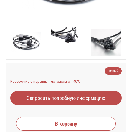
Новый
Рассрочка с первым платежом от 40%
Запросить подробную информацию
В корзину