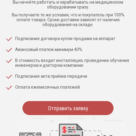
Вы начнёте работать и зарабатывать на медицинском
оборудовании сразу.
Вы получаете те же условия, что и покупатель при 100%
оплате товара. Сроки доставки зависят от наличия
оборудования на складе.
Подписание договора купли-продажи на аппарат
Авансовый платеж минимум 40%
В стоимость входит инсталляция, проведение обучения
инженером и доктором компании
Подписание акта приёма-передачи
Оплата ежемесячных платежей
Отправить заявку