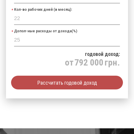
Кол-во рабочих дней (в месяц):
Допол-ные расходы от дохода(%)
годовой доход:
от
792 000
грн.
Рассчитать годовой доход