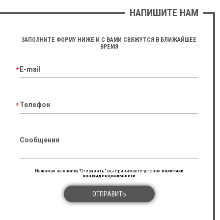
НАПИШИТЕ НАМ
ЗАПОЛНИТЕ ФОРМУ НИЖЕ И С ВАМИ СВЯЖУТСЯ В БЛИЖАЙШЕЕ
ВРЕМЯ
E-mail
Телефон
Сообщения
Нажимая на кнопку "Отправить" вы принимаете условия
политики
конфиденциальности
ОТПРАВИТЬ