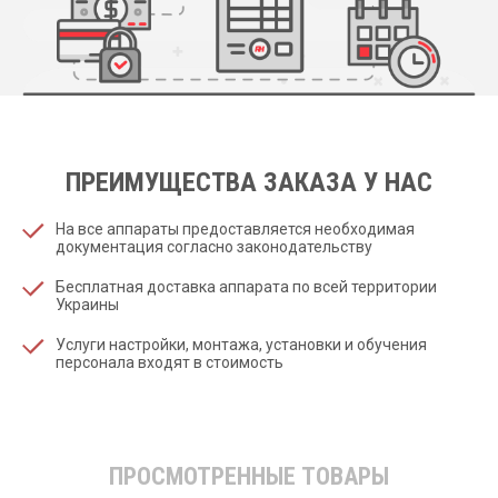
ПРЕИМУЩЕСТВА ЗАКАЗА У НАС
На все аппараты предоставляется необходимая
документация согласно законодательству
Бесплатная доставка аппарата по всей территории
Украины
Услуги настройки, монтажа, установки и обучения
персонала входят в стоимость
ПРОСМОТРЕННЫЕ ТОВАРЫ