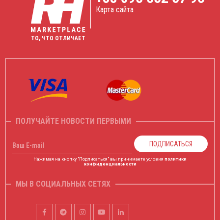
Карта сайта
ТО, ЧТО ОТЛИЧАЕТ
ПОЛУЧАЙТЕ НОВОСТИ ПЕРВЫМИ
ПОДПИСАТЬСЯ
Ваш E-mail
Нажимая на кнопку "Подписаться" вы принимаете условия
политики
конфиденциальности
МЫ В СОЦИАЛЬНЫХ СЕТЯХ