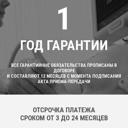
1
ГОД ГАРАНТИИ
ВСЕ ГАРАНТИЙНЫЕ ОБЯЗАТЕЛЬСТВА ПРОПИСАНЫ В
ДОГОВОРЕ
И СОСТАВЛЯЮТ 12 МЕСЯЦЕВ С МОМЕНТА ПОДПИСАНИЯ
АКТА ПРИЕМА-ПЕРЕДАЧИ
ОТСРОЧКА ПЛАТЕЖА
CРОКОМ ОТ 3 ДО 24 МЕСЯЦЕВ