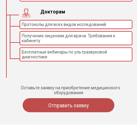
Докторам
Протоколы для всех видов исследований
Получение лицензии для врача. Требования к
кабинету
Бесплатные вебинары по ультразвуковой
диагностике
Оставьте заявку на приобретение медицинского
оборудования
Отправить заявку