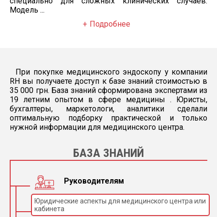
специально для сложных клинических случаев.
Модель ...
Подробнее
При покупке медицинского эндоскопу у компании
RH вы получаете доступ к базе знаний стоимостью в
35 000 грн. База знаний сформирована экспертами из
19 летним опытом в сфере медицины . Юристы,
бухгалтеры, маркетологи, аналитики сделали
оптимальную подборку практической и только
нужной информации для медицинского центра.
БАЗА ЗНАНИЙ
Руководителям
Юридические аспекты для медицинского центра или
кабинета