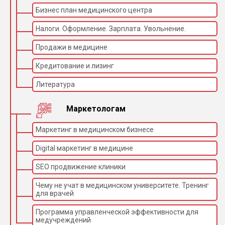
Бизнес план медицинского центра
Налоги. Оформление. Зарплата. Увольнение.
Продажи в медицине
Кредитование и лизинг
Литература
Маркетологам
Маркетинг в медицинском бизнесе
Digital маркетинг в медицине
SEO продвижение клиники
Чему не учат в медицинском университете. Тренинг
для врачей
Программа управленческой эффективности для
медучреждений