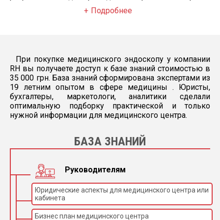
Подробнее
При покупке медицинского эндоскопу у компании
RH вы получаете доступ к базе знаний стоимостью в
35 000 грн. База знаний сформирована экспертами из
19 летним опытом в сфере медицины . Юристы,
бухгалтеры, маркетологи, аналитики сделали
оптимальную подборку практической и только
нужной информации для медицинского центра.
БАЗА ЗНАНИЙ
Руководителям
Юридические аспекты для медицинского центра или
кабинета
Бизнес план медицинского центра