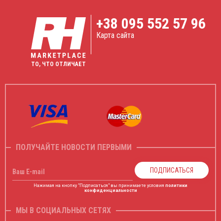
+38
095 552 57 96
Карта сайта
ТО, ЧТО ОТЛИЧАЕТ
ПОЛУЧАЙТЕ НОВОСТИ ПЕРВЫМИ
ПОДПИСАТЬСЯ
Ваш E-mail
Нажимая на кнопку "Подписаться" вы принимаете условия
политики
конфиденциальности
МЫ В СОЦИАЛЬНЫХ СЕТЯХ