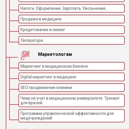
Налоги. Оформление. Зарплата. Увольнение.
Продажи в медицине
Кредитование и лизинг
Литература
Маркетологам
Маркетинг в медицинском бизнесе
Digital маркетинг в медицине
SEO продвижение клиники
Чему не учат в медицинском университете. Тренинг
для врачей
Программа управленческой эффективности для
медучреждений