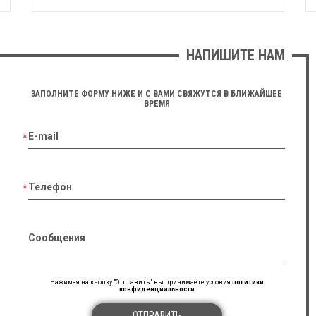
НАПИШИТЕ НАМ
ЗАПОЛНИТЕ ФОРМУ НИЖЕ И С ВАМИ СВЯЖУТСЯ В БЛИЖАЙШЕЕ
ВРЕМЯ
E-mail
Телефон
Сообщения
Нажимая на кнопку "Отправить" вы принимаете условия
политики
конфиденциальности
ОТПРАВИТЬ