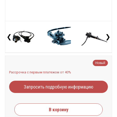
❮
❯
Новый
Рассрочка с первым платежом от 40%
Запросить подробную информацию
В корзину