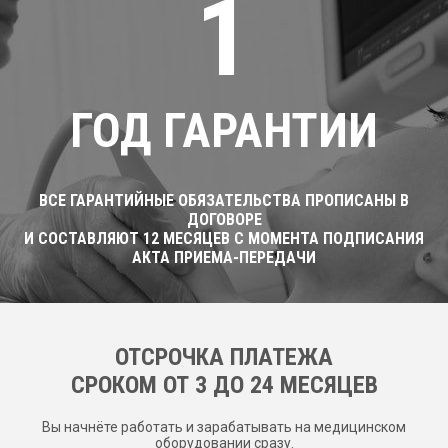
1
ГОД ГАРАНТИИ
ВСЕ ГАРАНТИЙНЫЕ ОБЯЗАТЕЛЬСТВА ПРОПИСАНЫ В
ДОГОВОРЕ
И СОСТАВЛЯЮТ 12 МЕСЯЦЕВ С МОМЕНТА ПОДПИСАНИЯ
АКТА ПРИЕМА-ПЕРЕДАЧИ
ОТСРОЧКА ПЛАТЕЖА
CРОКОМ ОТ 3 ДО 24 МЕСЯЦЕВ
Вы начнёте работать и зарабатывать на медицинском
оборудовании сразу.