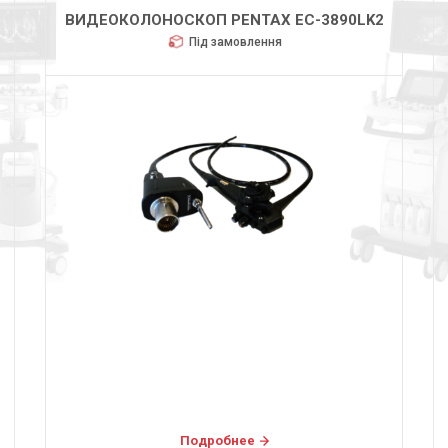
ВИДЕОКОЛОНОСКОП PENTAX EC-3890LK2
Під замовлення
Подробнее