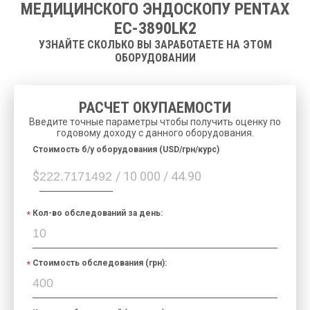
МЕДИЦИНСКОГО ЭНДОСКОПУ PENTAX
EC-3890LK2
УЗНАЙТЕ СКОЛЬКО ВЫ ЗАРАБОТАЕТЕ НА ЭТОМ
ОБОРУДОВАНИИ
РАСЧЕТ ОКУПАЕМОСТИ
Введите точные параметры чтобы получить оценку по
годовому доходу с данного оборудования.
Cтоимость б/у оборудования (USD/грн/курс)
$
/ 10 000 / 44.90
Кол-во обследований за день:
Стоимость обследования (грн):