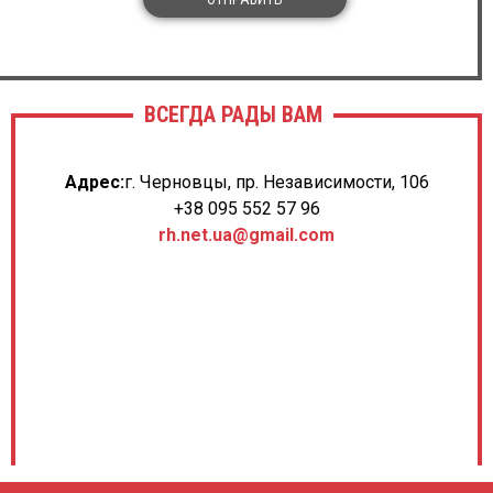
ВСЕГДА РАДЫ ВАМ
Адрес:
г. Черновцы, пр. Независимости, 106
+38 095 552 57 96
rh.net.ua@gmail.com