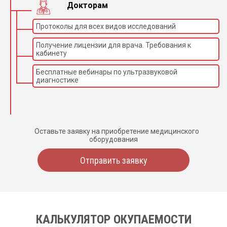
Докторам
Протоколы для всех видов исследований
Получение лицензии для врача. Требования к
кабинету
Бесплатные вебинары по ультразвуковой
диагностике
Оставьте заявку на приобретение медицинского
оборудования
Отправить заявку
КАЛЬКУЛЯТОР ОКУПАЕМОСТИ