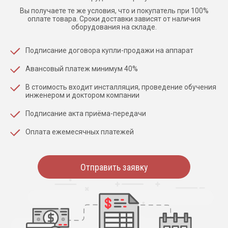
Вы получаете те же условия, что и покупатель при 100%
оплате товара. Сроки доставки зависят от наличия
оборудования на складе.
Подписание договора купли-продажи на аппарат
Авансовый платеж минимум 40%
В стоимость входит инсталляция, проведение обучения
инженером и доктором компании
Подписание акта приёма-передачи
Оплата ежемесячных платежей
Отправить заявку