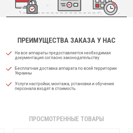
ПРЕИМУЩЕСТВА ЗАКАЗА У НАС
На все аппараты предоставляется необходимая
документация согласно законодательству
Бесплатная доставка аппарата по всей территории
Украины
Услуги настройки, монтажа, установки и обучения
персонала входят в стоимость
ПРОСМОТРЕННЫЕ ТОВАРЫ