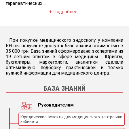
терапевтических ...
Подробнее
При покупке медицинского эндоскопу у компании
RH вы получаете доступ к базе знаний стоимостью в
35 000 грн. База знаний сформирована экспертами из
19 летним опытом в сфере медицины . Юристы,
бухгалтеры, маркетологи, аналитики сделали
оптимальную подборку практической и только
нужной информации для медицинского центра.
БАЗА ЗНАНИЙ
Руководителям
Юридические аспекты для медицинского центра или
кабинета