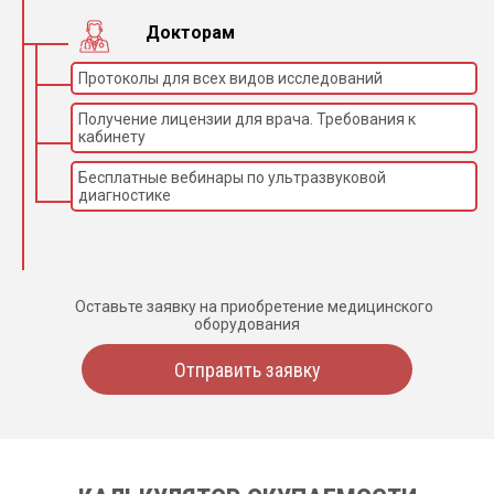
Докторам
Протоколы для всех видов исследований
Получение лицензии для врача. Требования к
кабинету
Бесплатные вебинары по ультразвуковой
диагностике
Оставьте заявку на приобретение медицинского
оборудования
Отправить заявку