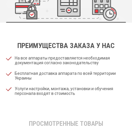
ПРЕИМУЩЕСТВА ЗАКАЗА У НАС
На все аппараты предоставляется необходимая
документация согласно законодательству
Бесплатная доставка аппарата по всей территории
Украины
Услуги настройки, монтажа, установки и обучения
персонала входят в стоимость
ПРОСМОТРЕННЫЕ ТОВАРЫ