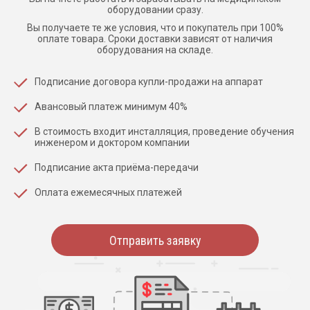
оборудовании сразу.
Вы получаете те же условия, что и покупатель при 100%
оплате товара. Сроки доставки зависят от наличия
оборудования на складе.
Подписание договора купли-продажи на аппарат
Авансовый платеж минимум 40%
В стоимость входит инсталляция, проведение обучения
инженером и доктором компании
Подписание акта приёма-передачи
Оплата ежемесячных платежей
Отправить заявку