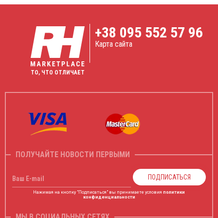
+38
095 552 57 96
Карта сайта
ТО, ЧТО ОТЛИЧАЕТ
ПОЛУЧАЙТЕ НОВОСТИ ПЕРВЫМИ
ПОДПИСАТЬСЯ
Ваш E-mail
Нажимая на кнопку "Подписаться" вы принимаете условия
политики
конфиденциальности
МЫ В СОЦИАЛЬНЫХ СЕТЯХ