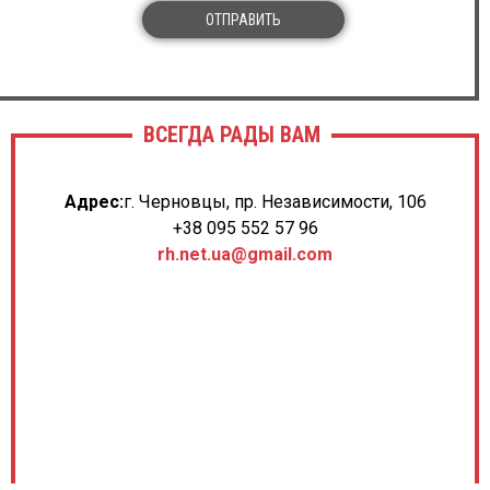
ОТПРАВИТЬ
ВСЕГДА РАДЫ ВАМ
Адрес:
г. Черновцы, пр. Независимости, 106
+38 095 552 57 96
rh.net.ua@gmail.com