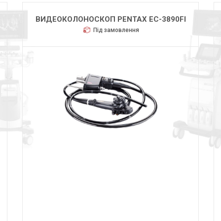
ВИДЕОКОЛОНОСКОП PENTAX EC-3890FI
Під замовлення