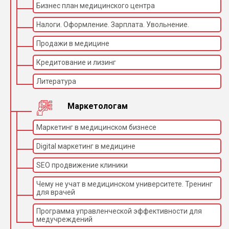
Бизнес план медицинского центра
Налоги. Оформление. Зарплата. Увольнение.
Продажи в медицине
Кредитование и лизинг
Литература
Маркетологам
Маркетинг в медицинском бизнесе
Digital маркетинг в медицине
SEO продвижение клиники
Чему не учат в медицинском университете. Тренинг
для врачей
Программа управленческой эффективности для
медучреждений