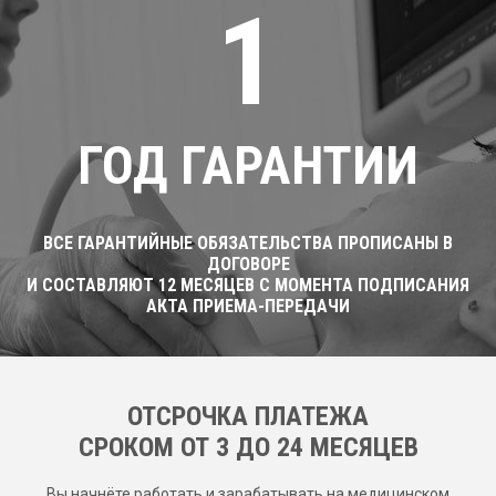
1
ГОД ГАРАНТИИ
ВСЕ ГАРАНТИЙНЫЕ ОБЯЗАТЕЛЬСТВА ПРОПИСАНЫ В
ДОГОВОРЕ
И СОСТАВЛЯЮТ 12 МЕСЯЦЕВ С МОМЕНТА ПОДПИСАНИЯ
АКТА ПРИЕМА-ПЕРЕДАЧИ
ОТСРОЧКА ПЛАТЕЖА
CРОКОМ ОТ 3 ДО 24 МЕСЯЦЕВ
Вы начнёте работать и зарабатывать на медицинском