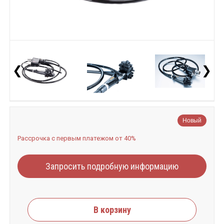
❮
❯
Новый
Рассрочка с первым платежом от 40%
Запросить подробную информацию
В корзину