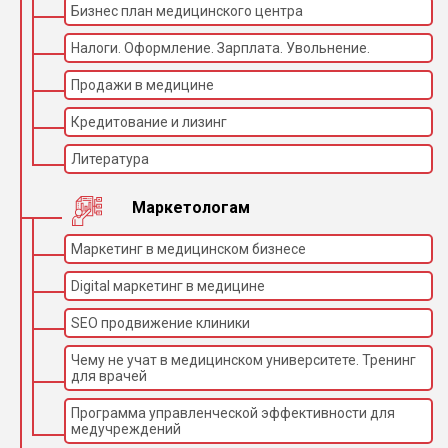
Бизнес план медицинского центра
Налоги. Оформление. Зарплата. Увольнение.
Продажи в медицине
Кредитование и лизинг
Литература
Маркетологам
Маркетинг в медицинском бизнесе
Digital маркетинг в медицине
SEO продвижение клиники
Чему не учат в медицинском университете. Тренинг
для врачей
Программа управленческой эффективности для
медучреждений