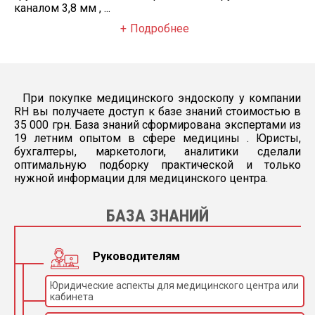
каналом 3,8 мм , ...
Подробнее
При покупке медицинского эндоскопу у компании
RH вы получаете доступ к базе знаний стоимостью в
35 000 грн. База знаний сформирована экспертами из
19 летним опытом в сфере медицины . Юристы,
бухгалтеры, маркетологи, аналитики сделали
оптимальную подборку практической и только
нужной информации для медицинского центра.
БАЗА ЗНАНИЙ
Руководителям
Юридические аспекты для медицинского центра или
кабинета