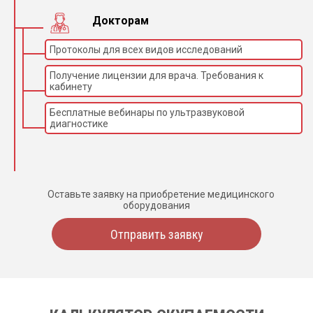
Докторам
Протоколы для всех видов исследований
Получение лицензии для врача. Требования к
кабинету
Бесплатные вебинары по ультразвуковой
диагностике
Оставьте заявку на приобретение медицинского
оборудования
Отправить заявку