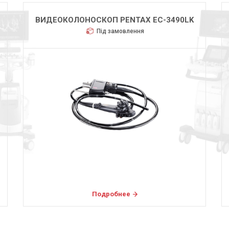
ВИДЕОКОЛОНОСКОП PENTAX EC-3490LK
Під замовлення
Подробнее