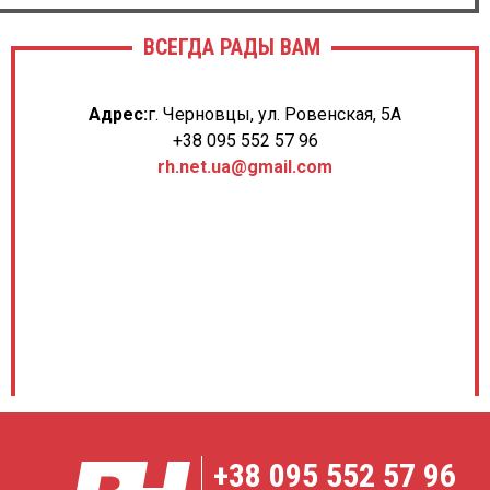
ВСЕГДА РАДЫ ВАМ
Адрес:
г. Черновцы, ул. Ровенская, 5А
+38 095 552 57 96
rh.net.ua@gmail.com
+38
095 552 57 96