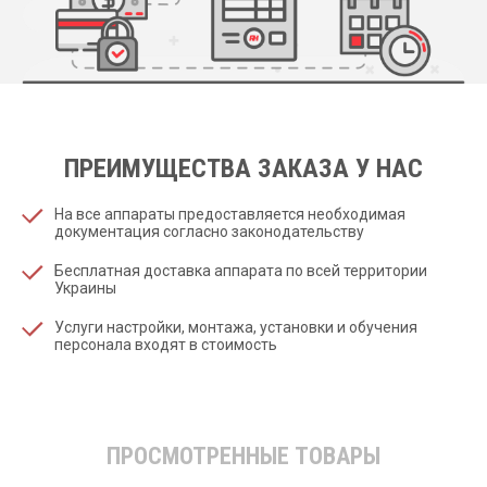
ПРЕИМУЩЕСТВА ЗАКАЗА У НАС
На все аппараты предоставляется необходимая
документация согласно законодательству
Бесплатная доставка аппарата по всей территории
Украины
Услуги настройки, монтажа, установки и обучения
персонала входят в стоимость
ПРОСМОТРЕННЫЕ ТОВАРЫ