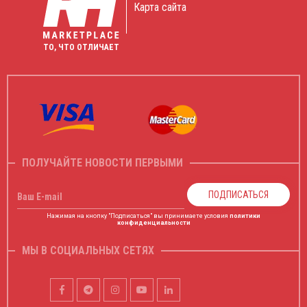
Карта сайта
ТО, ЧТО ОТЛИЧАЕТ
ПОЛУЧАЙТЕ НОВОСТИ ПЕРВЫМИ
ПОДПИСАТЬСЯ
Ваш E-mail
Нажимая на кнопку "Подписаться" вы принимаете условия
политики
конфиденциальности
МЫ В СОЦИАЛЬНЫХ СЕТЯХ