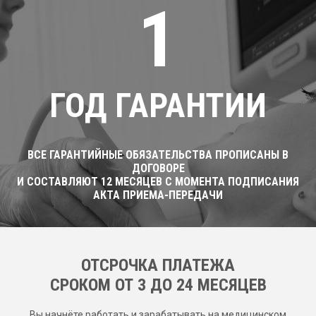
1
ГОД ГАРАНТИИ
ВСЕ ГАРАНТИЙНЫЕ ОБЯЗАТЕЛЬСТВА ПРОПИСАНЫ В
ДОГОВОРЕ
И СОСТАВЛЯЮТ 12 МЕСЯЦЕВ С МОМЕНТА ПОДПИСАНИЯ
АКТА ПРИЕМА-ПЕРЕДАЧИ
ОТСРОЧКА ПЛАТЕЖА
CРОКОМ ОТ 3 ДО 24 МЕСЯЦЕВ
Вы начнёте работать и зарабатывать на медицинском