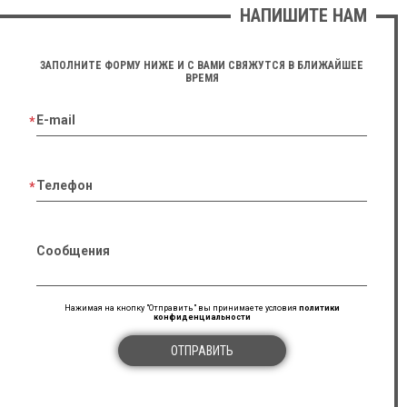
НАПИШИТЕ НАМ
ЗАПОЛНИТЕ ФОРМУ НИЖЕ И С ВАМИ СВЯЖУТСЯ В БЛИЖАЙШЕЕ
ВРЕМЯ
E-mail
Телефон
Сообщения
Нажимая на кнопку "Отправить" вы принимаете условия
политики
конфиденциальности
ОТПРАВИТЬ