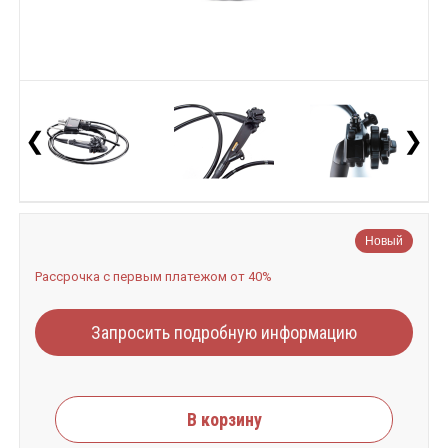
❮
❯
Новый
Рассрочка с первым платежом от 40%
Запросить подробную информацию
В корзину