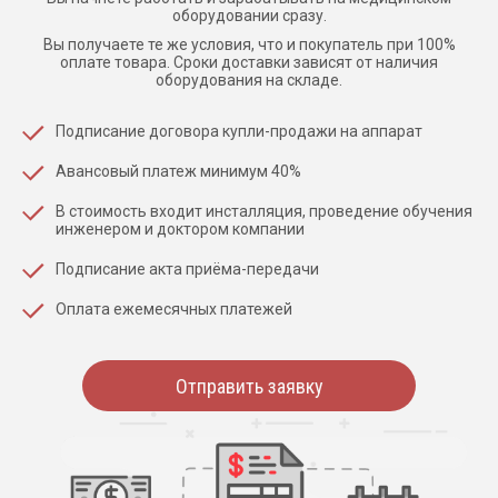
оборудовании сразу.
Вы получаете те же условия, что и покупатель при 100%
оплате товара. Сроки доставки зависят от наличия
оборудования на складе.
Подписание договора купли-продажи на аппарат
Авансовый платеж минимум 40%
В стоимость входит инсталляция, проведение обучения
инженером и доктором компании
Подписание акта приёма-передачи
Оплата ежемесячных платежей
Отправить заявку