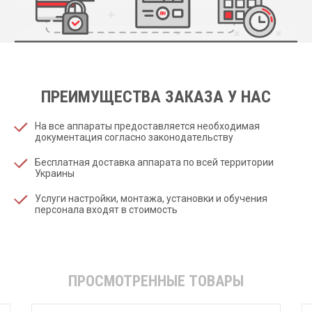
ПРЕИМУЩЕСТВА ЗАКАЗА У НАС
На все аппараты предоставляется необходимая
документация согласно законодательству
Бесплатная доставка аппарата по всей территории
Украины
Услуги настройки, монтажа, установки и обучения
персонала входят в стоимость
ПРОСМОТРЕННЫЕ ТОВАРЫ