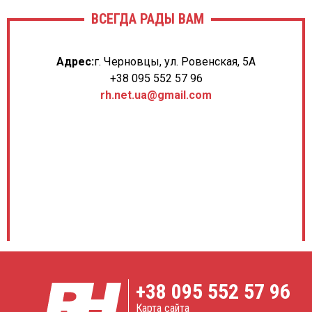
ВСЕГДА РАДЫ ВАМ
Адрес:
г. Черновцы, ул. Ровенская, 5А
+38 095 552 57 96
rh.net.ua@gmail.com
+38
095 552 57 96
Карта сайта