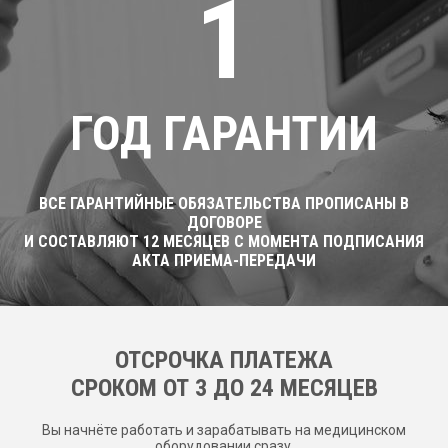
1
ГОД ГАРАНТИИ
ВСЕ ГАРАНТИЙНЫЕ ОБЯЗАТЕЛЬСТВА ПРОПИСАНЫ В
ДОГОВОРЕ
И СОСТАВЛЯЮТ 12 МЕСЯЦЕВ С МОМЕНТА ПОДПИСАНИЯ
АКТА ПРИЕМА-ПЕРЕДАЧИ
ОТСРОЧКА ПЛАТЕЖА
CРОКОМ ОТ 3 ДО 24 МЕСЯЦЕВ
Вы начнёте работать и зарабатывать на медицинском
оборудовании сразу.