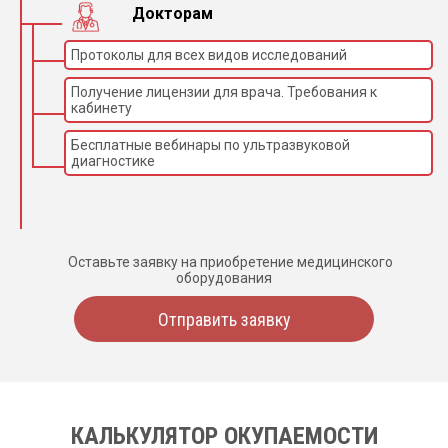
Докторам
Протоколы для всех видов исследований
Получение лицензии для врача. Требования к
кабинету
Бесплатные вебинары по ультразвуковой
диагностике
Оставьте заявку на приобретение медицинского
оборудования
Отправить заявку
КАЛЬКУЛЯТОР ОКУПАЕМОСТИ