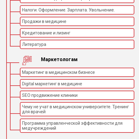
Налоги. Оформление. Зарплата. Увольнение.
Продажи в медицине
Кредитование и лизинг
Литература
Маркетологам
Маркетинг в медицинском бизнесе
Digital маркетинг в медицине
SEO продвижение клиники
Чему не учат в медицинском университете. Тренинг
для врачей
Программа управленческой эффективности для
медучреждений