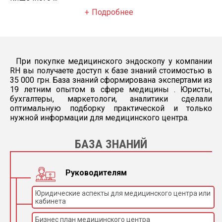
Подробнее
При покупке медицинского эндоскопу у компании
RH вы получаете доступ к базе знаний стоимостью в
35 000 грн. База знаний сформирована экспертами из
19 летним опытом в сфере медицины . Юристы,
бухгалтеры, маркетологи, аналитики сделали
оптимальную подборку практической и только
нужной информации для медицинского центра.
БАЗА ЗНАНИЙ
Руководителям
Юридические аспекты для медицинского центра или
кабинета
Бизнес план медицинского центра