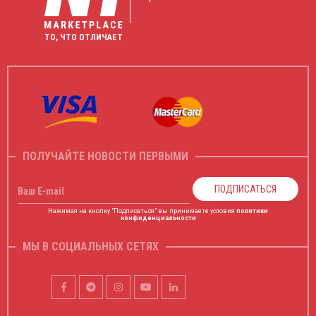
ТО, ЧТО ОТЛИЧАЕТ
ПОЛУЧАЙТЕ НОВОСТИ ПЕРВЫМИ
ПОДПИСАТЬСЯ
Ваш E-mail
Нажимая на кнопку "Подписаться" вы принимаете условия
политики
конфиденциальности
МЫ В СОЦИАЛЬНЫХ СЕТЯХ