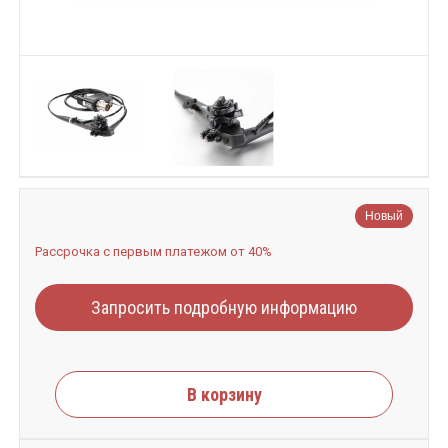
Новый
Рассрочка с первым платежом от 40%
Запросить подробную информацию
В корзину