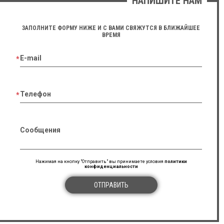
НАПИШИТЕ НАМ
ЗАПОЛНИТЕ ФОРМУ НИЖЕ И С ВАМИ СВЯЖУТСЯ В БЛИЖАЙШЕЕ
ВРЕМЯ
E-mail
Телефон
Сообщения
Нажимая на кнопку "Отправить" вы принимаете условия
политики
конфиденциальности
ОТПРАВИТЬ