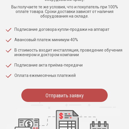
Вы получаете те же условия, что и покупатель при 100%
оплате товара. Сроки доставки зависят от наличия
оборудования на складе.
Подписание договора купли-продажи на аппарат
Авансовый платеж минимум 40%
В стоимость входит инсталляция, проведение обучения
инженером и доктором компании
Подписание акта приёма-передачи
Оплата ежемесячных платежей
Отправить заявку