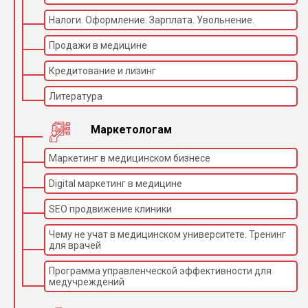
Налоги. Оформление. Зарплата. Увольнение.
Продажи в медицине
Кредитование и лизинг
Литература
Маркетологам
Маркетинг в медицинском бизнесе
Digital маркетинг в медицине
SEO продвижение клиники
Чему не учат в медицинском университете. Тренинг
для врачей
Программа управленческой эффективности для
медучреждений