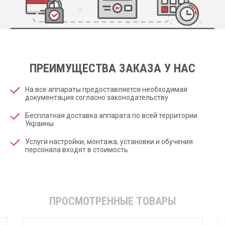
ПРЕИМУЩЕСТВА ЗАКАЗА У НАС
На все аппараты предоставляется необходимая
документация согласно законодательству
Бесплатная доставка аппарата по всей территории
Украины
Услуги настройки, монтажа, установки и обучения
персонала входят в стоимость
ПРОСМОТРЕННЫЕ ТОВАРЫ