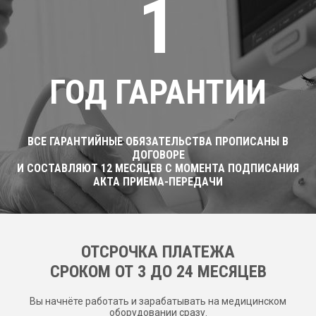
1
ГОД ГАРАНТИИ
ВСЕ ГАРАНТИЙНЫЕ ОБЯЗАТЕЛЬСТВА ПРОПИСАНЫ В
ДОГОВОРЕ
И СОСТАВЛЯЮТ 12 МЕСЯЦЕВ С МОМЕНТА ПОДПИСАНИЯ
АКТА ПРИЕМА-ПЕРЕДАЧИ
ОТСРОЧКА ПЛАТЕЖА
CРОКОМ ОТ 3 ДО 24 МЕСЯЦЕВ
Вы начнёте работать и зарабатывать на медицинском
оборудовании сразу.