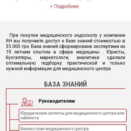
Подробнее
При покупке медицинского эндоскопу у компании
RH вы получаете доступ к базе знаний стоимостью в
35 000 грн. База знаний сформирована экспертами из
19 летним опытом в сфере медицины . Юристы,
бухгалтеры, маркетологи, аналитики сделали
оптимальную подборку практической и только
нужной информации для медицинского центра.
БАЗА ЗНАНИЙ
Руководителям
Юридические аспекты для медицинского центра или
кабинета
Бизнес план медицинского центра