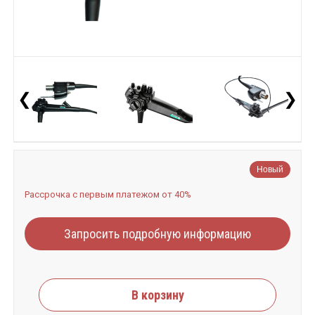
❮
❯
Новый
Рассрочка с первым платежом от 40%
Запросить подробную информацию
В корзину