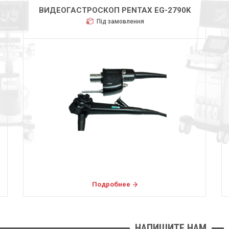
ВИДЕОГАСТРОСКОП PENTAX EG-2790K
Під замовлення
Подробнее
НАПИШИТЕ НАМ