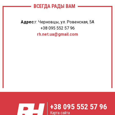
ВСЕГДА РАДЫ ВАМ
Адрес:
г. Черновцы, ул. Ровенская, 5А
+38 095 552 57 96
rh.net.ua@gmail.com
+38
095 552 57 96
Карта сайта