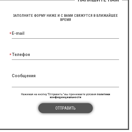
ЗАПОЛНИТЕ ФОРМУ НИЖЕ И С ВАМИ СВЯЖУТСЯ В БЛИЖАЙШЕЕ
ВРЕМЯ
E-mail
Телефон
Сообщения
Нажимая на кнопку "Отправить" вы принимаете условия
политики
конфиденциальности
ОТПРАВИТЬ