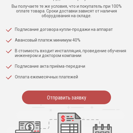
Вы получаете те же условия, что и покупатель при 100%
оплате товара. Сроки доставки зависят от наличия
оборудования на складе.
Подписание договора купли-продажи на аппарат
Авансовый платеж минимум 40%
В стоимость входит инсталляция, проведение обучения
инженером и доктором компании
Подписание акта приёма-передачи
Оплата ежемесячных платежей
Отправить заявку