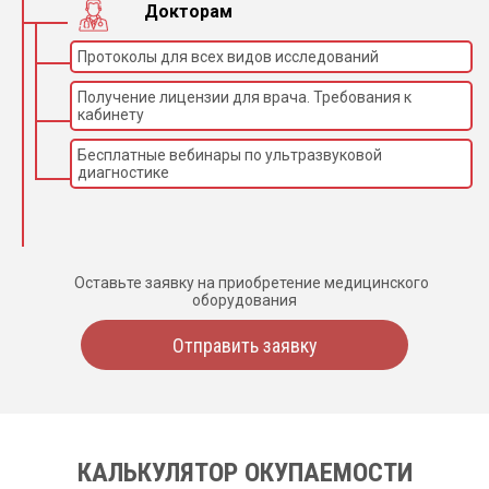
Докторам
Протоколы для всех видов исследований
Получение лицензии для врача. Требования к
кабинету
Бесплатные вебинары по ультразвуковой
диагностике
Оставьте заявку на приобретение медицинского
оборудования
Отправить заявку
КАЛЬКУЛЯТОР ОКУПАЕМОСТИ