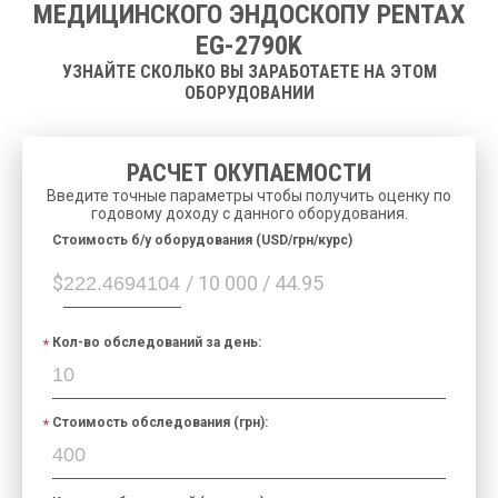
МЕДИЦИНСКОГО ЭНДОСКОПУ PENTAX
EG-2790K
УЗНАЙТЕ СКОЛЬКО ВЫ ЗАРАБОТАЕТЕ НА ЭТОМ
ОБОРУДОВАНИИ
РАСЧЕТ ОКУПАЕМОСТИ
Введите точные параметры чтобы получить оценку по
годовому доходу с данного оборудования.
Cтоимость б/у оборудования (USD/грн/курс)
$
/ 10 000 / 44.95
Кол-во обследований за день:
Стоимость обследования (грн):