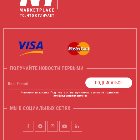
ТО, ЧТО ОТЛИЧАЕТ
ПОЛУЧАЙТЕ НОВОСТИ ПЕРВЫМИ
ПОДПИСАТЬСЯ
Ваш E-mail
Нажимая на кнопку "Подписаться" вы принимаете условия
политики
конфиденциальности
МЫ В СОЦИАЛЬНЫХ СЕТЯХ