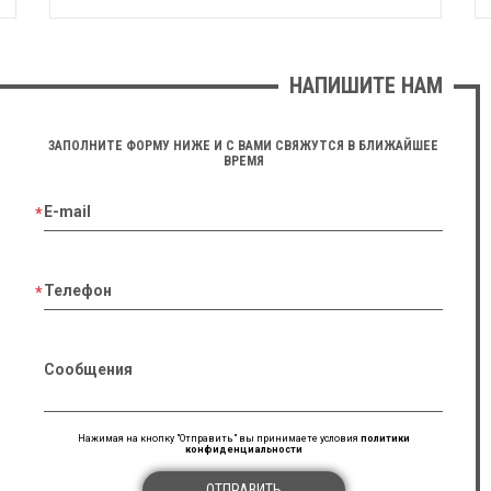
НАПИШИТЕ НАМ
ЗАПОЛНИТЕ ФОРМУ НИЖЕ И С ВАМИ СВЯЖУТСЯ В БЛИЖАЙШЕЕ
ВРЕМЯ
E-mail
Телефон
Сообщения
Нажимая на кнопку "Отправить" вы принимаете условия
политики
конфиденциальности
ОТПРАВИТЬ