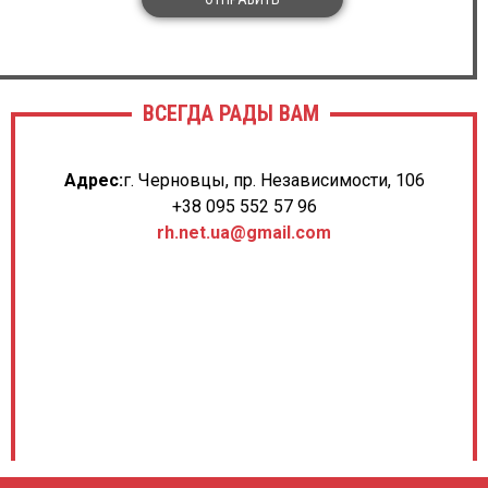
ВСЕГДА РАДЫ ВАМ
Адрес:
г. Черновцы, пр. Независимости, 106
+38 095 552 57 96
rh.net.ua@gmail.com