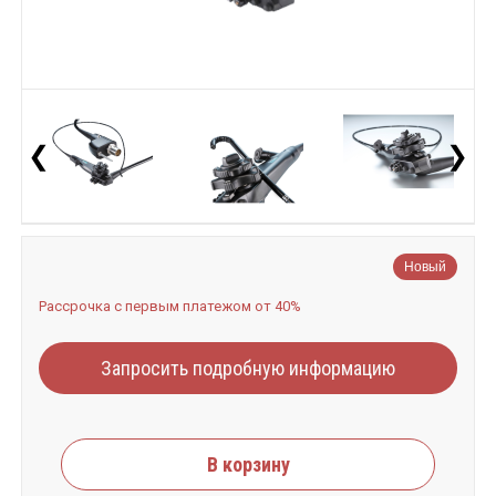
❮
❯
Новый
Рассрочка с первым платежом от 40%
Запросить подробную информацию
В корзину