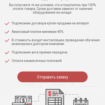
Вы получаете те же условия, что и покупатель при 100%
оплате товара. Сроки доставки зависят от наличия
оборудования на складе.
Подписание договора купли-продажи на аппарат
Авансовый платеж минимум 40%
В стоимость входит инсталляция, проведение обучения
инженером и доктором компании
Подписание акта приёма-передачи
Оплата ежемесячных платежей
Отправить заявку