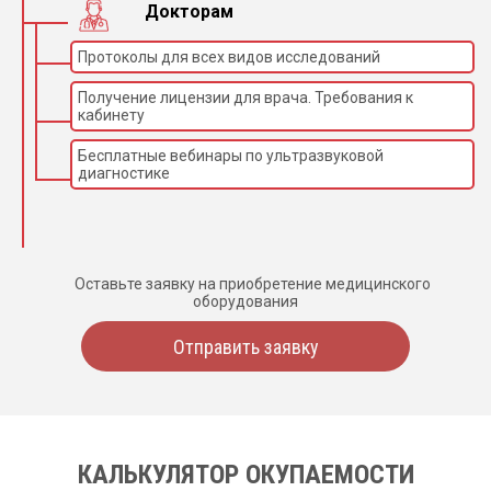
Докторам
Протоколы для всех видов исследований
Получение лицензии для врача. Требования к
кабинету
Бесплатные вебинары по ультразвуковой
диагностике
Оставьте заявку на приобретение медицинского
оборудования
Отправить заявку
КАЛЬКУЛЯТОР ОКУПАЕМОСТИ