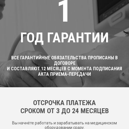
1
ГОД ГАРАНТИИ
ВСЕ ГАРАНТИЙНЫЕ ОБЯЗАТЕЛЬСТВА ПРОПИСАНЫ В
ДОГОВОРЕ
И СОСТАВЛЯЮТ 12 МЕСЯЦЕВ С МОМЕНТА ПОДПИСАНИЯ
АКТА ПРИЕМА-ПЕРЕДАЧИ
ОТСРОЧКА ПЛАТЕЖА
CРОКОМ ОТ 3 ДО 24 МЕСЯЦЕВ
Вы начнёте работать и зарабатывать на медицинском
оборудовании сразу.