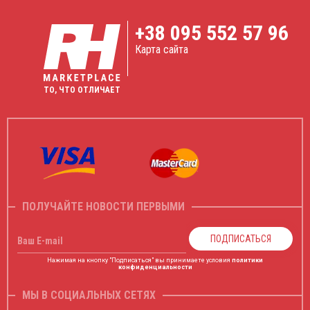
+38
095 552 57 96
Карта сайта
ТО, ЧТО ОТЛИЧАЕТ
ПОЛУЧАЙТЕ НОВОСТИ ПЕРВЫМИ
ПОДПИСАТЬСЯ
Ваш E-mail
Нажимая на кнопку "Подписаться" вы принимаете условия
политики
конфиденциальности
МЫ В СОЦИАЛЬНЫХ СЕТЯХ