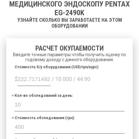
МЕДИЦИНСКОГО ЭНДОСКОПУ PENTAX
EG-2490K
УЗНАЙТЕ СКОЛЬКО ВЫ ЗАРАБОТАЕТЕ НА ЭТОМ
ОБОРУДОВАНИИ
РАСЧЕТ ОКУПАЕМОСТИ
Введите точные параметры чтобы получить оценку по
годовому доходу с данного оборудования.
Cтоимость б/у оборудования (USD/грн/курс)
$
/ 10 000 / 44.90
Кол-во обследований за день:
Стоимость обследования (грн):