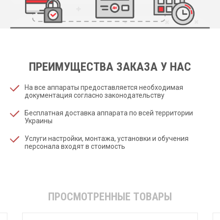
ПРЕИМУЩЕСТВА ЗАКАЗА У НАС
На все аппараты предоставляется необходимая
документация согласно законодательству
Бесплатная доставка аппарата по всей территории
Украины
Услуги настройки, монтажа, установки и обучения
персонала входят в стоимость
ПРОСМОТРЕННЫЕ ТОВАРЫ