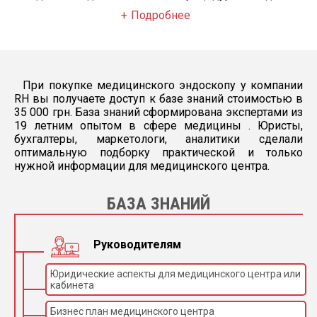
Подробнее
При покупке медицинского эндоскопу у компании
RH вы получаете доступ к базе знаний стоимостью в
35 000 грн. База знаний сформирована экспертами из
19 летним опытом в сфере медицины . Юристы,
бухгалтеры, маркетологи, аналитики сделали
оптимальную подборку практической и только
нужной информации для медицинского центра.
БАЗА ЗНАНИЙ
Руководителям
Юридические аспекты для медицинского центра или
кабинета
Бизнес план медицинского центра