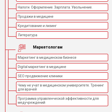
Налоги. Оформление. Зарплата. Увольнение.
Продажи в медицине
Кредитование и лизинг
Литература
Маркетологам
Маркетинг в медицинском бизнесе
Digital маркетинг в медицине
SEO продвижение клиники
Чему не учат в медицинском университете. Тренинг
для врачей
Программа управленческой эффективности для
медучреждений