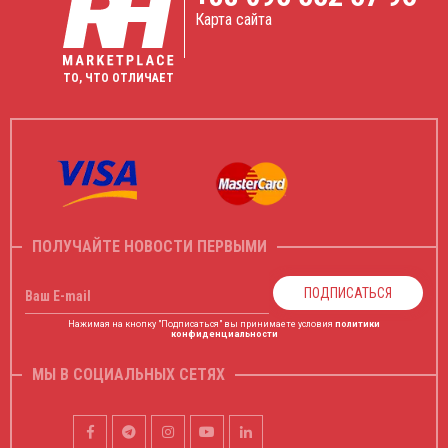
Карта сайта
ТО, ЧТО ОТЛИЧАЕТ
ПОЛУЧАЙТЕ НОВОСТИ ПЕРВЫМИ
ПОДПИСАТЬСЯ
Ваш E-mail
Нажимая на кнопку "Подписаться" вы принимаете условия
политики
конфиденциальности
МЫ В СОЦИАЛЬНЫХ СЕТЯХ