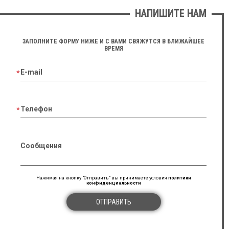
НАПИШИТЕ НАМ
ЗАПОЛНИТЕ ФОРМУ НИЖЕ И С ВАМИ СВЯЖУТСЯ В БЛИЖАЙШЕЕ
ВРЕМЯ
E-mail
Телефон
Сообщения
Нажимая на кнопку "Отправить" вы принимаете условия
политики
конфиденциальности
ОТПРАВИТЬ