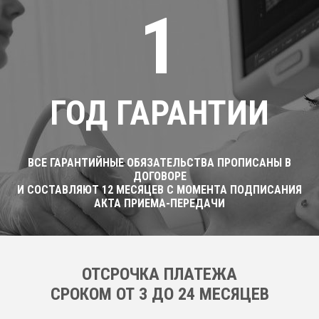
1
ГОД ГАРАНТИИ
ВСЕ ГАРАНТИЙНЫЕ ОБЯЗАТЕЛЬСТВА ПРОПИСАНЫ В
ДОГОВОРЕ
И СОСТАВЛЯЮТ 12 МЕСЯЦЕВ С МОМЕНТА ПОДПИСАНИЯ
АКТА ПРИЕМА-ПЕРЕДАЧИ
ОТСРОЧКА ПЛАТЕЖА
CРОКОМ ОТ 3 ДО 24 МЕСЯЦЕВ