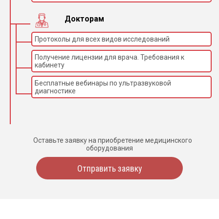
Докторам
Протоколы для всех видов исследований
Получение лицензии для врача. Требования к
кабинету
Бесплатные вебинары по ультразвуковой
диагностике
Оставьте заявку на приобретение медицинского
оборудования
Отправить заявку