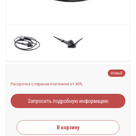
Новый
Рассрочка с первым платежом от 40%
Запросить подробную информацию
В корзину