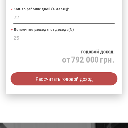
Кол-во рабочих дней (в месяц):
Допол-ные расходы от дохода(%)
годовой доход:
от
792 000
грн.
Рассчитать годовой доход