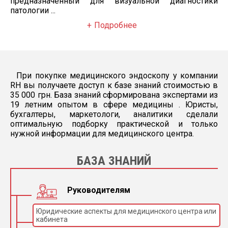
предназначенный для визуальной диагностики
патологии ...
Подробнее
При покупке медицинского эндоскопу у компании
RH вы получаете доступ к базе знаний стоимостью в
35 000 грн. База знаний сформирована экспертами из
19 летним опытом в сфере медицины . Юристы,
бухгалтеры, маркетологи, аналитики сделали
оптимальную подборку практической и только
нужной информации для медицинского центра.
БАЗА ЗНАНИЙ
Руководителям
Юридические аспекты для медицинского центра или
кабинета