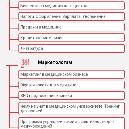
Бизнес план медицинского центра
Налоги. Оформление. Зарплата. Увольнение.
Продажи в медицине
Кредитование и лизинг
Литература
Маркетологам
Маркетинг в медицинском бизнесе
Digital маркетинг в медицине
SEO продвижение клиники
Чему не учат в медицинском университете. Тренинг
для врачей
Программа управленческой эффективности для
медучреждений