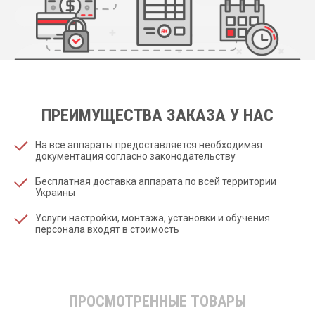
ПРЕИМУЩЕСТВА ЗАКАЗА У НАС
На все аппараты предоставляется необходимая
документация согласно законодательству
Бесплатная доставка аппарата по всей территории
Украины
Услуги настройки, монтажа, установки и обучения
персонала входят в стоимость
ПРОСМОТРЕННЫЕ ТОВАРЫ