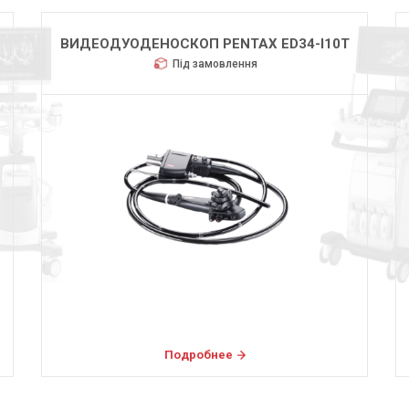
ВИДЕОДУОДЕНОСКОП PENTAX ED34-I10T
Під замовлення
Подробнее