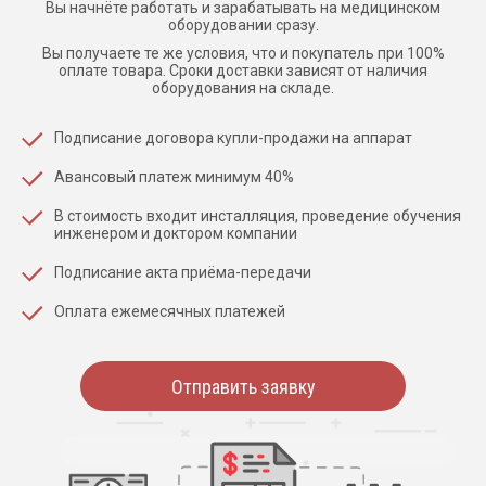
Вы начнёте работать и зарабатывать на медицинском
оборудовании сразу.
Вы получаете те же условия, что и покупатель при 100%
оплате товара. Сроки доставки зависят от наличия
оборудования на складе.
Подписание договора купли-продажи на аппарат
Авансовый платеж минимум 40%
В стоимость входит инсталляция, проведение обучения
инженером и доктором компании
Подписание акта приёма-передачи
Оплата ежемесячных платежей
Отправить заявку