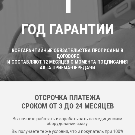
1
ГОД ГАРАНТИИ
ВСЕ ГАРАНТИЙНЫЕ ОБЯЗАТЕЛЬСТВА ПРОПИСАНЫ В
ДОГОВОРЕ
И СОСТАВЛЯЮТ 12 МЕСЯЦЕВ С МОМЕНТА ПОДПИСАНИЯ
АКТА ПРИЕМА-ПЕРЕДАЧИ
ОТСРОЧКА ПЛАТЕЖА
CРОКОМ ОТ 3 ДО 24 МЕСЯЦЕВ
Вы начнёте работать и зарабатывать на медицинском
оборудовании сразу.
Вы получаете те же условия, что и покупатель при 100%