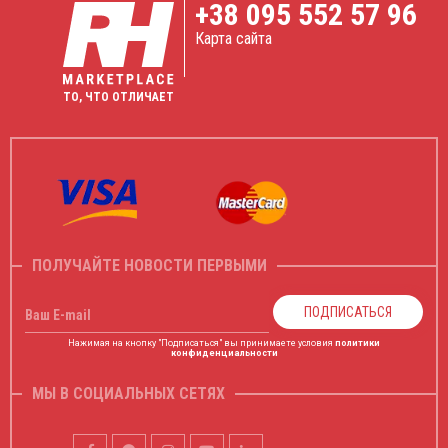
+38
095 552 57 96
Карта сайта
ТО, ЧТО ОТЛИЧАЕТ
ПОЛУЧАЙТЕ НОВОСТИ ПЕРВЫМИ
ПОДПИСАТЬСЯ
Ваш E-mail
Нажимая на кнопку "Подписаться" вы принимаете условия
политики
конфиденциальности
МЫ В СОЦИАЛЬНЫХ СЕТЯХ