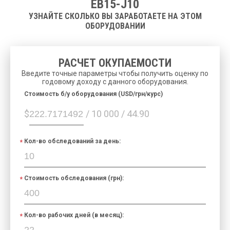
EB15-J10
УЗНАЙТЕ СКОЛЬКО ВЫ ЗАРАБОТАЕТЕ НА ЭТОМ
ОБОРУДОВАНИИ
РАСЧЕТ ОКУПАЕМОСТИ
Введите точные параметры чтобы получить оценку по
годовому доходу с данного оборудования.
Cтоимость б/у оборудования (USD/грн/курс)
$
/ 10 000 / 44.90
Кол-во обследований за день:
Стоимость обследования (грн):
Кол-во рабочих дней (в месяц):