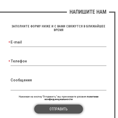
НАПИШИТЕ НАМ
ЗАПОЛНИТЕ ФОРМУ НИЖЕ И С ВАМИ СВЯЖУТСЯ В БЛИЖАЙШЕЕ
ВРЕМЯ
E-mail
Телефон
Сообщения
Нажимая на кнопку "Отправить" вы принимаете условия
политики
конфиденциальности
ОТПРАВИТЬ