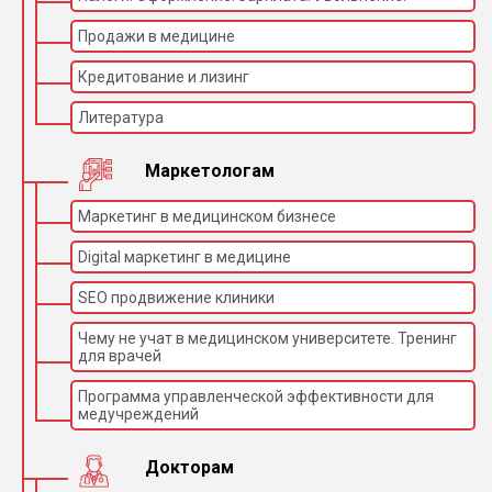
Продажи в медицине
Кредитование и лизинг
Литература
Маркетологам
Маркетинг в медицинском бизнесе
Digital маркетинг в медицине
SEO продвижение клиники
Чему не учат в медицинском университете. Тренинг
для врачей
Программа управленческой эффективности для
медучреждений
Докторам