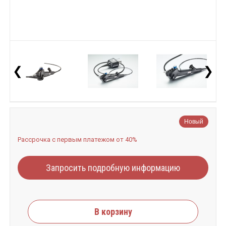
❮
❯
Новый
Рассрочка с первым платежом от 40%
Запросить подробную информацию
В корзину