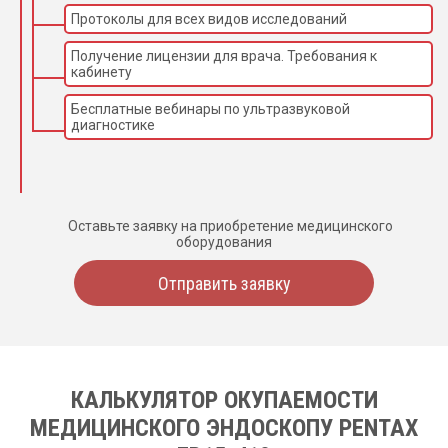
Протоколы для всех видов исследований
Получение лицензии для врача. Требования к
кабинету
Бесплатные вебинары по ультразвуковой
диагностике
Оставьте заявку на приобретение медицинского
оборудования
Отправить заявку
КАЛЬКУЛЯТОР ОКУПАЕМОСТИ
МЕДИЦИНСКОГО ЭНДОСКОПУ PENTAX