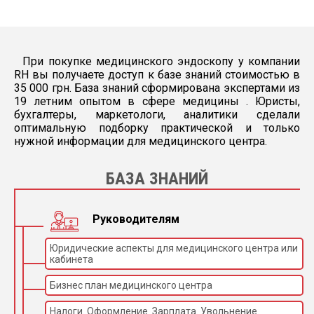
При покупке медицинского эндоскопу у компании
RH вы получаете доступ к базе знаний стоимостью в
35 000 грн. База знаний сформирована экспертами из
19 летним опытом в сфере медицины . Юристы,
бухгалтеры, маркетологи, аналитики сделали
оптимальную подборку практической и только
нужной информации для медицинского центра.
БАЗА ЗНАНИЙ
Руководителям
Юридические аспекты для медицинского центра или
кабинета
Бизнес план медицинского центра
Налоги. Оформление. Зарплата. Увольнение.