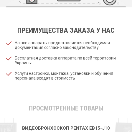
ПРЕИМУЩЕСТВА ЗАКАЗА У НАС
На все аппараты предоставляется необходимая
документация согласно законодательству
Бесплатная доставка аппарата по всей территории
Украины
Услуги настройки, монтажа, установки и обучения
персонала входят в стоимость
ПРОСМОТРЕННЫЕ ТОВАРЫ
ВИДЕОБРОНХОСКОП PENTAX EB15-J10