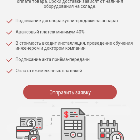
оплате товара. Сроки доставки зависят от наличия
оборудования на складе.
Подписание договора купли-продажи на аппарат
Авансовый платеж минимум 40%
В стоимость входит инсталляция, проведение обучения
инженером и доктором компании
Подписание акта приёма-передачи
Оплата ежемесячных платежей
Отправить заявку