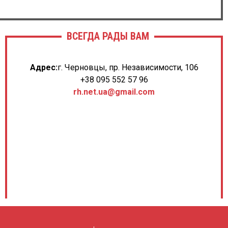
ВСЕГДА РАДЫ ВАМ
Адрес:
г. Черновцы, пр. Независимости, 106
+38 095 552 57 96
rh.net.ua@gmail.com