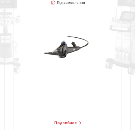
Під замовлення
Подробнее