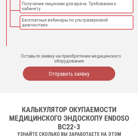
Получение лицензии для врача. Требования к
кабинету
Бесплатные вебинары по ультразвуковой
диагностике
Оставьте заявку на приобретение медицинского
оборудования
Отправить заявку
КАЛЬКУЛЯТОР ОКУПАЕМОСТИ
МЕДИЦИНСКОГО ЭНДОСКОПУ ENDOSO
BC22-3
УЗНАЙТЕ СКОЛЬКО ВЫ ЗАРАБОТАЕТЕ НА ЭТОМ