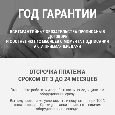
ГОД ГАРАНТИИ
ВСЕ ГАРАНТИЙНЫЕ ОБЯЗАТЕЛЬСТВА ПРОПИСАНЫ В
ДОГОВОРЕ
И СОСТАВЛЯЮТ 12 МЕСЯЦЕВ С МОМЕНТА ПОДПИСАНИЯ
АКТА ПРИЕМА-ПЕРЕДАЧИ
ОТСРОЧКА ПЛАТЕЖА
CРОКОМ ОТ 3 ДО 24 МЕСЯЦЕВ
Вы начнёте работать и зарабатывать на медицинском
оборудовании сразу.
Вы получаете те же условия, что и покупатель при 100%
оплате товара. Сроки доставки зависят от наличия
оборудования на складе.