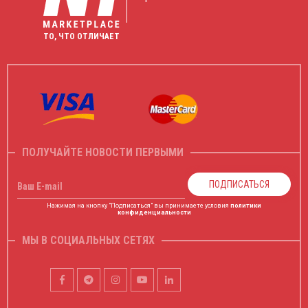
ТО, ЧТО ОТЛИЧАЕТ
ПОЛУЧАЙТЕ НОВОСТИ ПЕРВЫМИ
ПОДПИСАТЬСЯ
Ваш E-mail
Нажимая на кнопку "Подписаться" вы принимаете условия
политики
конфиденциальности
МЫ В СОЦИАЛЬНЫХ СЕТЯХ