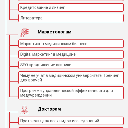
Кредитование и лизинг
Литература
Маркетологам
Маркетинг в медицинском бизнесе
Digital маркетинг в медицине
SEO продвижение клиники
Чему не учат в медицинском университете. Тренинг
для врачей
Программа управленческой эффективности для
медучреждений
Докторам
Протоколы для всех видов исследований