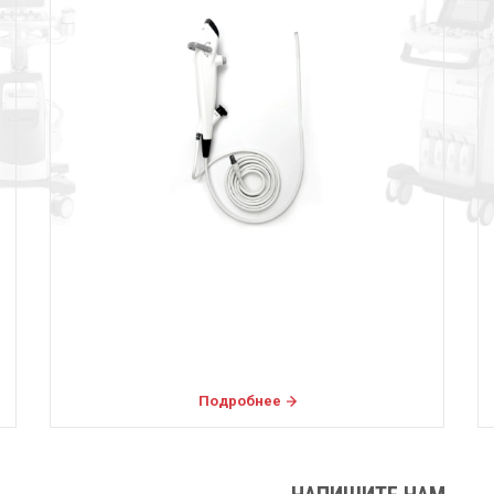
Подробнее