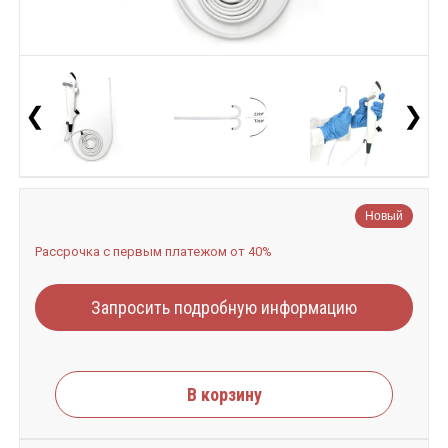
❮
❯
Новый
Рассрочка с первым платежом от 40%
Запросить подробную информацию
В корзину