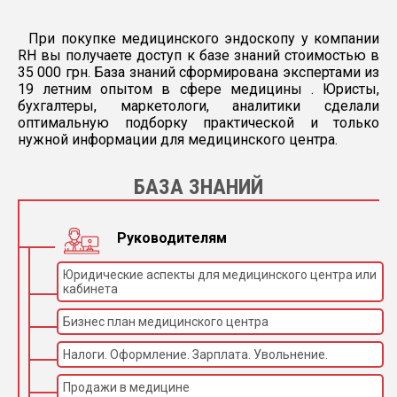
При покупке медицинского эндоскопу у компании
RH вы получаете доступ к базе знаний стоимостью в
35 000 грн. База знаний сформирована экспертами из
19 летним опытом в сфере медицины . Юристы,
бухгалтеры, маркетологи, аналитики сделали
оптимальную подборку практической и только
нужной информации для медицинского центра.
БАЗА ЗНАНИЙ
Руководителям
Юридические аспекты для медицинского центра или
кабинета
Бизнес план медицинского центра
Налоги. Оформление. Зарплата. Увольнение.
Продажи в медицине