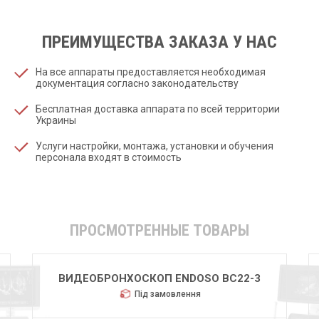
ПРЕИМУЩЕСТВА ЗАКАЗА У НАС
На все аппараты предоставляется необходимая
документация согласно законодательству
Бесплатная доставка аппарата по всей территории
Украины
Услуги настройки, монтажа, установки и обучения
персонала входят в стоимость
ПРОСМОТРЕННЫЕ ТОВАРЫ
ВИДЕОБРОНХОСКОП ENDOSO BC22-3
Під замовлення