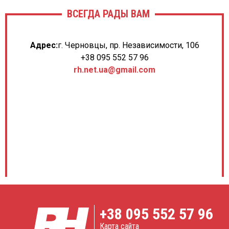
ВСЕГДА РАДЫ ВАМ
Адрес:
г. Черновцы, пр. Независимости, 106
+38 095 552 57 96
rh.net.ua@gmail.com
+38
095 552 57 96
Карта сайта