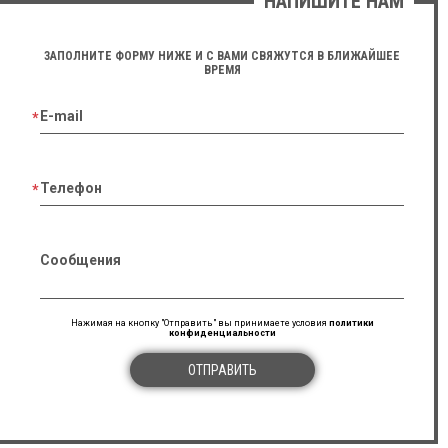
НАПИШИТЕ НАМ
ЗАПОЛНИТЕ ФОРМУ НИЖЕ И С ВАМИ СВЯЖУТСЯ В БЛИЖАЙШЕЕ
ВРЕМЯ
E-mail
Телефон
Сообщения
Нажимая на кнопку "Отправить" вы принимаете условия
политики
конфиденциальности
ОТПРАВИТЬ