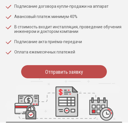
Подписание договора купли-продажи на аппарат
Авансовый платеж минимум 40%
В стоимость входит инсталляция, проведение обучения
инженером и доктором компании
Подписание акта приёма-передачи
Оплата ежемесячных платежей
Отправить заявку