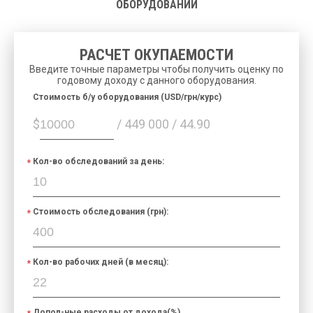
ОБОРУДОВАНИИ
РАСЧЕТ ОКУПАЕМОСТИ
Введите точные параметры чтобы получить оценку по
годовому доходу с данного оборудования.
Cтоимость б/у оборудования (USD/грн/курс)
$
/ 449 000 / 44.90
Кол-во обследований за день:
Стоимость обследования (грн):
Кол-во рабочих дней (в месяц):
Допол-ные расходы от дохода(%)