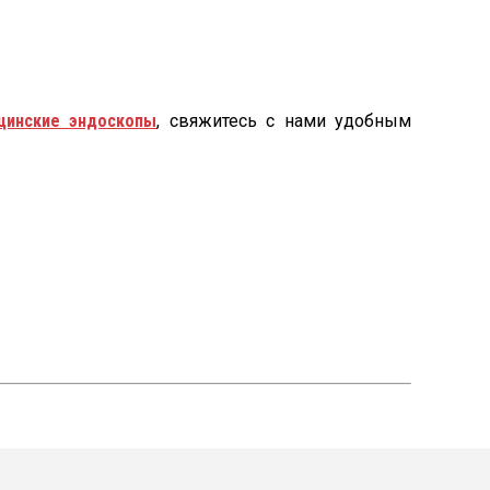
цинские эндоскопы
, свяжитесь с нами удобным