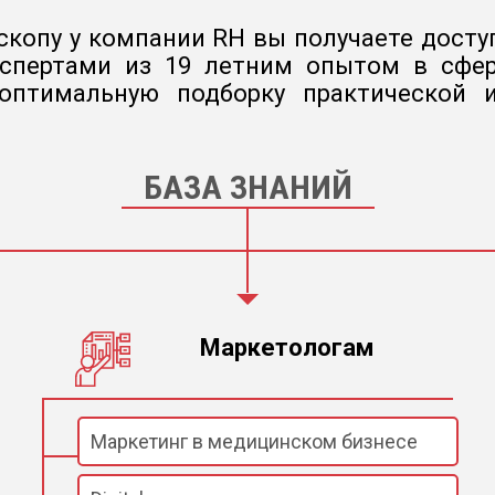
копу у компании RH вы получаете доступ
кспертами из 19 летним опытом в сфер
 оптимальную подборку практической
БАЗА ЗНАНИЙ
Маркетологам
Маркетинг в медицинском бизнесе