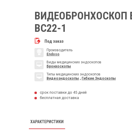
ВИДЕОБРОНХОСКОП 
BC22-1
Под заказ
Производитель
Endoso
Виды медицинских эндоскопов
Бронхоскопы
Типы медицинских эндоскопов
Видеоэндоскопы
,
Гибкие Эндоскопы
срок поставки до 45 дней
бесплатная доставка
ХАРАКТЕРИСТИКИ