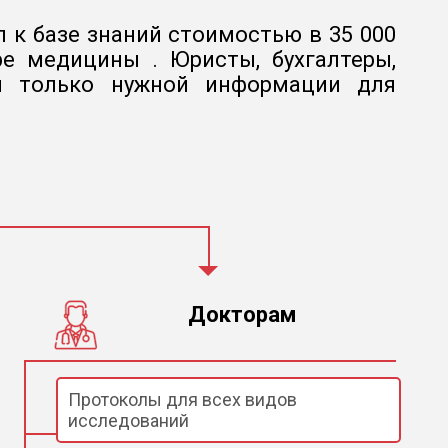
 к базе знаний стоимостью в 35 000
е медицины . Юристы, бухгалтеры,
 и только нужной информации для
Докторам
Протоколы для всех видов
исследований