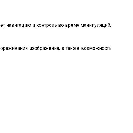
ет навигацию и контроль во время манипуляций.
мораживания изображения, а также возможность