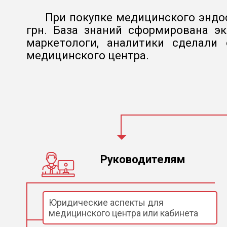
При покупке медицинского эндос
грн. База знаний сформирована э
маркетологи, аналитики сделали
медицинского центра.
Руководителям
Юридические аспекты для
медицинского центра или кабинета