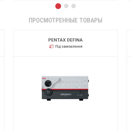
ПРОСМОТРЕННЫЕ ТОВАРЫ
PENTAX DEFINA
Під замовлення