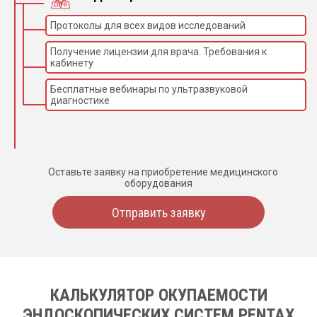
Протоколы для всех видов исследований
Получение лицензии для врача. Требования к
кабинету
Бесплатные вебинары по ультразвуковой
диагностике
Оставьте заявку на приобретение медицинского
оборудования
Отправить заявку
КАЛЬКУЛЯТОР ОКУПАЕМОСТИ
ЭНДОСКОПИЧЕСКИХ СИСТЕМ PENTAX