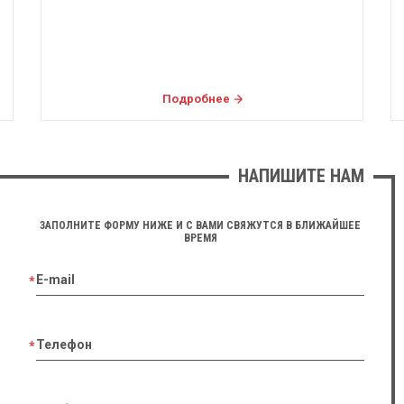
Подробнее
НАПИШИТЕ НАМ
ЗАПОЛНИТЕ ФОРМУ НИЖЕ И С ВАМИ СВЯЖУТСЯ В БЛИЖАЙШЕЕ
ВРЕМЯ
E-mail
Телефон