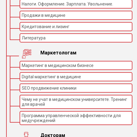
Налоги. Оформление. Зарплата. Увольнение.
Продажи в медицине
Кредитование и лизинг
Литература
Маркетологам
Маркетинг в медицинском бизнесе
Digital маркетинг в медицине
SEO продвижение клиники
Чему не учат в медицинском университете. Тренинг
для врачей
Программа управленческой эффективности для
медучреждений
Докторам