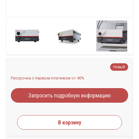
Новый
Рассрочка с первым платежом от 40%
Запросить подробную информацию
В корзину