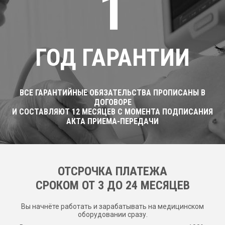
1
ГОД ГАРАНТИИ
ВСЕ ГАРАНТИЙНЫЕ ОБЯЗАТЕЛЬСТВА ПРОПИСАНЫ В
ДОГОВОРЕ
И СОСТАВЛЯЮТ 12 МЕСЯЦЕВ С МОМЕНТА ПОДПИСАНИЯ
АКТА ПРИЕМА-ПЕРЕДАЧИ
ОТСРОЧКА ПЛАТЕЖА
CРОКОМ ОТ 3 ДО 24 МЕСЯЦЕВ
Вы начнёте работать и зарабатывать на медицинском
оборудовании сразу.