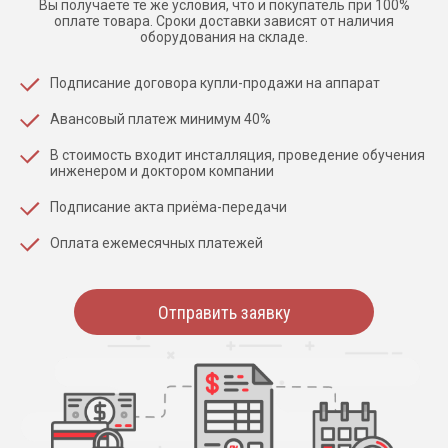
Вы получаете те же условия, что и покупатель при 100%
оплате товара. Сроки доставки зависят от наличия
оборудования на складе.
Подписание договора купли-продажи на аппарат
Авансовый платеж минимум 40%
В стоимость входит инсталляция, проведение обучения
инженером и доктором компании
Подписание акта приёма-передачи
Оплата ежемесячных платежей
Отправить заявку