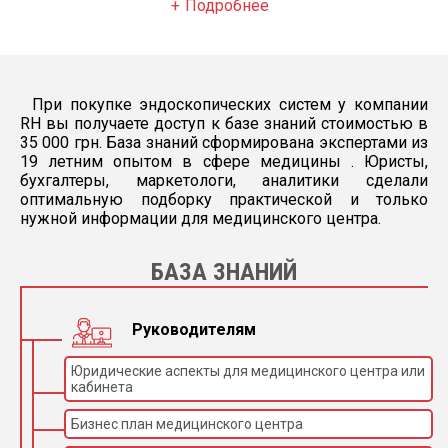
Подробнее
При покупке эндоскопических систем у компании
RH вы получаете доступ к базе знаний стоимостью в
35 000 грн. База знаний сформирована экспертами из
19 летним опытом в сфере медицины . Юристы,
бухгалтеры, маркетологи, аналитики сделали
оптимальную подборку практической и только
нужной информации для медицинского центра.
БАЗА ЗНАНИЙ
Руководителям
Юридические аспекты для медицинского центра или
кабинета
Бизнес план медицинского центра