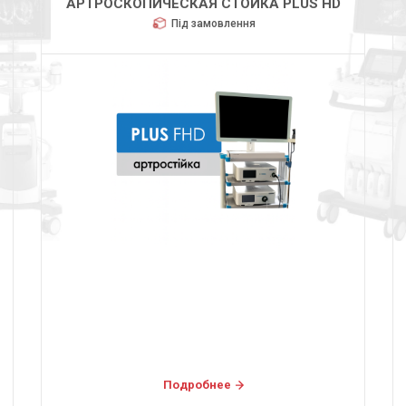
HUGER 2600
Під замовлення
Подробнее