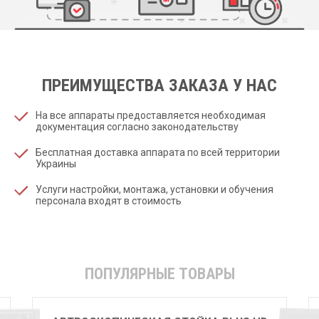
ПРЕИМУЩЕСТВА ЗАКАЗА У НАС
На все аппараты предоставляется необходимая
документация согласно законодательству
Бесплатная доставка аппарата по всей территории
Украины
Услуги настройки, монтажа, установки и обучения
персонала входят в стоимость
ПОПУЛЯРНЫЕ ТОВАРЫ