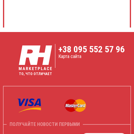
+38
095 552 57 96
Карта сайта
ТО, ЧТО ОТЛИЧАЕТ
ПОЛУЧАЙТЕ НОВОСТИ ПЕРВЫМИ