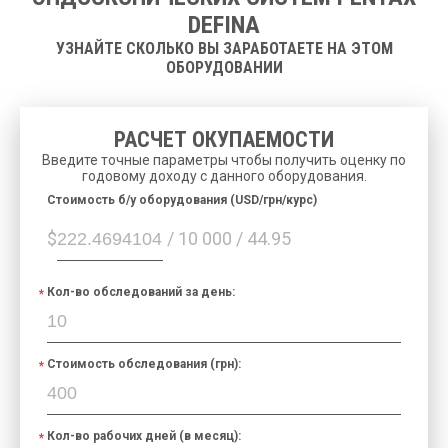
DEFINA
УЗНАЙТЕ СКОЛЬКО ВЫ ЗАРАБОТАЕТЕ НА ЭТОМ
ОБОРУДОВАНИИ
РАСЧЕТ ОКУПАЕМОСТИ
Введите точные параметры чтобы получить оценку по
годовому доходу с данного оборудования.
Cтоимость б/у оборудования (USD/грн/курс)
$
/ 10 000 / 44.95
Кол-во обследований за день:
Стоимость обследования (грн):
Кол-во рабочих дней (в месяц):