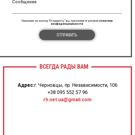
Сообщения
Нажимая на кнопку "Отправить" вы принимаете условия
политики
конфиденциальности
ОТПРАВИТЬ
ВСЕГДА РАДЫ ВАМ
Адрес:
г. Черновцы, пр. Независимости, 106
+38 095 552 57 96
rh.net.ua@gmail.com