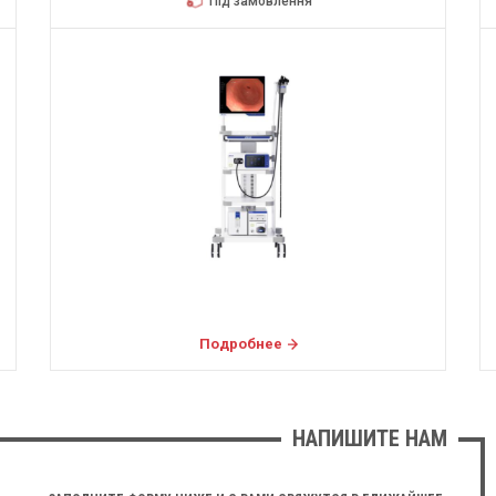
Під замовлення
Подробнее
НАПИШИТЕ НАМ