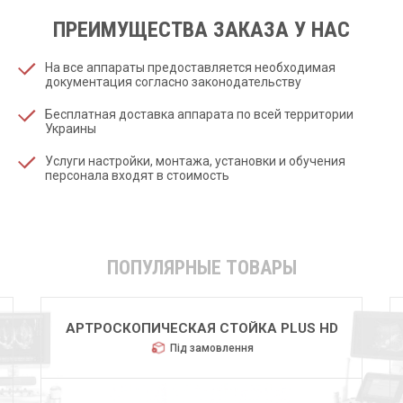
ПРЕИМУЩЕСТВА ЗАКАЗА У НАС
На все аппараты предоставляется необходимая
документация согласно законодательству
Бесплатная доставка аппарата по всей территории
Украины
Услуги настройки, монтажа, установки и обучения
персонала входят в стоимость
ПОПУЛЯРНЫЕ ТОВАРЫ
HUGER 2600
Під замовлення