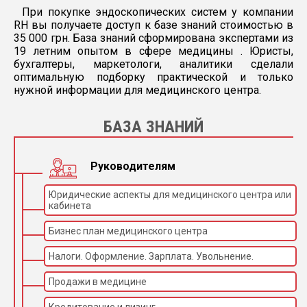
При покупке эндоскопических систем у компании
RH вы получаете доступ к базе знаний стоимостью в
35 000 грн. База знаний сформирована экспертами из
19 летним опытом в сфере медицины . Юристы,
бухгалтеры, маркетологи, аналитики сделали
оптимальную подборку практической и только
нужной информации для медицинского центра.
БАЗА ЗНАНИЙ
Руководителям
Юридические аспекты для медицинского центра или
кабинета
Бизнес план медицинского центра
Налоги. Оформление. Зарплата. Увольнение.
Продажи в медицине
Кредитование и лизинг