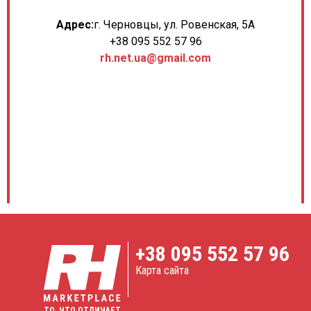
Адрес:
г. Черновцы, ул. Ровенская, 5А
+38 095 552 57 96
rh.net.ua@gmail.com
+38
095 552 57 96
Карта сайта
ТО, ЧТО ОТЛИЧАЕТ