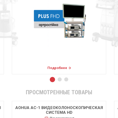
Подробнее
ПРОСМОТРЕННЫЕ ТОВАРЫ
Я
AOHUA AC-1 ВИДЕОКОЛОНОСКОПИЧЕСКАЯ
СИСТЕМА HD