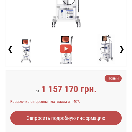
❮
❯
Новый
1 157 170 грн.
от
Рассрочка с первым платежом от 40%
Запросить подробную информацию