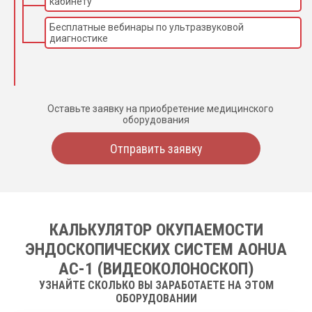
кабинету
Бесплатные вебинары по ультразвуковой
диагностике
Оставьте заявку на приобретение медицинского
оборудования
Отправить заявку
КАЛЬКУЛЯТОР ОКУПАЕМОСТИ
ЭНДОСКОПИЧЕСКИХ СИСТЕМ AOHUA
AC-1 (ВИДЕОКОЛОНОСКОП)
УЗНАЙТЕ СКОЛЬКО ВЫ ЗАРАБОТАЕТЕ НА ЭТОМ
ОБОРУДОВАНИИ