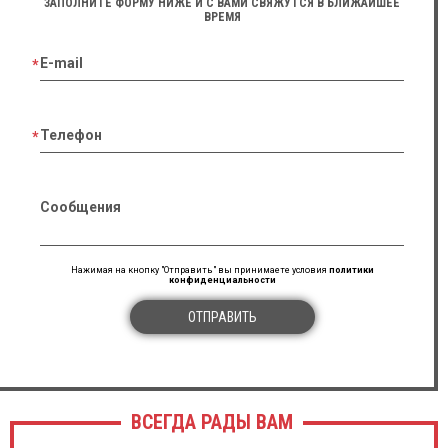
ЗАПОЛНИТЕ ФОРМУ НИЖЕ И С ВАМИ СВЯЖУТСЯ В БЛИЖАЙШЕЕ
ВРЕМЯ
E-mail
Телефон
Сообщения
Нажимая на кнопку "Отправить" вы принимаете условия
политики
конфиденциальности
ОТПРАВИТЬ
ВСЕГДА РАДЫ ВАМ