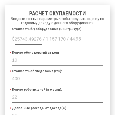
РАСЧЕТ ОКУПАЕМОСТИ
Введите точные параметры чтобы получить оценку по
годовому доходу с данного оборудования.
Cтоимость б/у оборудования (USD/грн/курс)
$
/ 1 157 170 / 44.95
Кол-во обследований за день:
Стоимость обследования (грн):
Кол-во рабочих дней (в месяц):
Допол-ные расходы от дохода(%)