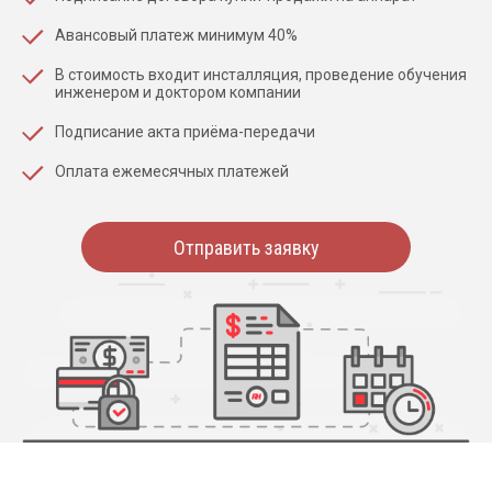
Авансовый платеж минимум 40%
В стоимость входит инсталляция, проведение обучения
инженером и доктором компании
Подписание акта приёма-передачи
Оплата ежемесячных платежей
Отправить заявку