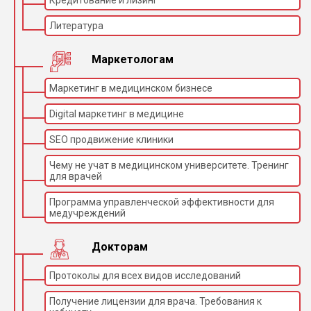
Литература
Маркетологам
Маркетинг в медицинском бизнесе
Digital маркетинг в медицине
SEO продвижение клиники
Чему не учат в медицинском университете. Тренинг
для врачей
Программа управленческой эффективности для
медучреждений
Докторам
Протоколы для всех видов исследований
Получение лицензии для врача. Требования к