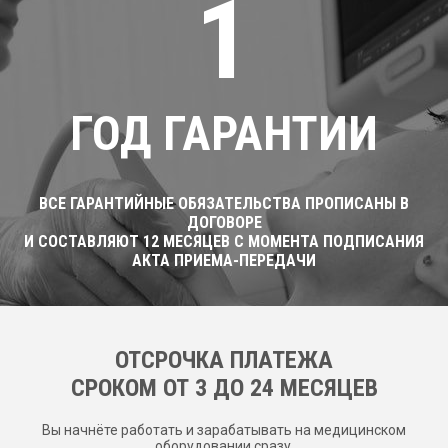
1
ГОД ГАРАНТИИ
ВСЕ ГАРАНТИЙНЫЕ ОБЯЗАТЕЛЬСТВА ПРОПИСАНЫ В
ДОГОВОРЕ
И СОСТАВЛЯЮТ 12 МЕСЯЦЕВ С МОМЕНТА ПОДПИСАНИЯ
АКТА ПРИЕМА-ПЕРЕДАЧИ
ОТСРОЧКА ПЛАТЕЖА
CРОКОМ ОТ 3 ДО 24 МЕСЯЦЕВ
Вы начнёте работать и зарабатывать на медицинском
оборудовании сразу.