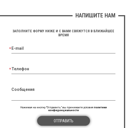
НАПИШИТЕ НАМ
ЗАПОЛНИТЕ ФОРМУ НИЖЕ И С ВАМИ СВЯЖУТСЯ В БЛИЖАЙШЕЕ
ВРЕМЯ
E-mail
Телефон
Сообщения
Нажимая на кнопку "Отправить" вы принимаете условия
политики
конфиденциальности
ОТПРАВИТЬ