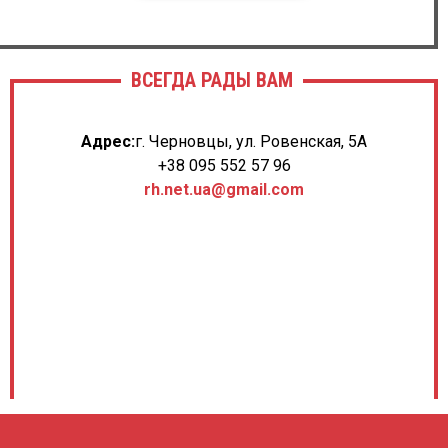
ВСЕГДА РАДЫ ВАМ
Адрес:
г. Черновцы, ул. Ровенская, 5А
+38 095 552 57 96
rh.net.ua@gmail.com