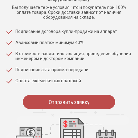
Вы получаете те же условия, что и покупатель при 100%
оплате товара. Сроки доставки зависят от наличия
оборудования на складе.
Подписание договора купли-продажи на аппарат
Авансовый платеж минимум 40%
В стоимость входит инсталляция, проведение обучения
инженером и доктором компании
Подписание акта приёма-передачи
Оплата ежемесячных платежей
Отправить заявку