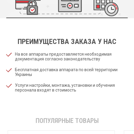
ПРЕИМУЩЕСТВА ЗАКАЗА У НАС
На все аппараты предоставляется необходимая
документация согласно законодательству
Бесплатная доставка аппарата по всей территории
Украины
Услуги настройки, монтажа, установки и обучения
персонала входят в стоимость
ПОПУЛЯРНЫЕ ТОВАРЫ