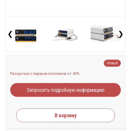
❮
❯
Новый
Рассрочка с первым платежом от 40%
Запросить подробную информацию
В корзину