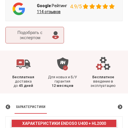
Google
Рейтинг
4.9/5
114 отзывов
Подобрать c
экспертом
Бесплатная
Для новых и Б/У
Бесплатное
доставка
гарантия
введение в
до
45 дней
12 месяцев
эксплуатацию
ХАРАКТЕРИСТИКИ
ХАРАКТЕРИСТИКИ ENDOSO U400 + HL2000