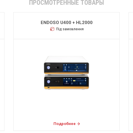
ПРОСМОТРЕННЫЕ ТОВАРЫ
ENDOSO U400 + HL2000
Під замовлення
Подробнее