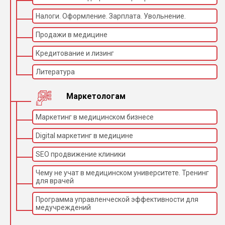
эндоскопия
Налоги. Оформление. Зарплата. Увольнение.
Продажи в медицине
Кредитование и лизинг
Литература
Маркетологам
Маркетинг в медицинском бизнесе
Digital маркетинг в медицине
SEO продвижение клиники
Чему не учат в медицинском университете. Тренинг
для врачей
Программа управленческой эффективности для
медучреждений