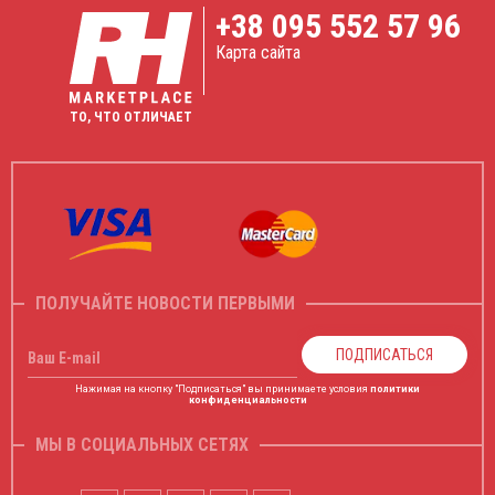
+38
095 552 57 96
Карта сайта
ТО, ЧТО ОТЛИЧАЕТ
ПОЛУЧАЙТЕ НОВОСТИ ПЕРВЫМИ
ПОДПИСАТЬСЯ
Ваш E-mail
Нажимая на кнопку "Подписаться" вы принимаете условия
политики
конфиденциальности
МЫ В СОЦИАЛЬНЫХ СЕТЯХ