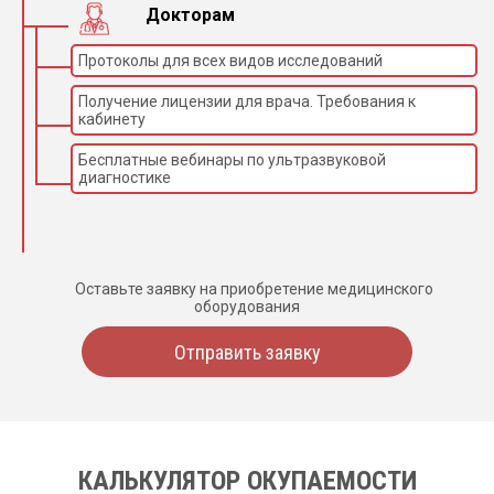
Докторам
Протоколы для всех видов исследований
Получение лицензии для врача. Требования к
кабинету
Бесплатные вебинары по ультразвуковой
диагностике
Оставьте заявку на приобретение медицинского
оборудования
Отправить заявку
КАЛЬКУЛЯТОР ОКУПАЕМОСТИ