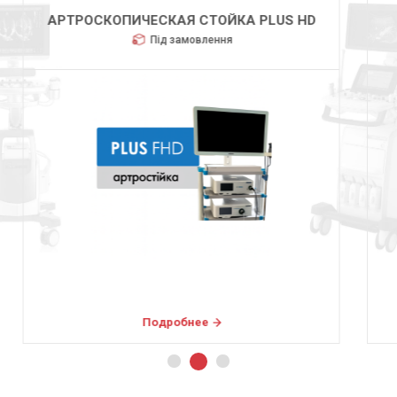
HUGER 2600
Під замовлення
Подробнее