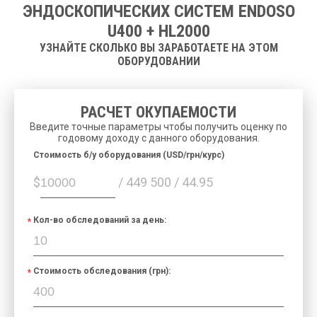
ЭНДОСКОПИЧЕСКИХ СИСТЕМ ENDOSO
U400 + HL2000
УЗНАЙТЕ СКОЛЬКО ВЫ ЗАРАБОТАЕТЕ НА ЭТОМ
ОБОРУДОВАНИИ
РАСЧЕТ ОКУПАЕМОСТИ
Введите точные параметры чтобы получить оценку по
годовому доходу с данного оборудования.
Cтоимость б/у оборудования (USD/грн/курс)
$
/ 449 500 / 44.95
Кол-во обследований за день:
Стоимость обследования (грн):