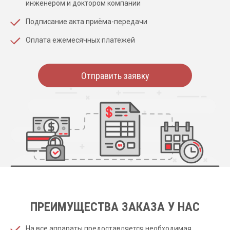
инженером и доктором компании
Подписание акта приёма-передачи
Оплата ежемесячных платежей
Отправить заявку
ПРЕИМУЩЕСТВА ЗАКАЗА У НАС
На все аппараты предоставляется необходимая