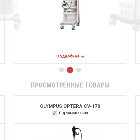
Подробнее
ПРОСМОТРЕННЫЕ ТОВАРЫ
OLYMPUS OPTERA CV-170
Під замовлення