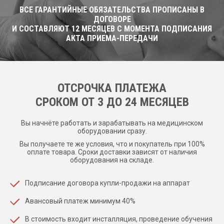
ВСЕ ГАРАНТИЙНЫЕ ОБЯЗАТЕЛЬСТВА ПРОПИСАНЫ В
ДОГОВОРЕ
И СОСТАВЛЯЮТ 12 МЕСЯЦЕВ С МОМЕНТА ПОДПИСАНИЯ
АКТА ПРИЕМА-ПЕРЕДАЧИ
ОТСРОЧКА ПЛАТЕЖА
CРОКОМ ОТ 3 ДО 24 МЕСЯЦЕВ
Вы начнёте работать и зарабатывать на медицинском
оборудовании сразу.
Вы получаете те же условия, что и покупатель при 100%
оплате товара. Сроки доставки зависят от наличия
оборудования на складе.
Подписание договора купли-продажи на аппарат
Авансовый платеж минимум 40%
В стоимость входит инсталляция, проведение обучения