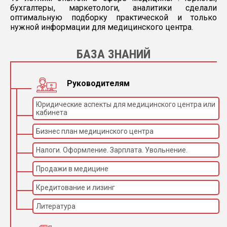
бухгалтеры, маркетологи, аналитики сделали
оптимальную подборку практической и только
нужной информации для медицинского центра.
БАЗА ЗНАНИЙ
Руководителям
Юридические аспекты для медицинского центра или
кабинета
Бизнес план медицинского центра
Налоги. Оформление. Зарплата. Увольнение.
Продажи в медицине
Кредитование и лизинг
Литература