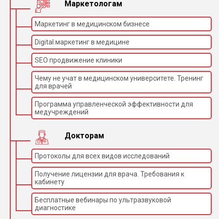
Маркетологам
Маркетинг в медицинском бизнесе
Digital маркетинг в медицине
SEO продвижение клиники
Чему не учат в медицинском университете. Тренинг
для врачей
Программа управленческой эффективности для
медучреждений
Докторам
Протоколы для всех видов исследований
Получение лицензии для врача. Требования к
кабинету
Бесплатные вебинары по ультразвуковой
диагностике