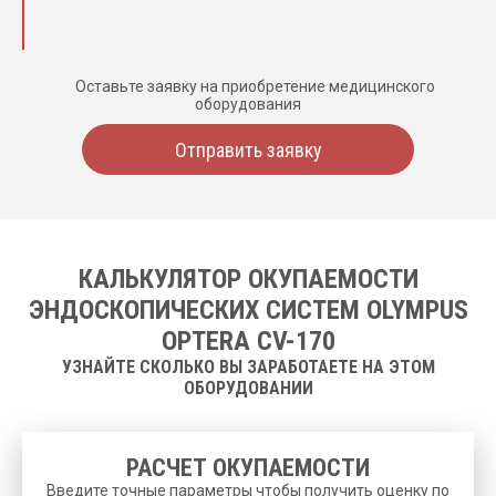
Оставьте заявку на приобретение медицинского
оборудования
Отправить заявку
КАЛЬКУЛЯТОР ОКУПАЕМОСТИ
ЭНДОСКОПИЧЕСКИХ СИСТЕМ OLYMPUS
OPTERA CV-170
УЗНАЙТЕ СКОЛЬКО ВЫ ЗАРАБОТАЕТЕ НА ЭТОМ
ОБОРУДОВАНИИ
РАСЧЕТ ОКУПАЕМОСТИ
Введите точные параметры чтобы получить оценку по