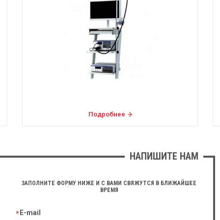
Подробнее
НАПИШИТЕ НАМ
ЗАПОЛНИТЕ ФОРМУ НИЖЕ И С ВАМИ СВЯЖУТСЯ В БЛИЖАЙШЕЕ
ВРЕМЯ
E-mail