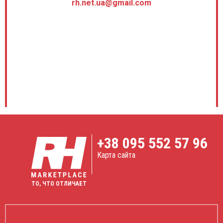
rh.net.ua@gmail.com
+38
095 552 57 96
Карта сайта
ТО, ЧТО ОТЛИЧАЕТ