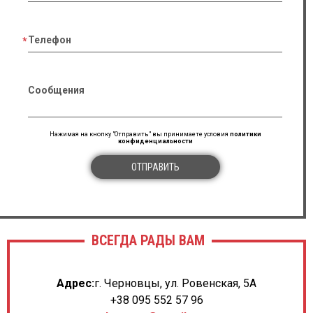
Телефон
Сообщения
Нажимая на кнопку "Отправить" вы принимаете условия
политики
конфиденциальности
ОТПРАВИТЬ
ВСЕГДА РАДЫ ВАМ
Адрес:
г. Черновцы, ул. Ровенская, 5А
+38 095 552 57 96