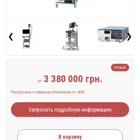
❮
❯
Новый
3 380 000 грн.
от
Рассрочка с первым платежом от 40%
Запросить подробную информацию
В корзину