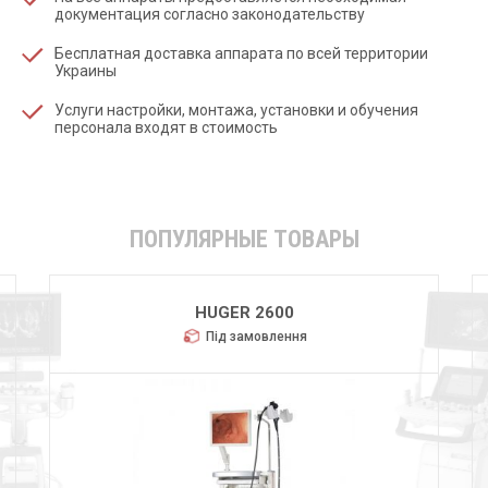
документация согласно законодательству
Бесплатная доставка аппарата по всей территории
Украины
Услуги настройки, монтажа, установки и обучения
персонала входят в стоимость
ПОПУЛЯРНЫЕ ТОВАРЫ
HUGER 2600
Під замовлення