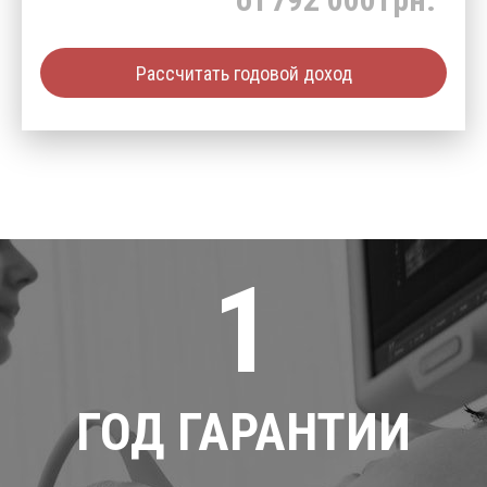
Рассчитать годовой доход
1
ГОД ГАРАНТИИ