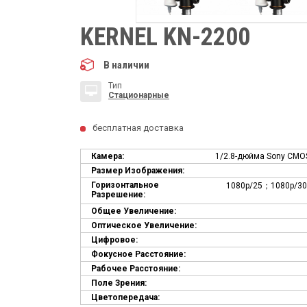
KERNEL KN-2200
В наличии
Тип
Стационарные
бесплатная доставка
Камера:
1/2.8-дюйма Sony CMO
Размер Изображения:
Горизонтальное
1080p/25；1080p/30
Разрешение:
Общее Увеличение:
Оптическое Увеличение:
Цифровое:
Фокусное Расстояние:
Рабочее Расстояние:
Поле Зрения:
Цветопередача: