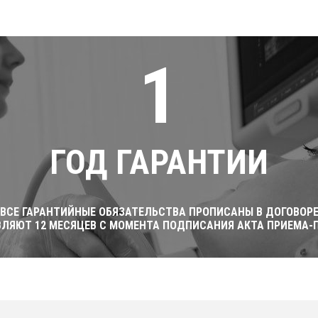
1
ГОД ГАРАНТИИ
ВСЕ ГАРАНТИЙНЫЕ ОБЯЗАТЕЛЬСТВА ПРОПИСАНЫ В ДОГОВОР
ВЛЯЮТ 12 МЕСЯЦЕВ С МОМЕНТА ПОДПИСАНИЯ АКТА ПРИЕМА-