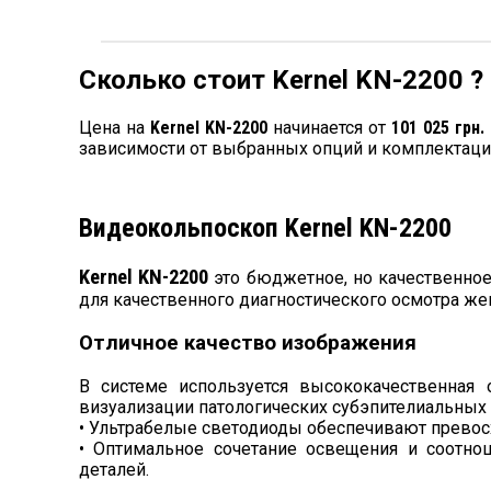
Сколько стоит Kernel KN-2200 ?
Цена на
Kernel KN-2200
начинается от
101 025 грн.
зависимости от выбранных опций и комплектаци
Видеокольпоскоп Kernel KN-2200
Kernel KN-2200
это бюджетное, но качественно
для качественного диагностического осмотра же
Отличное качество изображения
В системе используется высококачественная
визуализации патологических субэпителиальных 
• Ультрабелые светодиоды обеспечивают превос
• Оптимальное сочетание освещения и соотно
деталей.