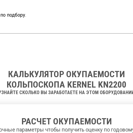
по подбору.
КАЛЬКУЛЯТОР ОКУПАЕМОСТИ
КОЛЬПОСКОПА KERNEL KN2200
УЗНАЙТЕ СКОЛЬКО ВЫ ЗАРАБОТАЕТЕ НА ЭТОМ ОБОРУДОВАНИ
РАСЧЕТ ОКУПАЕМОСТИ
очные параметры чтобы получить оценку по годовом