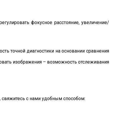
регулировать фокусное расстояние, увеличение/
ость точной диагностики на основании сравнения
ировать изображения – возможность отслеживания
, свяжитесь с нами удобным способом: