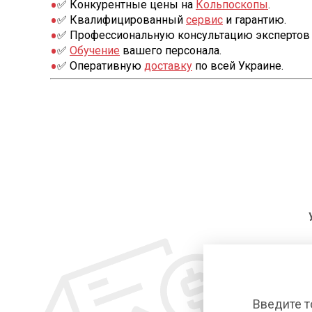
✅ Конкурентные цены на
Кольпоскопы
.
✅ Квалифицированный
сервис
и гарантию.
✅ Профессиональную консультацию экспертов 
✅
Обучение
вашего персонала.
✅ Оперативную
доставку
по всей Украине.
Введите т