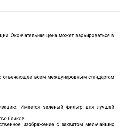
ции. Окончательная цена может варьироваться в
тью отвечающее всем международным стандартам
лизацию. Имеется зеленый фильтр для лучшей
во бликов.
ественное изображение с захватом мельчайших