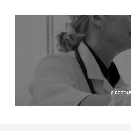
И СОСТА