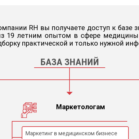
мпании RH вы получаете доступ к базе з
з 19 летним опытом в сфере медицины .
борку практической и только нужной ин
БАЗА ЗНАНИЙ
Маркетологам
Маркетинг в медицинском бизнесе