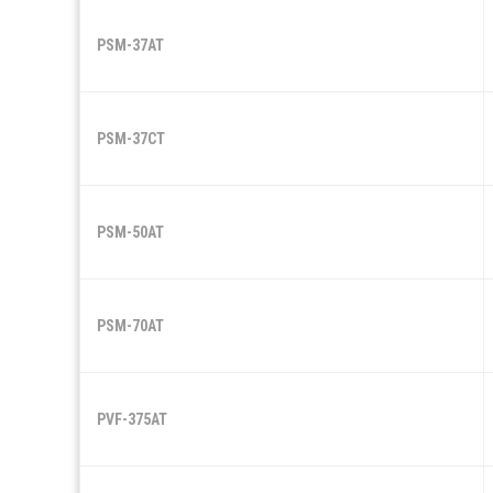
PSM-37AT
PSM-37CT
PSM-50AT
PSM-70AT
PVF-375AT