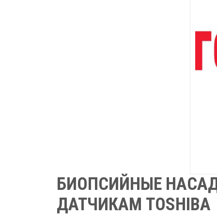
БИОПСИЙНЫЕ НАСАД
ДАТЧИКАМ TOSHIBA