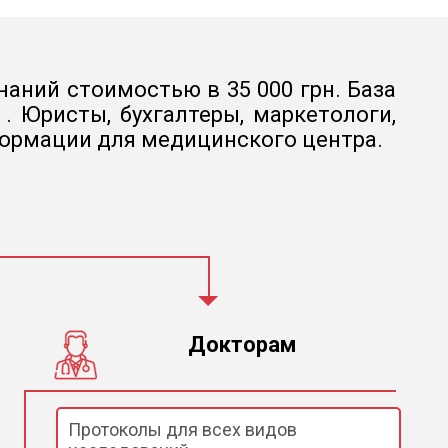
наний стоимостью в 35 000 грн. База
 Юристы, бухгалтеры, маркетологи,
формации для медицинского центра.
Докторам
Протоколы для всех видов