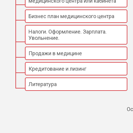
медицинского центра или кабинета
Бизнес план медицинского центра
Налоги. Оформление. Зарплата.
Увольнение.
Продажи в медицине
Кредитование и лизинг
Литература
Ос