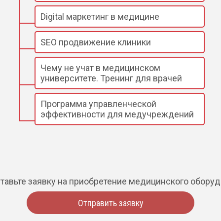
Digital маркетинг в медицине
SEO продвижение клиники
Чему не учат в медицинском
университете. Тренинг для врачей
Программа управленческой
эффективности для медучреждений
тавьте заявку на приобретение медицинского обору
Отправить заявку