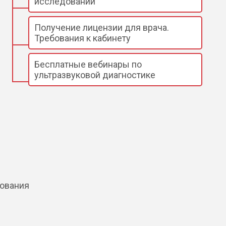
исследований
Получение лицензии для врача.
Требования к кабинету
Бесплатные вебинары по
ультразвуковой диагностике
дования