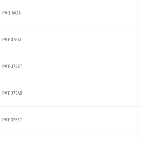
PVQ-662A
PVT-375AT
PVT-375BT
PVT-375AX
PVT-375ST