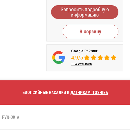
Запросить подробную
информацию
В корзину
Google
Рейтинг
4.9/5
114 отзывов
БИОПСИЙНЫЕ НАСАДКИ К
ДАТЧИКАМ TOSHIBA
PVQ-381A