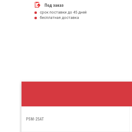
Под заказ
срок поставки до 45 дней
бесплатная доставка
PSM-25AT