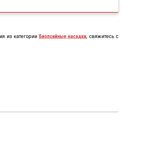
ия из категории
Биопсийные насадки
, свяжитесь с