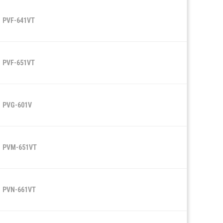
PVF-641VT
PVF-651VT
PVG-601V
PVM-651VT
PVN-661VT