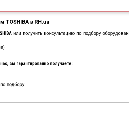
м TOSHIBA в RH.ua
SHIBA
или получить консультацию по подбору оборудован
е)
нас, вы гарантированно получаете:
по подбору.