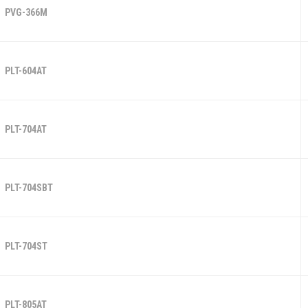
PVG-366M
PLT-604AT
PLT-704AT
PLT-704SBT
PLT-704ST
PLT-805AT