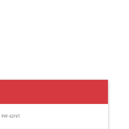
PVF-621VT