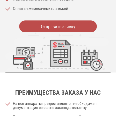
Оплата ежемесячных платежей
Отправить заявку
ПРЕИМУЩЕСТВА ЗАКАЗА У НАС
На все аппараты предоставляется необходимая
документация согласно законодательству