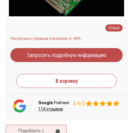
Новый
Рассрочка с первым платежом от 40%
Запросить подробную информацию
В корзину
Google
Рейтинг
4.9/5
114 отзывов
Подобрать c