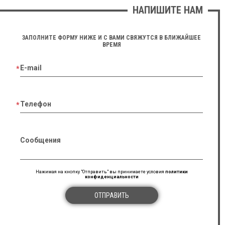
НАПИШИТЕ НАМ
ЗАПОЛНИТЕ ФОРМУ НИЖЕ И С ВАМИ СВЯЖУТСЯ В БЛИЖАЙШЕЕ
ВРЕМЯ
E-mail
Телефон
Сообщения
Нажимая на кнопку "Отправить" вы принимаете условия
политики
конфиденциальности
ОТПРАВИТЬ