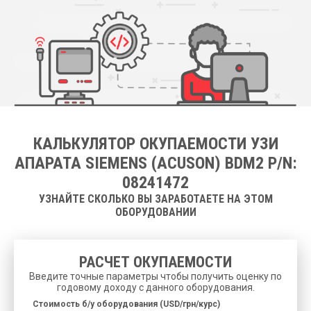
КАЛЬКУЛЯТОР ОКУПАЕМОСТИ УЗИ
АПАРАТА SIEMENS (ACUSON) BDM2 P/N:
08241472
УЗНАЙТЕ СКОЛЬКО ВЫ ЗАРАБОТАЕТЕ НА ЭТОМ
ОБОРУДОВАНИИ
РАСЧЕТ ОКУПАЕМОСТИ
Введите точные параметры чтобы получить оценку по
годовому доходу с данного оборудования.
Cтоимость б/у оборудования (USD/грн/курс)