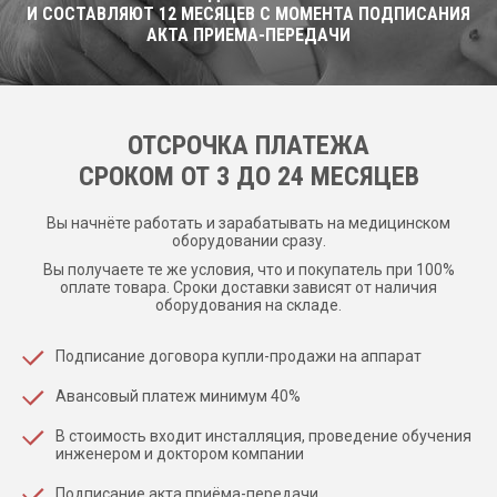
И СОСТАВЛЯЮТ 12 МЕСЯЦЕВ С МОМЕНТА ПОДПИСАНИЯ
АКТА ПРИЕМА-ПЕРЕДАЧИ
ОТСРОЧКА ПЛАТЕЖА
CРОКОМ ОТ 3 ДО 24 МЕСЯЦЕВ
Вы начнёте работать и зарабатывать на медицинском
оборудовании сразу.
Вы получаете те же условия, что и покупатель при 100%
оплате товара. Сроки доставки зависят от наличия
оборудования на складе.
Подписание договора купли-продажи на аппарат
Авансовый платеж минимум 40%
В стоимость входит инсталляция, проведение обучения
инженером и доктором компании
Подписание акта приёма-передачи