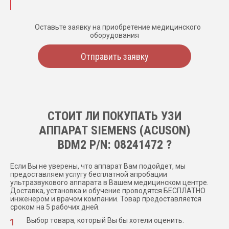
Оставьте заявку на приобретение медицинского
оборудования
Отправить заявку
СТОИТ ЛИ ПОКУПАТЬ УЗИ
АППАРАТ SIEMENS (ACUSON)
BDM2 P/N: 08241472 ?
Если Вы не уверены, что аппарат Вам подойдет, мы
предоставляем услугу бесплатной апробации
ультразвукового аппарата в Вашем медицинском центре.
Доставка, установка и обучение проводятся БЕСПЛАТНО
инженером и врачом компании. Товар предоставляется
сроком на 5 рабочих дней.
Выбор товара, который Вы бы хотели оценить.