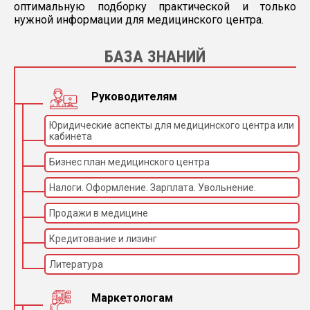
оптимальную подборку практической и только
нужной информации для медицинского центра.
БАЗА ЗНАНИЙ
Руководителям
Юридические аспекты для медицинского центра или
кабинета
Бизнес план медицинского центра
Налоги. Оформление. Зарплата. Увольнение.
Продажи в медицине
Кредитование и лизинг
Литература
Маркетологам