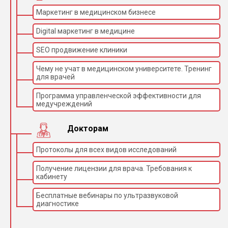
Маркетинг в медицинском бизнесе
Digital маркетинг в медицине
SEO продвижение клиники
Чему не учат в медицинском университете. Тренинг
для врачей
Программа управленческой эффективности для
медучреждений
Докторам
Протоколы для всех видов исследований
Получение лицензии для врача. Требования к
кабинету
Бесплатные вебинары по ультразвуковой
диагностике