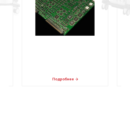
Подробнее