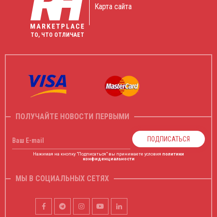
Карта сайта
ТО, ЧТО ОТЛИЧАЕТ
ПОЛУЧАЙТЕ НОВОСТИ ПЕРВЫМИ
ПОДПИСАТЬСЯ
Ваш E-mail
Нажимая на кнопку "Подписаться" вы принимаете условия
политики
конфиденциальности
МЫ В СОЦИАЛЬНЫХ СЕТЯХ