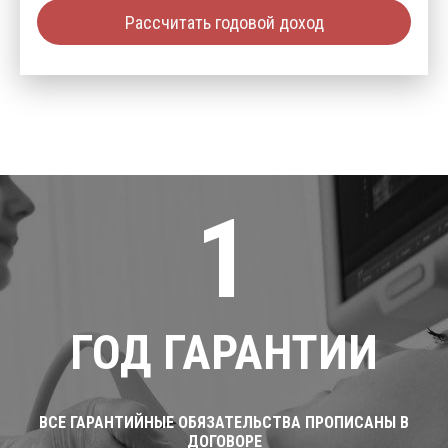
Рассчитать годовой доход
1
ГОД ГАРАНТИИ
ВСЕ ГАРАНТИЙНЫЕ ОБЯЗАТЕЛЬСТВА ПРОПИСАНЫ В
ДОГОВОРЕ