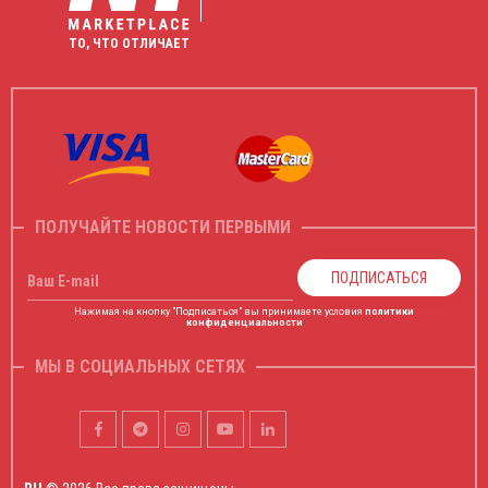
ТО, ЧТО ОТЛИЧАЕТ
ПОЛУЧАЙТЕ НОВОСТИ ПЕРВЫМИ
ПОДПИСАТЬСЯ
Ваш E-mail
Нажимая на кнопку "Подписаться" вы принимаете условия
политики
конфиденциальности
МЫ В СОЦИАЛЬНЫХ СЕТЯХ