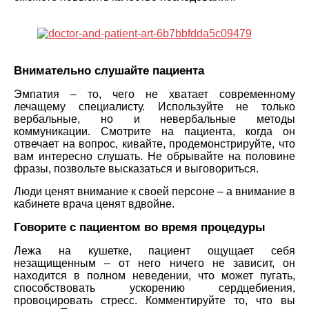
Внимательно слушайте пациента
Эмпатия – то, чего не хватает современному
лечащему специалисту. Используйте не только
вербальные, но и невербальные методы
коммуникации. Смотрите на пациента, когда он
отвечает на вопрос, кивайте, продемонстрируйте, что
вам интересно слушать. Не обрывайте на половине
фразы, позвольте высказаться и выговориться.
Люди ценят внимание к своей персоне – а внимание в
кабинете врача ценят вдвойне.
Говорите с пациентом во время процедуры
Лежа на кушетке, пациент ощущает себя
незащищенным – от него ничего не зависит, он
находится в полном неведении, что может пугать,
способствовать ускорению сердцебиения,
провоцировать стресс. Комментируйте то, что вы