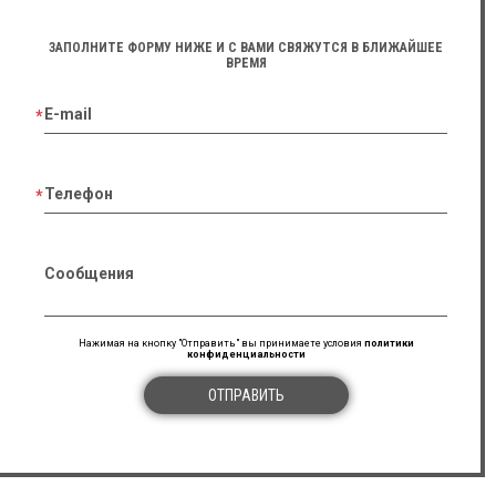
ЗАПОЛНИТЕ ФОРМУ НИЖЕ И С ВАМИ СВЯЖУТСЯ В БЛИЖАЙШЕЕ
ВРЕМЯ
E-mail
Телефон
Сообщения
Нажимая на кнопку "Отправить" вы принимаете условия
политики
конфиденциальности
ОТПРАВИТЬ