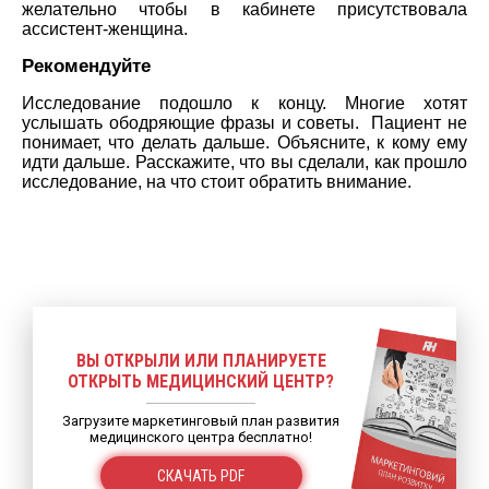
желательно чтобы в кабинете присутствовала
ассистент-женщина.
Рекомендуйте
Исследование подошло к концу. Многие хотят
услышать ободряющие фразы и советы. Пациент не
понимает, что делать дальше. Объясните, к кому ему
идти дальше. Расскажите, что вы сделали, как прошло
исследование, на что стоит обратить внимание.
ВЫ ОТКРЫЛИ ИЛИ ПЛАНИРУЕТЕ
ОТКРЫТЬ МЕДИЦИНСКИЙ ЦЕНТР?
Загрузите маркетинговый план развития
медицинского центра бесплатно!
СКАЧАТЬ PDF