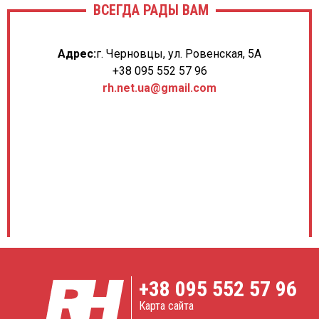
ВСЕГДА РАДЫ ВАМ
Адрес:
г. Черновцы, ул. Ровенская, 5А
+38 095 552 57 96
rh.net.ua@gmail.com
+38
095 552 57 96
Карта сайта