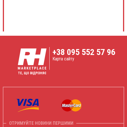
+38
095 552 57 96
Карта сайту
ТЕ, ЩО ВІДРІЗНЯЄ
ОТРИМУЙТЕ НОВИНИ ПЕРШИМИ