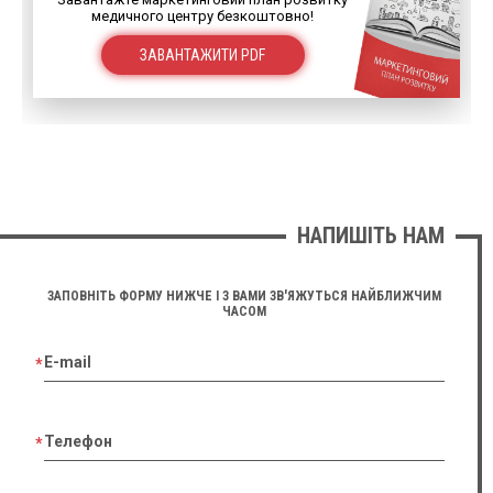
медичного центру безкоштовно!
ЗАВАНТАЖИТИ PDF
НАПИШІТЬ НАМ
ЗАПОВНІТЬ ФОРМУ НИЖЧЕ І З ВАМИ ЗВ'ЯЖУТЬСЯ НАЙБЛИЖЧИМ
ЧАСОМ
E-mail
Телефон