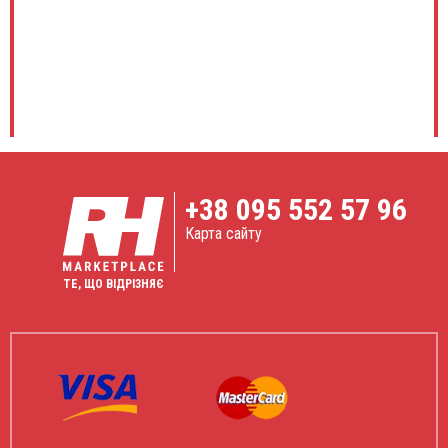
+38
095 552 57 96
Карта сайту
ТЕ, ЩО ВІДРІЗНЯЄ