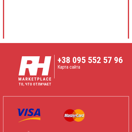
+38
095 552 57 96
Карта сайта
ТО, ЧТО ОТЛИЧАЕТ