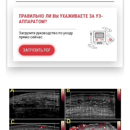
ПРАВИЛЬНО ЛИ ВЫ УХАЖИВАЕТЕ ЗА УЗ-
АППАРАТОМ?
Загрузите руководство по уходу
прямо сейчас
ЗАГРУЗИТЬ PDF