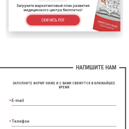
Загрузите маркетинговый план развития
медицинского центра бесплатно!
СКАЧАТЬ PDF
НАПИШИТЕ НАМ
ЗАПОЛНИТЕ ФОРМУ НИЖЕ И С ВАМИ СВЯЖУТСЯ В БЛИЖАЙШЕЕ
ВРЕМЯ
E-mail
Телефон