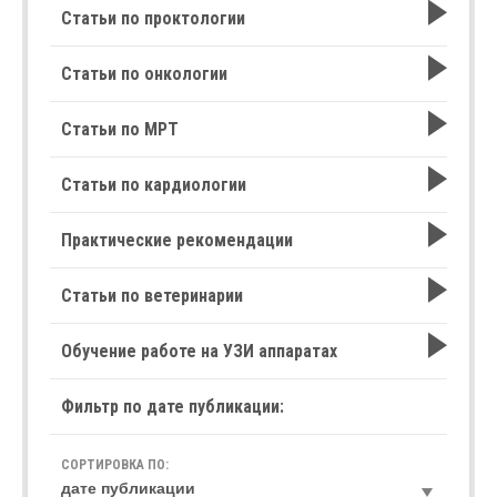
Статьи по проктологии
Статьи по онкологии
Статьи по МРТ
Статьи по кардиологии
Практические рекомендации
Статьи по ветеринарии
Обучение работе на УЗИ аппаратах
Фильтр по дате публикации:
СОРТИРОВКА ПО: