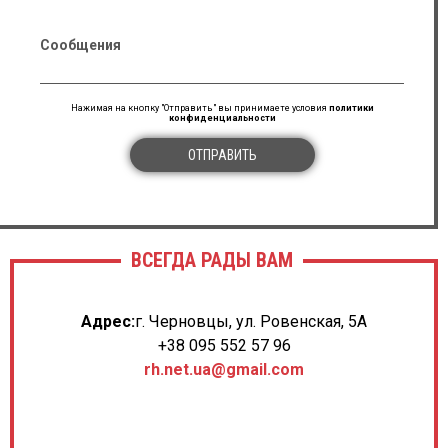
Сообщения
Нажимая на кнопку "Отправить" вы принимаете условия
политики
конфиденциальности
ОТПРАВИТЬ
ВСЕГДА РАДЫ ВАМ
Адрес:
г. Черновцы, ул. Ровенская, 5А
+38 095 552 57 96
rh.net.ua@gmail.com