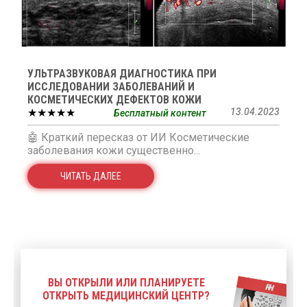
УЛЬТРАЗВУКОВАЯ ДИАГНОСТИКА ПРИ
ИССЛЕДОВАНИИ ЗАБОЛЕВАНИЙ И
КОСМЕТИЧЕСКИХ ДЕФЕКТОВ КОЖИ
★★★★★
13.04.2023
Бесплатный контент
🤖 Краткий пересказ от ИИ Косметические
заболевания кожи существенно...
ЧИТАТЬ ДАЛЕЕ
ВЫ ОТКРЫЛИ ИЛИ ПЛАНИРУЕТЕ
ОТКРЫТЬ МЕДИЦИНСКИЙ ЦЕНТР?