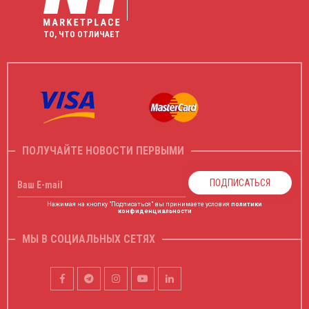
ТО, ЧТО ОТЛИЧАЕТ
ПОЛУЧАЙТЕ НОВОСТИ ПЕРВЫМИ
ПОДПИСАТЬСЯ
Ваш E-mail
Нажимая на кнопку "Подписаться" вы принимаете условия
политики
конфиденциальности
МЫ В СОЦИАЛЬНЫХ СЕТЯХ