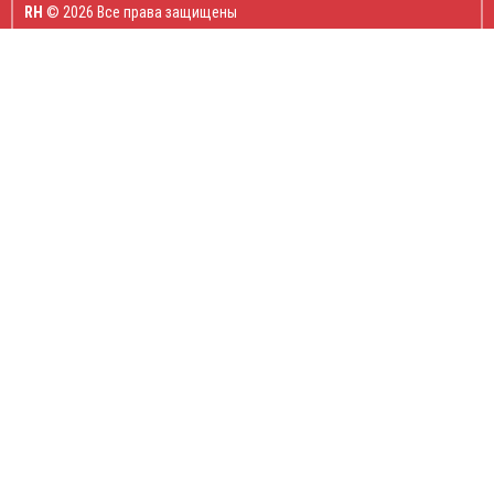
RH
© 2026 Все права защищены