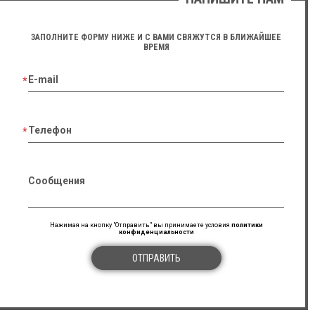
ЗАПОЛНИТЕ ФОРМУ НИЖЕ И С ВАМИ СВЯЖУТСЯ В БЛИЖАЙШЕЕ
ВРЕМЯ
E-mail
Телефон
Сообщения
Нажимая на кнопку "Отправить" вы принимаете условия
политики
конфиденциальности
ОТПРАВИТЬ