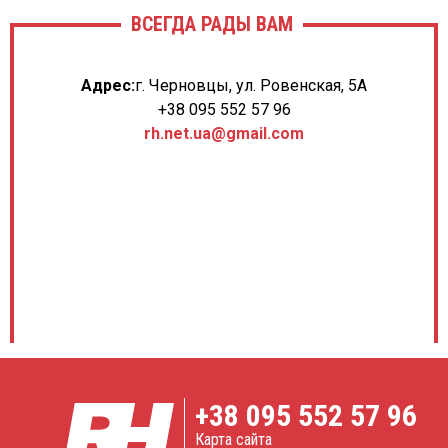
ВСЕГДА РАДЫ ВАМ
Адрес:
г. Черновцы, ул. Ровенская, 5А
+38 095 552 57 96
rh.net.ua@gmail.com
+38
095 552 57 96
Карта сайта