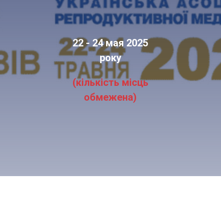
22 - 24 мая 2025
року
(кількість місць
обмежена)