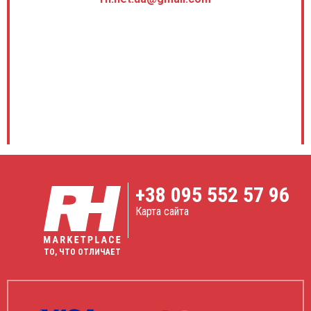
+38
095 552 57 96
Карта сайта
ТО, ЧТО ОТЛИЧАЕТ