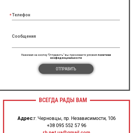
Телефон
Сообщения
Нажимая на кнопку "Отправить" вы принимаете условия
политики
конфиденциальности
ОТПРАВИТЬ
ВСЕГДА РАДЫ ВАМ
Адрес:
г. Черновцы, пр. Независимости, 106
+38 095 552 57 96
rh.net.ua@gmail.com