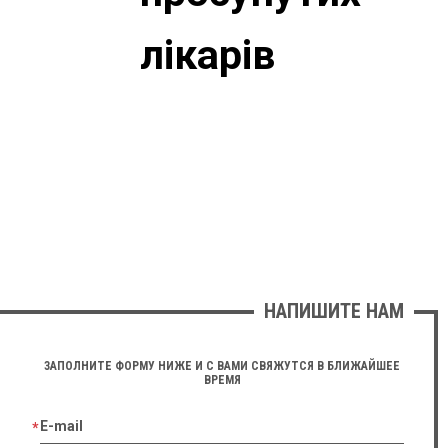
лікарів
НАПИШИТЕ НАМ
ЗАПОЛНИТЕ ФОРМУ НИЖЕ И С ВАМИ СВЯЖУТСЯ В БЛИЖАЙШЕЕ
ВРЕМЯ
E-mail