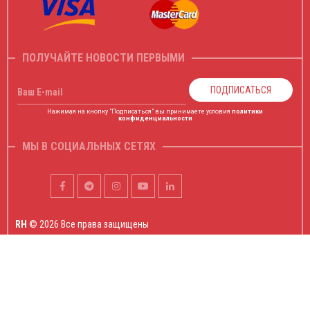
ПОЛУЧАЙТЕ НОВОСТИ ПЕРВЫМИ
ПОДПИСАТЬСЯ
Ваш E-mail
Нажимая на кнопку "Подписаться" вы принимаете условия
политики
конфиденциальности
МЫ В СОЦИАЛЬНЫХ СЕТЯХ
RH
© 2026 Все права защищены