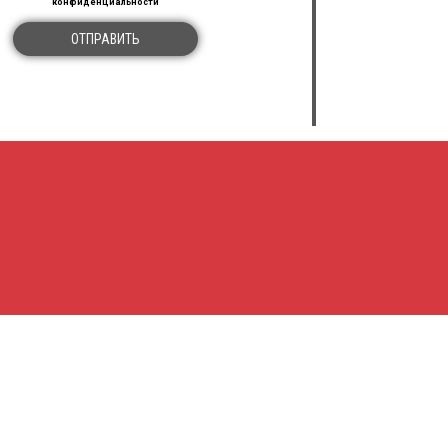
конфиденциальности
ОТПРАВИТЬ
МЫ В СОЦИАЛЬНЫХ СЕТЯХ
ПОДПИСАТЬСЯ
ия
политики конфиденциальности