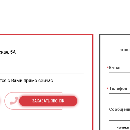
ЗАПОЛ
кая, 5А
E-mail
ся с Вами прямо сейчас
Телефон
ЗАКАЗАТЬ ЗВОНОК
Сообщени
Нажимая н