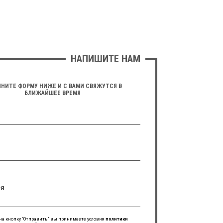
НАПИШИТЕ НАМ
НИТЕ ФОРМУ НИЖЕ И С ВАМИ СВЯЖУТСЯ В
БЛИЖАЙШЕЕ ВРЕМЯ
я
а кнопку "Отправить" вы принимаете условия
политики