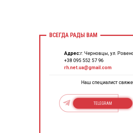
ВСЕГДА РАДЫ ВАМ
Адрес:
г. Черновцы, ул. Ровенс
+38 095 552 57 96
rh.net.ua@gmail.com
Наш специалист свяжет
TELEGRAM