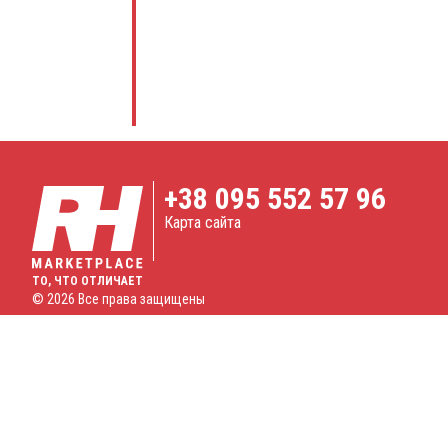
+38
095 552 57 96
Карта сайта
ТО, ЧТО ОТЛИЧАЕТ
© 2026 Все права защищены