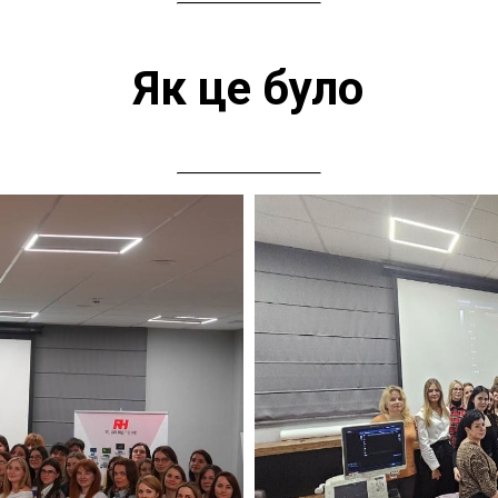
Як це було