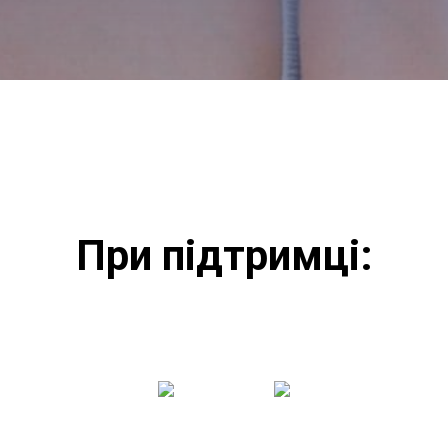
При підтримці: