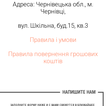
Адреса: Чернівецька обл., м.
Чернівці,
вул. Шкільна, буд.15, кв.3
Правила і умови
Правила повернення грошових
коштів
НАПИШИТЕ НАМ
ЗАПОЛНИТЕ ФОРМУ НИЖЕ И С ВАМИ СВЯЖУТСЯ В БЛИЖАЙШЕЕ