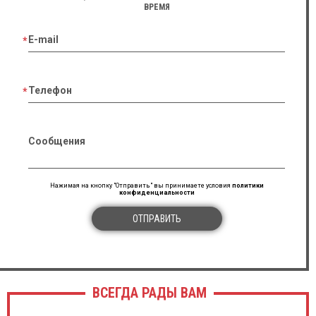
ВРЕМЯ
E-mail
Телефон
Сообщения
Нажимая на кнопку "Отправить" вы принимаете условия
политики
конфиденциальности
ОТПРАВИТЬ
ВСЕГДА РАДЫ ВАМ