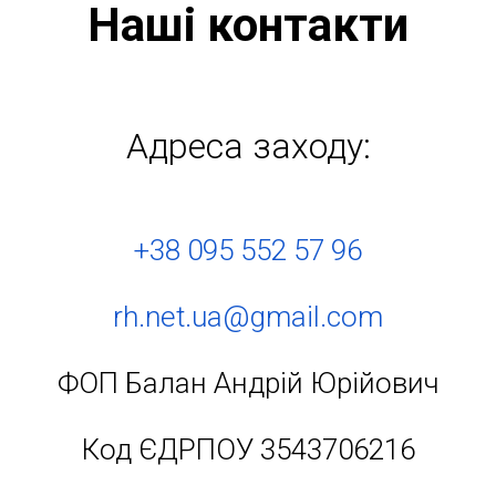
Наші контакти
Адреса заходу:
+38 095 552 57 96
rh.net.ua@gmail.com
ФОП Балан Андрій Юрійович
Код ЄДРПОУ 3543706216