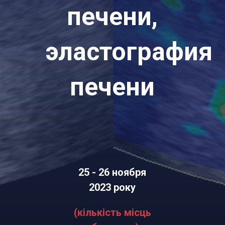
печени,
эластография
печени
25 - 26 ноября
2023 року
(кількість місць