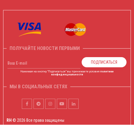
ПОЛУЧАЙТЕ НОВОСТИ ПЕРВЫМИ
ПОДПИСАТЬСЯ
Ваш E-mail
Нажимая на кнопку "Подписаться" вы принимаете условия
политики
конфиденциальности
МЫ В СОЦИАЛЬНЫХ СЕТЯХ
RH
© 2026 Все права защищены