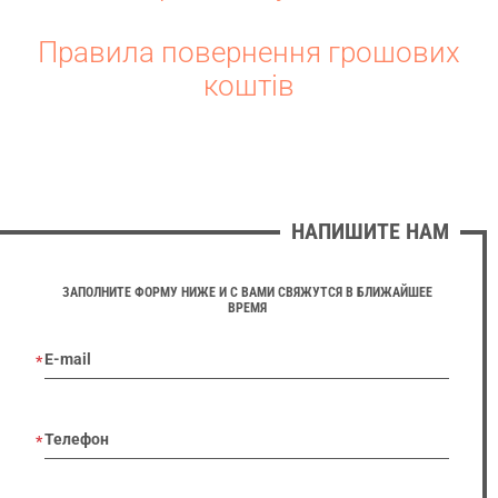
Правила повернення грошових
коштів
НАПИШИТЕ НАМ
ЗАПОЛНИТЕ ФОРМУ НИЖЕ И С ВАМИ СВЯЖУТСЯ В БЛИЖАЙШЕЕ
ВРЕМЯ
E-mail
Телефон