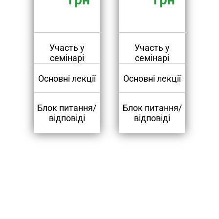
Участь у
Участь у
семінарі
семінарі
Основні лекції
Основні лекції
Блок питання/
Блок питання/
відповіді
відповіді