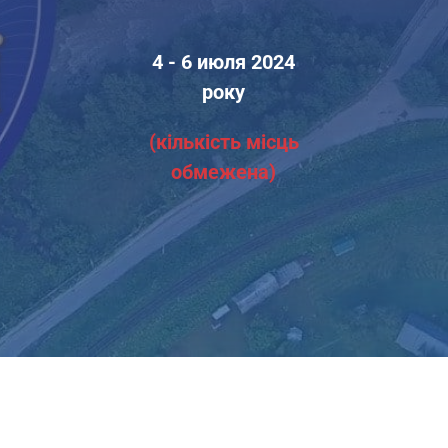
4 - 6 июля 2024
року
(кількість місць
обмежена)