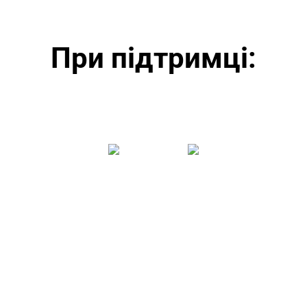
При підтримці: