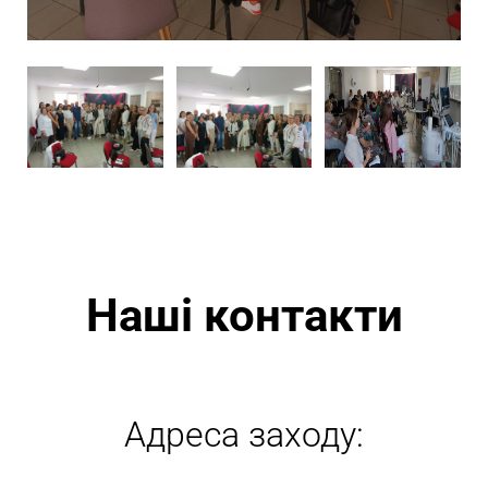
Наші контакти
Адреса заходу: