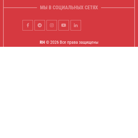
МЫ В СОЦИАЛЬНЫХ СЕТЯХ
RH
© 2026 Все права защищены