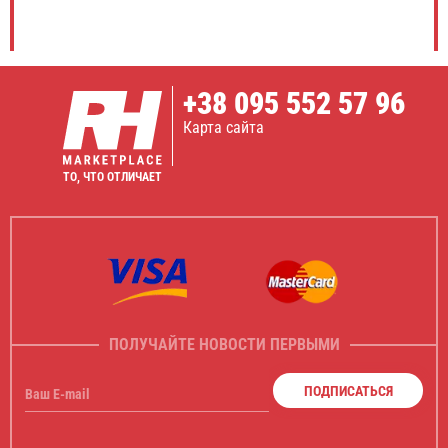
+38
095 552 57 96
Карта сайта
ТО, ЧТО ОТЛИЧАЕТ
ПОЛУЧАЙТЕ НОВОСТИ ПЕРВЫМИ
ПОДПИСАТЬСЯ
Ваш E-mail